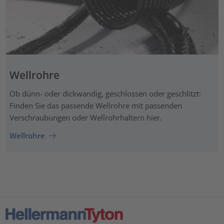
Wellrohre
Ob dünn- oder dickwandig, geschlossen oder geschlitzt:
Finden Sie das passende Wellrohre mit passenden
Verschraubungen oder Wellrohrhaltern hier.
Wellrohre