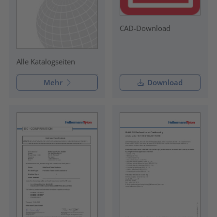
CAD-Download
Alle Katalogseiten
Mehr
Download