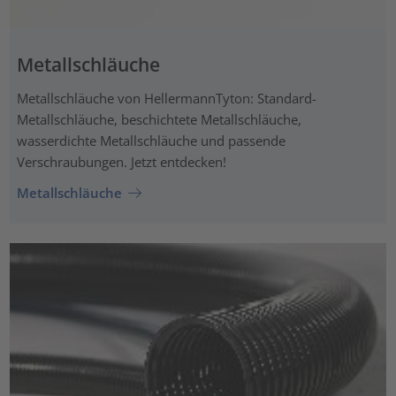
Metallschläuche
Metallschläuche von HellermannTyton: Standard-
Metallschläuche, beschichtete Metallschläuche,
wasserdichte Metallschläuche und passende
Verschraubungen. Jetzt entdecken!
Metallschläuche