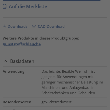
Auf die Merkliste
Downloads
CAD-Download
Weitere Produkte in dieser Produktgruppe:
Kunststoffschläuche
Basisdaten
Anwendung
Das leichte, flexible Wellrohr ist
geeignet für Anwendungen mit
geringer mechanischer Belastung im
Maschinen- und Anlagenbau, in
Schaltschränken und Gebäuden.
Besonderheiten
gewichtsreduziert