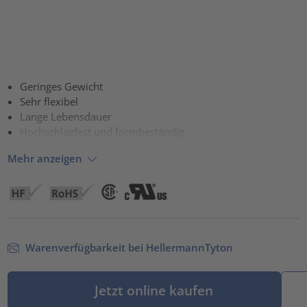
Geringes Gewicht
Sehr flexibel
Lange Lebensdauer
Hochschlagfest und formbeständig
Mehr anzeigen
Warenverfügbarkeit bei HellermannTyton
Jetzt online kaufen