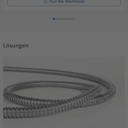
Auf die Merkliste
Lösungen