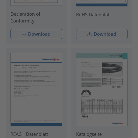
Declaration of
RoHS Datenblatt
Conformity
Download
Download
REACH Datenblatt
Katalogseite