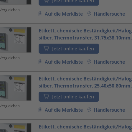
Jetzt online kaufen
Vergleichen
Auf die Merkliste
Händlersuche
Etikett, chemische Beständigkeit/Halog
silber, Thermotransfer, 31.75x38.10mm,
Jetzt online kaufen
Vergleichen
Auf die Merkliste
Händlersuche
Etikett, chemische Beständigkeit/Halog
silber, Thermotransfer, 25.40x50.80mm,
Jetzt online kaufen
Vergleichen
Auf die Merkliste
Händlersuche
Etikett, chemische Beständigkeit/Halog