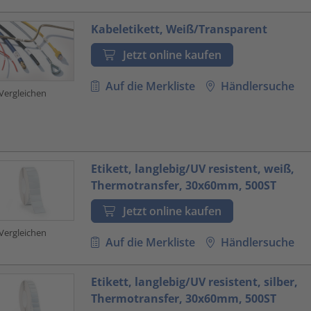
Kabeletikett, Weiß/Transparent
Jetzt online kaufen
Auf die Merkliste
Händlersuche
Vergleichen
Etikett, langlebig/UV resistent, weiß,
Thermotransfer, 30x60mm, 500ST
Jetzt online kaufen
Vergleichen
Auf die Merkliste
Händlersuche
Etikett, langlebig/UV resistent, silber,
Thermotransfer, 30x60mm, 500ST