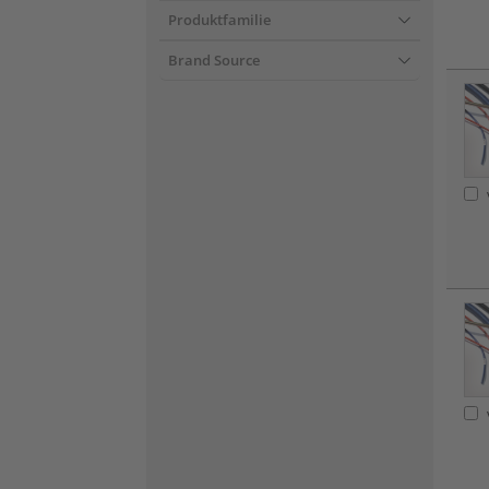
Produktfamilie
Brand Source