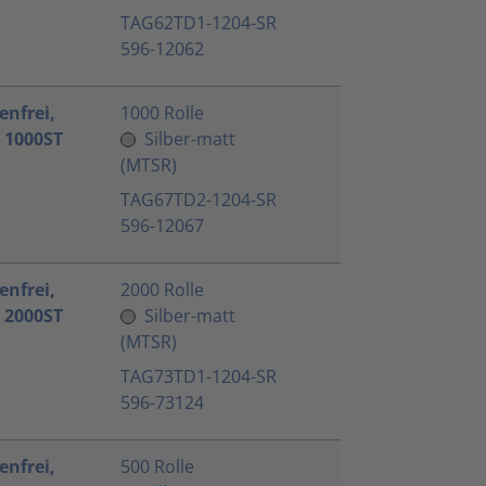
TAG62TD1-1204-SR
596-12062
enfrei,
1000 Rolle
 1000ST
Silber-matt
(MTSR)
TAG67TD2-1204-SR
596-12067
enfrei,
2000 Rolle
 2000ST
Silber-matt
(MTSR)
TAG73TD1-1204-SR
596-73124
enfrei,
500 Rolle