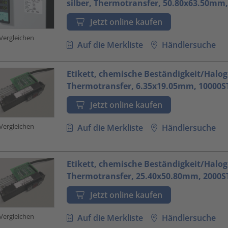
silber, Thermotransfer, 50.80x63.50mm,
Jetzt online kaufen
Vergleichen
Auf die Merkliste
Händlersuche
Etikett, chemische Beständigkeit/Halog
Thermotransfer, 6.35x19.05mm, 10000S
Jetzt online kaufen
Vergleichen
Auf die Merkliste
Händlersuche
Etikett, chemische Beständigkeit/Halog
Thermotransfer, 25.40x50.80mm, 2000S
Jetzt online kaufen
Vergleichen
Auf die Merkliste
Händlersuche