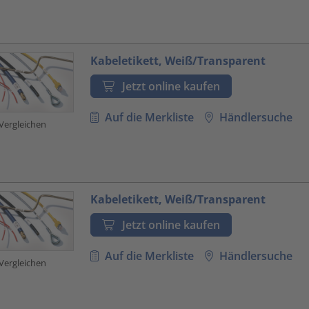
Kabeletikett, Weiß/Transparent
Jetzt online kaufen
Auf die Merkliste
Händlersuche
Vergleichen
Kabeletikett, Weiß/Transparent
Jetzt online kaufen
Auf die Merkliste
Händlersuche
Vergleichen