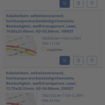
Kabeletikett, selbstlaminierend,
hochtemperaturbeständig/chemische
Beständigkeit, weiß/transparent, Laser,
19.05x25.40mm, H2=55.50mm, 1000ST
TAG09LA4-1104-CL/WH
594-11104
Vergleichen
Kabeletikett, selbstlaminierend,
hochtemperaturbeständig/chemische
Beständigkeit, weiß/transparent, Laser,
12.70x20.32mm, H2=36.50mm, 2500ST
TAG132LA4-1104-CL/WH
594-41104