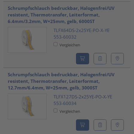
Schrumpfschlauch bedruckbar, Halogenfrei/UV
resistent, Thermotransfer, Leiterformat,
6.4mm/3.2mm, W=25mm, gelb, 6000ST
TLFX64DS-2x25YE-PO-X-YE
553-60032
Vergleichen
Schrumpfschlauch bedruckbar, Halogenfrei/UV
resistent, Thermotransfer, Leiterformat,
12.7mm/6.4mm, W=25mm, gelb, 3000ST
TLFX127DS-2x25YE-PO-X-YE
553-60034
Vergleichen