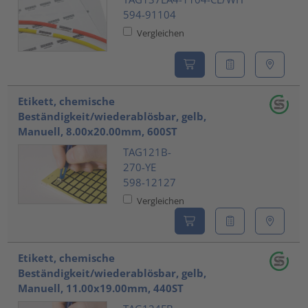
594-91104
Vergleichen
Etikett, chemische
Beständigkeit/wiederablösbar, gelb,
Manuell, 8.00x20.00mm, 600ST
TAG121B-
270-YE
598-12127
Vergleichen
Etikett, chemische
Beständigkeit/wiederablösbar, gelb,
Manuell, 11.00x19.00mm, 440ST