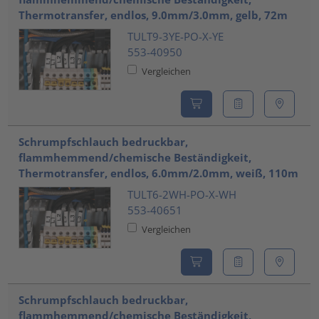
Thermotransfer, endlos, 9.0mm/3.0mm, gelb, 72m
TULT9-3YE-PO-X-YE
553-40950
Vergleichen
Schrumpfschlauch bedruckbar,
flammhemmend/chemische Beständigkeit,
Thermotransfer, endlos, 6.0mm/2.0mm, weiß, 110m
TULT6-2WH-PO-X-WH
553-40651
Vergleichen
Schrumpfschlauch bedruckbar,
flammhemmend/chemische Beständigkeit,