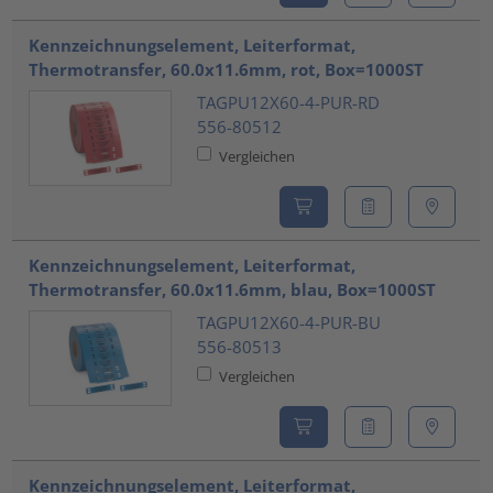
Kennzeichnungselement, Leiterformat,
Thermotransfer, 60.0x11.6mm, rot, Box=1000ST
TAGPU12X60-4-PUR-RD
556-80512
Vergleichen
Kennzeichnungselement, Leiterformat,
Thermotransfer, 60.0x11.6mm, blau, Box=1000ST
TAGPU12X60-4-PUR-BU
556-80513
Vergleichen
Kennzeichnungselement, Leiterformat,