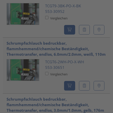
TCGT9-3BK-PO-X-BK
553-30952
Vergleichen
Schrumpfschlauch bedruckbar,
flammhemmend/chemische Beständigkeit,
Thermotransfer, endlos, 6.0mm/2.0mm, weiß, 110m
TCGT6-2WH-PO-X-WH
553-30651
Vergleichen
Schrumpfschlauch bedruckbar,
flammhemmend/chemische Beständigkeit,
Thermotransfer, endlos, 3.0mm/1.0mm, gelb, 176m