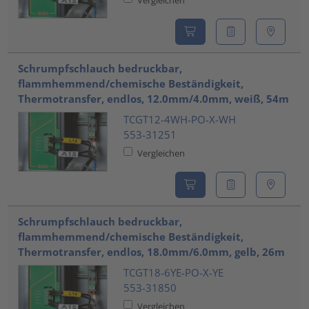
Vergleichen
Schrumpfschlauch bedruckbar,
flammhemmend/chemische Beständigkeit,
Thermotransfer, endlos, 12.0mm/4.0mm, weiß, 54m
TCGT12-4WH-PO-X-WH
553-31251
Vergleichen
Schrumpfschlauch bedruckbar,
flammhemmend/chemische Beständigkeit,
Thermotransfer, endlos, 18.0mm/6.0mm, gelb, 26m
TCGT18-6YE-PO-X-YE
553-31850
Vergleichen