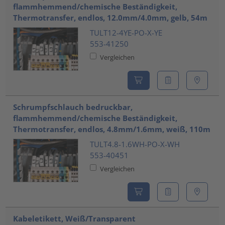
flammhemmend/chemische Beständigkeit,
Thermotransfer, endlos, 12.0mm/4.0mm, gelb, 54m
TULT12-4YE-PO-X-YE
553-41250
Vergleichen
Schrumpfschlauch bedruckbar,
flammhemmend/chemische Beständigkeit,
Thermotransfer, endlos, 4.8mm/1.6mm, weiß, 110m
TULT4.8-1.6WH-PO-X-WH
553-40451
Vergleichen
Kabeletikett, Weiß/Transparent