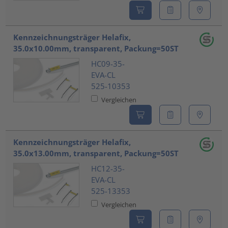
Kennzeichnungsträger Helafix,
35.0x10.00mm, transparent, Packung=50ST
HC09-35-
EVA-CL
525-10353
Vergleichen
Kennzeichnungsträger Helafix,
35.0x13.00mm, transparent, Packung=50ST
HC12-35-
EVA-CL
525-13353
Vergleichen