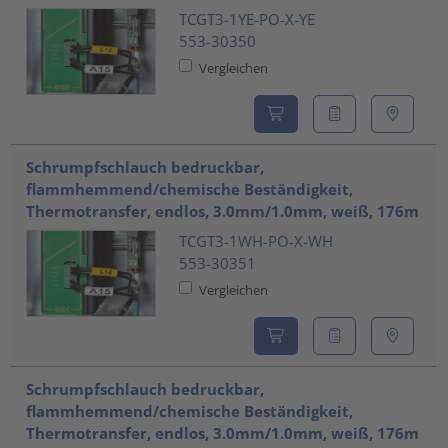
TCGT3-1YE-PO-X-YE
553-30350
Vergleichen
Schrumpfschlauch bedruckbar,
flammhemmend/chemische Beständigkeit,
Thermotransfer, endlos, 3.0mm/1.0mm, weiß, 176m
TCGT3-1WH-PO-X-WH
553-30351
Vergleichen
Schrumpfschlauch bedruckbar,
flammhemmend/chemische Beständigkeit,
Thermotransfer, endlos, 3.0mm/1.0mm, weiß, 176m