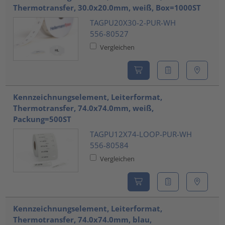
Thermotransfer, 30.0x20.0mm, weiß, Box=1000ST
TAGPU20X30-2-PUR-WH
556-80527
Vergleichen
Kennzeichnungselement, Leiterformat,
Thermotransfer, 74.0x74.0mm, weiß,
Packung=500ST
TAGPU12X74-LOOP-PUR-WH
556-80584
Vergleichen
Kennzeichnungselement, Leiterformat,
Thermotransfer, 74.0x74.0mm, blau,