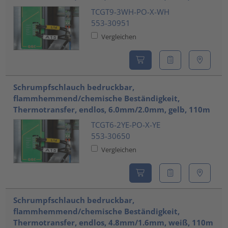
TCGT9-3WH-PO-X-WH
553-30951
Vergleichen
Schrumpfschlauch bedruckbar,
flammhemmend/chemische Beständigkeit,
Thermotransfer, endlos, 6.0mm/2.0mm, gelb, 110m
TCGT6-2YE-PO-X-YE
553-30650
Vergleichen
Schrumpfschlauch bedruckbar,
flammhemmend/chemische Beständigkeit,
Thermotransfer, endlos, 4.8mm/1.6mm, weiß, 110m