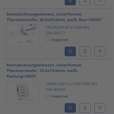
Kennzeichnungselement, Leiterformat,
Thermotransfer, 30.0x20.0mm, weiß, Box=1000ST
TAGPU20X30-2-PUR-WH
556-80527
Vergleichen
Kennzeichnungselement, Leiterformat,
Thermotransfer, 74.0x74.0mm, weiß,
Packung=500ST
TAGPU12X74-LOOP-PUR-WH
556-80584
Vergleichen