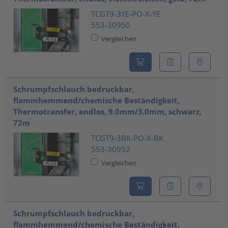
TCGT9-3YE-PO-X-YE
553-30950
Vergleichen
Schrumpfschlauch bedruckbar,
flammhemmend/chemische Beständigkeit,
Thermotransfer, endlos, 9.0mm/3.0mm, schwarz,
72m
TCGT9-3BK-PO-X-BK
553-30952
Vergleichen
Schrumpfschlauch bedruckbar,
flammhemmend/chemische Beständigkeit,