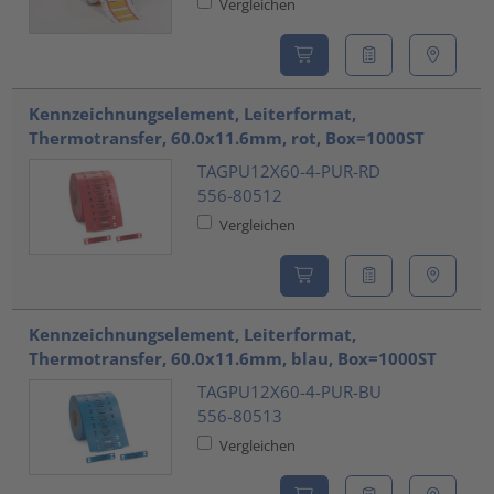
Vergleichen
Kennzeichnungselement, Leiterformat,
Thermotransfer, 60.0x11.6mm, rot, Box=1000ST
TAGPU12X60-4-PUR-RD
556-80512
Vergleichen
Kennzeichnungselement, Leiterformat,
Thermotransfer, 60.0x11.6mm, blau, Box=1000ST
TAGPU12X60-4-PUR-BU
556-80513
Vergleichen