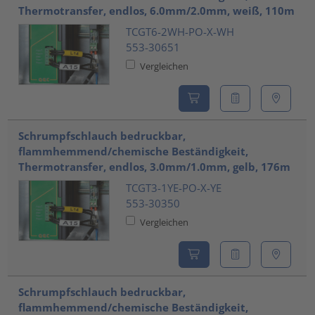
Thermotransfer, endlos, 6.0mm/2.0mm, weiß, 110m
TCGT6-2WH-PO-X-WH
553-30651
Vergleichen
Schrumpfschlauch bedruckbar,
flammhemmend/chemische Beständigkeit,
Thermotransfer, endlos, 3.0mm/1.0mm, gelb, 176m
TCGT3-1YE-PO-X-YE
553-30350
Vergleichen
Schrumpfschlauch bedruckbar,
flammhemmend/chemische Beständigkeit,