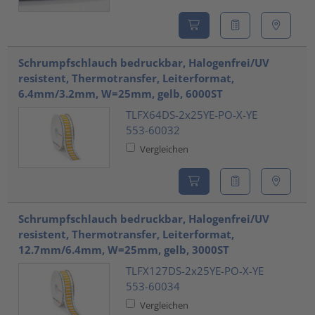
Schrumpfschlauch bedruckbar, Halogenfrei/UV
resistent, Thermotransfer, Leiterformat,
6.4mm/3.2mm, W=25mm, gelb, 6000ST
TLFX64DS-2x25YE-PO-X-YE
553-60032
Vergleichen
Schrumpfschlauch bedruckbar, Halogenfrei/UV
resistent, Thermotransfer, Leiterformat,
12.7mm/6.4mm, W=25mm, gelb, 3000ST
TLFX127DS-2x25YE-PO-X-YE
553-60034
Vergleichen