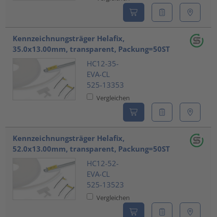
Kennzeichnungsträger Helafix,
35.0x13.00mm, transparent, Packung=50ST
HC12-35-
EVA-CL
525-13353
Vergleichen
Kennzeichnungsträger Helafix,
52.0x13.00mm, transparent, Packung=50ST
HC12-52-
EVA-CL
525-13523
Vergleichen