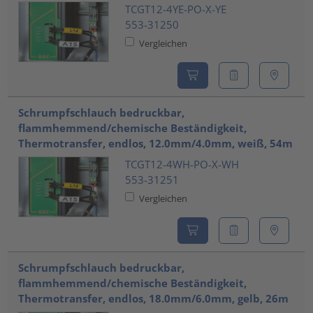
TCGT12-4YE-PO-X-YE
553-31250
Vergleichen
Schrumpfschlauch bedruckbar,
flammhemmend/chemische Beständigkeit,
Thermotransfer, endlos, 12.0mm/4.0mm, weiß, 54m
TCGT12-4WH-PO-X-WH
553-31251
Vergleichen
Schrumpfschlauch bedruckbar,
flammhemmend/chemische Beständigkeit,
Thermotransfer, endlos, 18.0mm/6.0mm, gelb, 26m