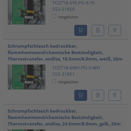
TCGT18-6YE-PO-X-YE
553-31850
Vergleichen
Schrumpfschlauch bedruckbar,
flammhemmend/chemische Beständigkeit,
Thermotransfer, endlos, 18.0mm/6.0mm, weiß, 26m
TCGT18-6WH-PO-X-WH
553-31851
Vergleichen
Schrumpfschlauch bedruckbar,
flammhemmend/chemische Beständigkeit,
Thermotransfer, endlos, 24.0mm/8.0mm, gelb, 26m