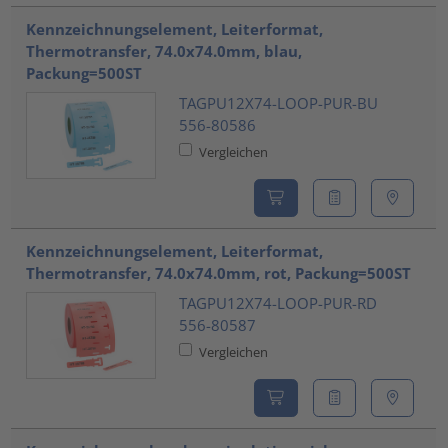
Kennzeichnungselement, Leiterformat,
Thermotransfer, 74.0x74.0mm, blau,
Packung=500ST
TAGPU12X74-LOOP-PUR-BU
556-80586
Vergleichen
Kennzeichnungselement, Leiterformat,
Thermotransfer, 74.0x74.0mm, rot, Packung=500ST
TAGPU12X74-LOOP-PUR-RD
556-80587
Vergleichen