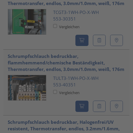
Thermotransfer, endlos, 3.0mm/1.0mm, weiß, 176m
TCGT3-1WH-PO-X-WH
553-30351
Vergleichen
Schrumpfschlauch bedruckbar,
flammhemmend/chemische Beständigkeit,
Thermotransfer, endlos, 3.0mm/1.0mm, weiß, 176m
TULT3-1WH-PO-X-WH
553-40351
Vergleichen
Schrumpfschlauch bedruckbar, Halogenfrei/UV
resistent, Thermotransfer, endlos, 3.2mm/1.6mm,