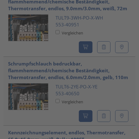
flammhemmend/chemische Beständigkeit,
Thermotransfer, endlos, 9.0mm/3.0mm, weiß, 72m
TULT9-3WH-PO-X-WH
553-40951
Vergleichen
Schrumpfschlauch bedruckbar,
flammhemmend/chemische Beständigkeit,
Thermotransfer, endlos, 6.0mm/2.0mm, gelb, 110m
TULT6-2YE-PO-X-YE
553-40650
Vergleichen
Kennzeichnungselement, endlos, Thermotransfer,