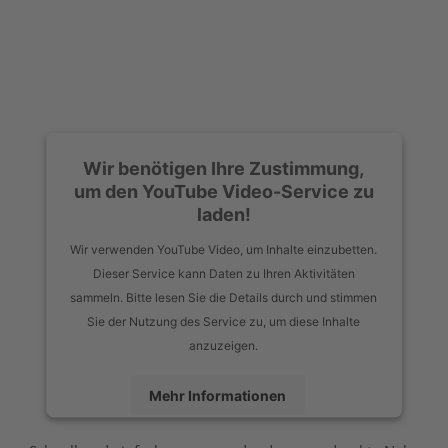
Wir benötigen Ihre Zustimmung,
um den YouTube Video-Service zu
laden!
Wir verwenden YouTube Video, um Inhalte einzubetten.
Dieser Service kann Daten zu Ihren Aktivitäten
sammeln. Bitte lesen Sie die Details durch und stimmen
Sie der Nutzung des Service zu, um diese Inhalte
anzuzeigen.
Mehr Informationen
Akzeptieren