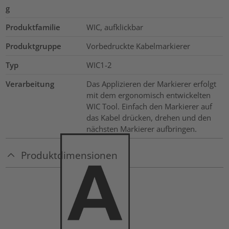
g
Produktfamilie
WIC, aufklickbar
Produktgruppe
Vorbedruckte Kabelmarkierer
Typ
WIC1-2
Verarbeitung
Das Applizieren der Markierer erfolgt
mit dem ergonomisch entwickelten
WIC Tool. Einfach den Markierer auf
das Kabel drücken, drehen und den
nächsten Markierer aufbringen.
Produktdimensionen