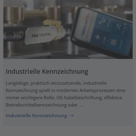
Industrielle Kennzeichnung
Langlebige, praktisch einzusetzende, industrielle
Kennzeichnung spielt in modernen Arbeitsprozessen eine
immer wichtigere Rolle. Ob Kabelbeschriftung, effektive
Betriebsmittelkennzeichnung oder ...
Industrielle Kennzeichnung