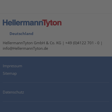
Deutschland
HellermannTyton GmbH & Co. KG | +49 (0)4122 701 - 0 |
info@HellermannTyton.de
Impressum
Sitemap
Datenschutz