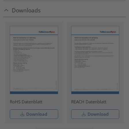
Downloads
RoHS Datenblatt
REACH Datenblatt
Download
Download