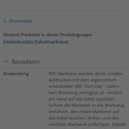
Downloads
Weitere Produkte in dieser Produktgruppe:
Vorbedruckte Kabelmarkierer
Basisdaten
Anwendung
WIC-Markierer werden durch simples
Aufdrücken mit dem ergonomisch
entwickelten WIC Tool oder - sofern
kein Werkzeug verfügbar ist - einfach
per Hand auf das Kabel appliziert.
Einfach die Markierer in das Werkzeug
einführen, den ersten Markierer auf
das Kabel drücken, drehen und den
nächsten Markierer aufbringen. Sobald