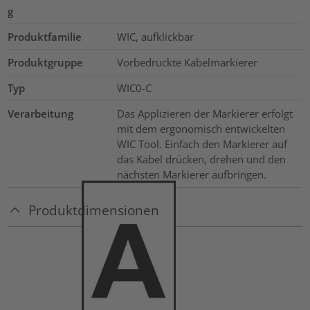
g
Produktfamilie
WIC, aufklickbar
Produktgruppe
Vorbedruckte Kabelmarkierer
Typ
WIC0-C
Verarbeitung
Das Applizieren der Markierer erfolgt
mit dem ergonomisch entwickelten
WIC Tool. Einfach den Markierer auf
das Kabel drücken, drehen und den
nächsten Markierer aufbringen.
Produktdimensionen