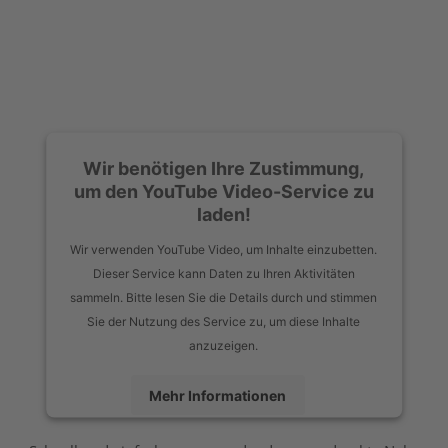
Wir benötigen Ihre Zustimmung,
um den YouTube Video-Service zu
laden!
Wir verwenden YouTube Video, um Inhalte einzubetten.
Dieser Service kann Daten zu Ihren Aktivitäten
sammeln. Bitte lesen Sie die Details durch und stimmen
Sie der Nutzung des Service zu, um diese Inhalte
anzuzeigen.
Mehr Informationen
Akzeptieren