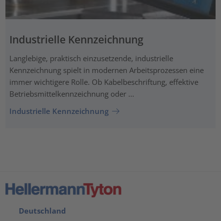
Industrielle Kennzeichnung
Langlebige, praktisch einzusetzende, industrielle
Kennzeichnung spielt in modernen Arbeitsprozessen eine
immer wichtigere Rolle. Ob Kabelbeschriftung, effektive
Betriebsmittelkennzeichnung oder ...
Industrielle Kennzeichnung
Deutschland