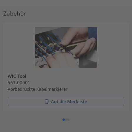
Zubehör
WIC Tool
561-00001
Vorbedruckte Kabelmarkierer
Auf die Merkliste