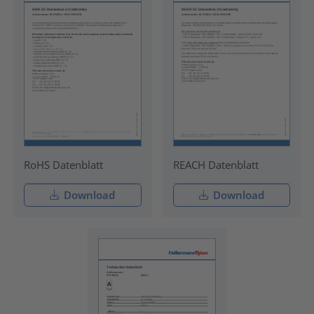
RoHS Datenblatt
REACH Datenblatt
Download
Download