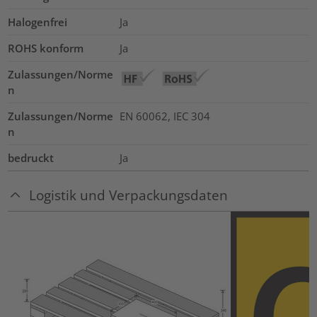
Halogenfrei
Ja
ROHS konform
Ja
Zulassungen/Norme
n
Zulassungen/Norme
EN 60062, IEC 304
n
bedruckt
Ja
Logistik und Verpackungsdaten