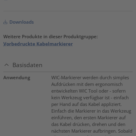
Downloads
Weitere Produkte in dieser Produktgruppe:
Vorbedruckte Kabelmarkierer
Basisdaten
Anwendung
WIC-Markierer werden durch simples
Aufdrücken mit dem ergonomisch
entwickelten WIC Tool oder - sofern
kein Werkzeug verfügbar ist - einfach
per Hand auf das Kabel appliziert.
Einfach die Markierer in das Werkzeug
einführen, den ersten Markierer auf
das Kabel drücken, drehen und den
nächsten Markierer aufbringen. Sobald