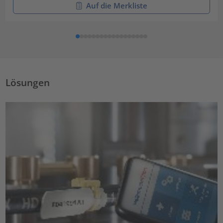
Auf die Merkliste
Lösungen