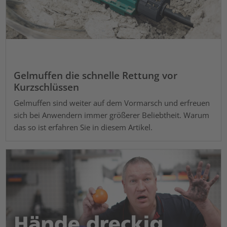
Gelmuffen die schnelle Rettung vor
Kurzschlüssen
Gelmuffen sind weiter auf dem Vormarsch und erfreuen
sich bei Anwendern immer größerer Beliebtheit. Warum
das so ist erfahren Sie in diesem Artikel.