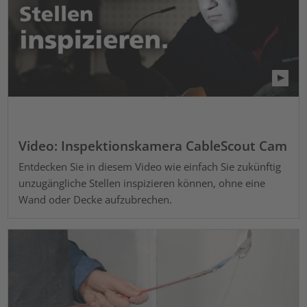
Video: Inspektionskamera CableScout Cam
Entdecken Sie in diesem Video wie einfach Sie zukünftig
unzugängliche Stellen inspizieren können, ohne eine
Wand oder Decke aufzubrechen.