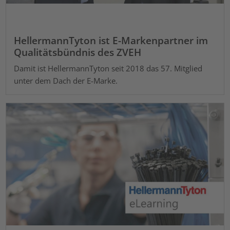
HellermannTyton ist E-Markenpartner im
Qualitätsbündnis des ZVEH
Damit ist HellermannTyton seit 2018 das 57. Mitglied
unter dem Dach der E-Marke.