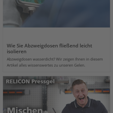
Wie Sie Abzweigdosen fließend leicht
isolieren
Abzweigdosen wasserdicht? Wir zeigen Ihnen in diesem
Artikel alles wissenswertes zu unseren Gelen.