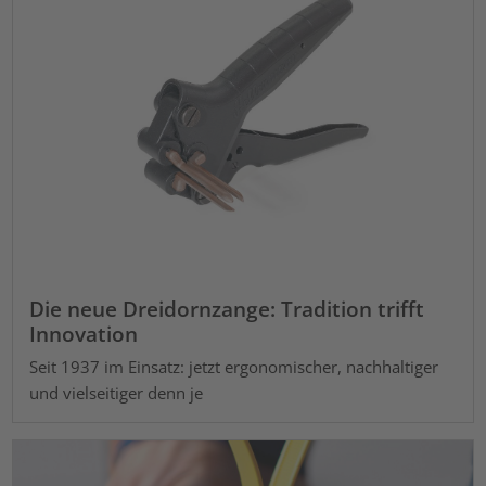
Die neue Dreidornzange: Tradition trifft
Innovation
Seit 1937 im Einsatz: jetzt ergonomischer, nachhaltiger
und vielseitiger denn je