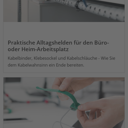
Praktische Alltagshelden für den Büro-
oder Heim-Arbeitsplatz
Kabelbinder, Klebesockel und Kabelschläuche - Wie Sie
dem Kabelwahnsinn ein Ende bereiten.