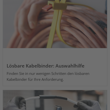
Lösbare Kabelbinder: Auswahlhilfe
Finden Sie in nur wenigen Schritten den lösbaren
Kabelbinder für Ihre Anforderung.