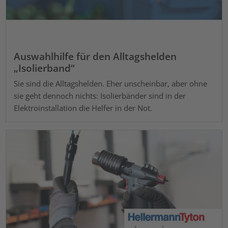
Auswahlhilfe für den Alltagshelden
„Isolierband“
Sie sind die Alltagshelden. Eher unscheinbar, aber ohne
sie geht dennoch nichts: Isolierbänder sind in der
Elektroinstallation die Helfer in der Not.