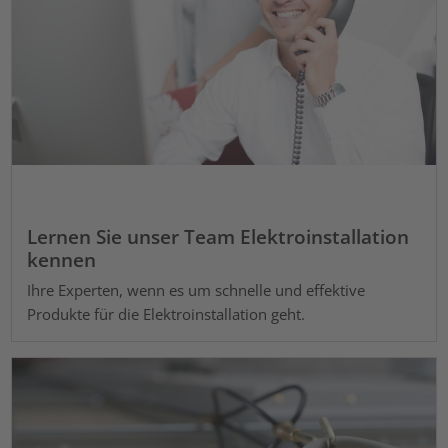
Lernen Sie unser Team Elektroinstallation
kennen
Ihre Experten, wenn es um schnelle und effektive
Produkte für die Elektroinstallation geht.