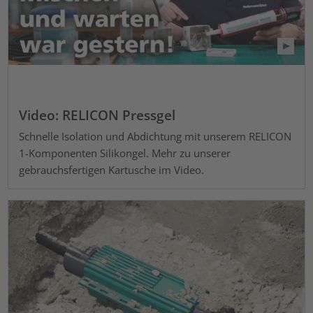
Video: RELICON Pressgel
Schnelle Isolation und Abdichtung mit unserem RELICON
1-Komponenten Silikongel. Mehr zu unserer
gebrauchsfertigen Kartusche im Video.