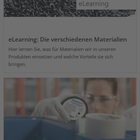
eLearning: Die verschiedenen Materialien
Hier lernen Sie, was für Materialien wir in unseren
Produkten einsetzen und welche Vorteile sie sich
bringen.