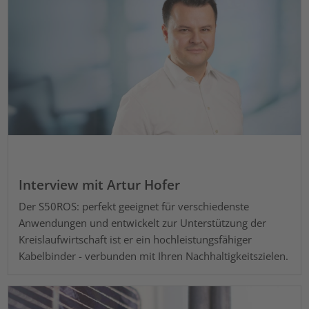
Interview mit Artur Hofer
Der S50ROS: perfekt geeignet für verschiedenste
Anwendungen und entwickelt zur Unterstützung der
Kreislaufwirtschaft ist er ein hochleistungsfähiger
Kabelbinder - verbunden mit Ihren Nachhaltigkeitszielen.