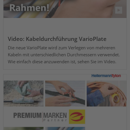
Video: Kabeldurchführung VarioPlate
Die neue VarioPlate wird zum Verlegen von mehreren
Kabeln mit unterschiedlichen Durchmessern verwendet.
Wie einfach diese anzuwenden ist, sehen Sie im Video.