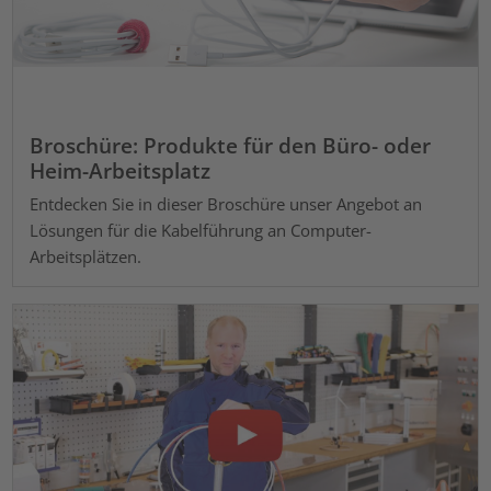
Broschüre: Produkte für den Büro- oder
Heim-Arbeitsplatz
Entdecken Sie in dieser Broschüre unser Angebot an
Lösungen für die Kabelführung an Computer-
Arbeitsplätzen.