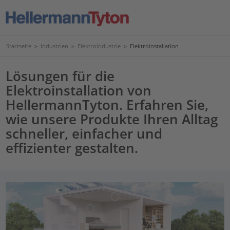
Startseite
>
Industrien
>
Elektroindustrie
>
Elektroinstallation
Lösungen für die
Elektroinstallation von
HellermannTyton. Erfahren Sie,
wie unsere Produkte Ihren Alltag
schneller, einfacher und
effizienter gestalten.