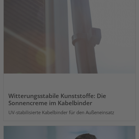
Witterungsstabile Kunststoffe: Die
Sonnencreme im Kabelbinder
UV-stabilisierte Kabelbinder für den Außeneinsatz