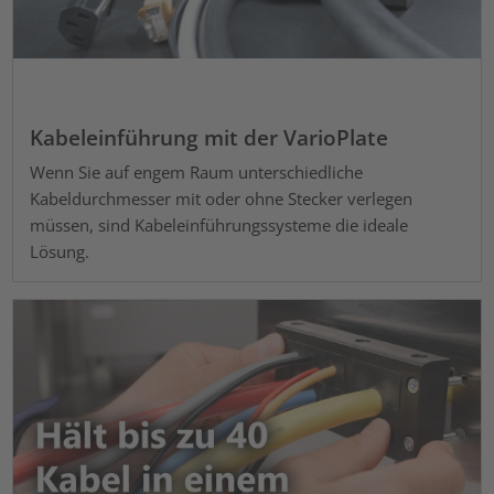
Kabeleinführung mit der VarioPlate
Wenn Sie auf engem Raum unterschiedliche
Kabeldurchmesser mit oder ohne Stecker verlegen
müssen, sind Kabeleinführungssysteme die ideale
Lösung.