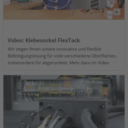
Video: Klebesockel FlexTack
Wir zeigen Ihnen unsere innovative und flexible
Befestigungslösung für viele verschiedene Oberflächen,
insbesondere für abgerundete. Mehr dazu im Video.