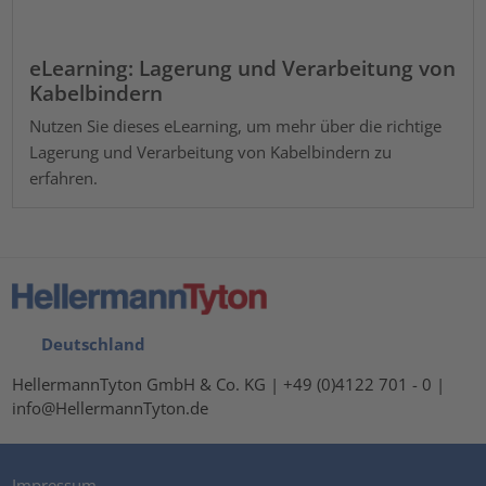
eLearning: Lagerung und Verarbeitung von
Kabelbindern
Nutzen Sie dieses eLearning, um mehr über die richtige
Lagerung und Verarbeitung von Kabelbindern zu
erfahren.
Deutschland
HellermannTyton GmbH & Co. KG | +49 (0)4122 701 - 0 |
info@HellermannTyton.de
Impressum