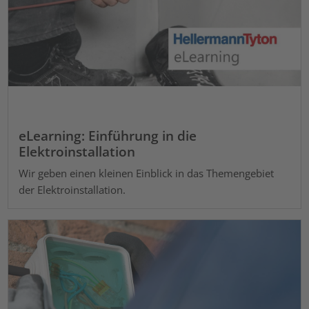
eLearning: Einführung in die
Elektroinstallation
Wir geben einen kleinen Einblick in das Themengebiet
der Elektroinstallation.