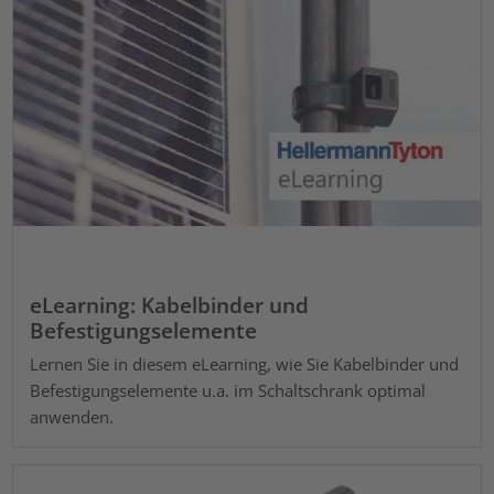
eLearning: Kabelbinder und
Befestigungselemente
Lernen Sie in diesem eLearning, wie Sie Kabelbinder und
Befestigungselemente u.a. im Schaltschrank optimal
anwenden.