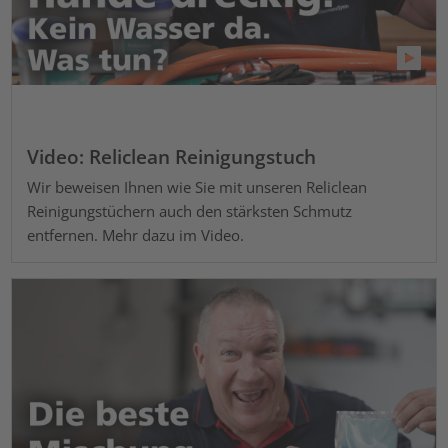
Video: Reliclean Reinigungstuch
Wir beweisen Ihnen wie Sie mit unseren Reliclean
Reinigungstüchern auch den stärksten Schmutz
entfernen. Mehr dazu im Video.