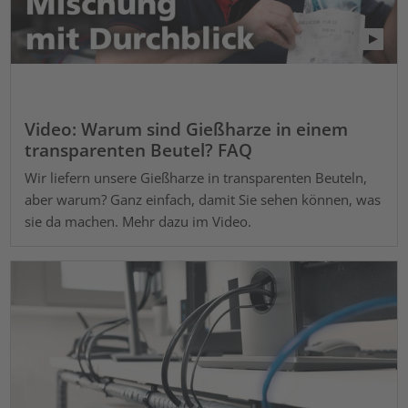
Video: Warum sind Gießharze in einem
transparenten Beutel? FAQ
Wir liefern unsere Gießharze in transparenten Beuteln,
aber warum? Ganz einfach, damit Sie sehen können, was
sie da machen. Mehr dazu im Video.