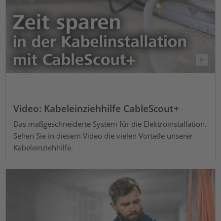
Video: Kabeleinziehhilfe CableScout+
Das maßgeschneiderte System für die Elektroinstallation.
Sehen Sie in diesem Video die vielen Vorteile unserer
Kabeleinziehhilfe.