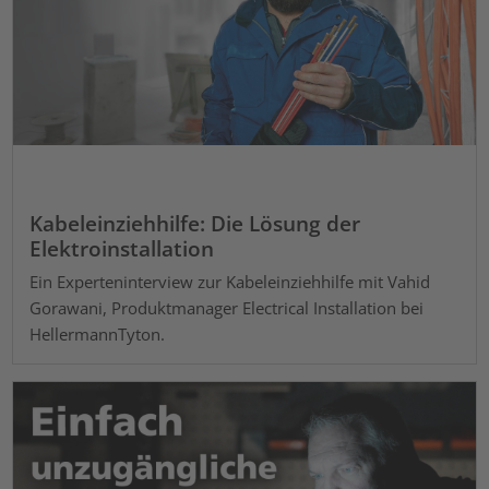
Kabeleinziehhilfe: Die Lösung der
Elektroinstallation
Ein Experteninterview zur Kabeleinziehhilfe mit Vahid
Gorawani, Produktmanager Electrical Installation bei
HellermannTyton.