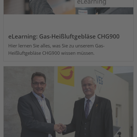
eLearning: Gas-Heißluftgebläse CHG900
Hier lernen Sie alles, was Sie zu unserem Gas-
Heißluftgebläse CHG900 wissen müssen.