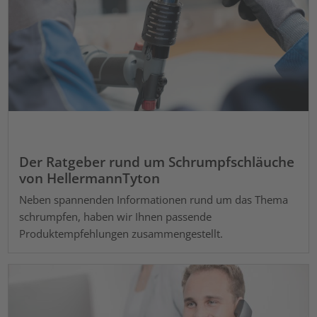
Der Ratgeber rund um Schrumpfschläuche
von HellermannTyton
Neben spannenden Informationen rund um das Thema
schrumpfen, haben wir Ihnen passende
Produktempfehlungen zusammengestellt.