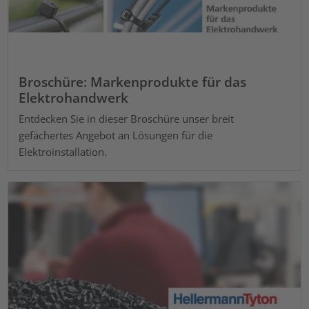
Broschüre: Markenprodukte für das
Elektrohandwerk
Entdecken Sie in dieser Broschüre unser breit
gefächertes Angebot an Lösungen für die
Elektroinstallation.