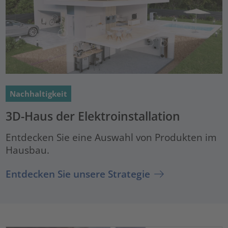
Nachhaltigkeit
3D-Haus der Elektroinstallation
Entdecken Sie eine Auswahl von Produkten im
Hausbau.
Entdecken Sie unsere Strategie