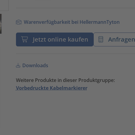
Warenverfügbarkeit bei HellermannTyton
Jetzt online kaufen
Anfrage
Downloads
Weitere Produkte in dieser Produktgruppe:
Vorbedruckte Kabelmarkierer