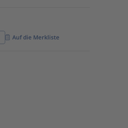
n
Auf die Merkliste