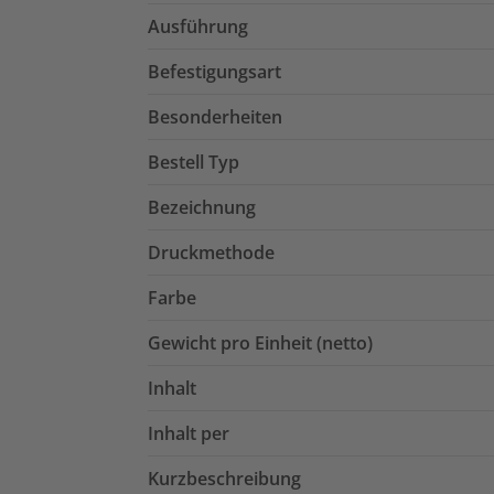
Ausführung
Befestigungsart
Besonderheiten
Bestell Typ
Bezeichnung
Druckmethode
Farbe
Gewicht pro Einheit (netto)
Inhalt
Inhalt per
Kurzbeschreibung