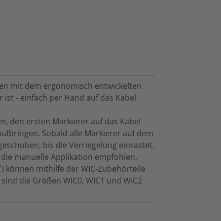
en mit dem ergonomisch entwickelten
 ist - einfach per Hand auf das Kabel
en, den ersten Markierer auf das Kabel
ufbringen. Sobald alle Markierer auf dem
eschoben, bis die Verriegelung einrastet.
 die manuelle Applikation empfohlen.
 können mithilfe der WIC-Zubehörteile
 sind die Größen WIC0, WIC1 und WIC2