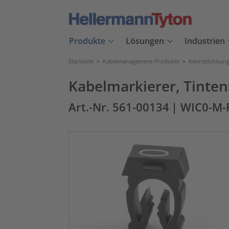
Produkte
Lösungen
Industrien
Startseite
>
Kabelmanagement-Produkte
>
Kennzeichnung
Kabelmarkierer, Tinten
Art.-Nr. 561-00134
| WIC0-M-