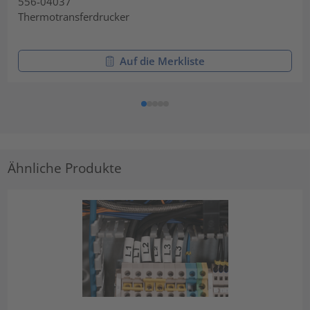
556-04037
Thermotransferdrucker
Auf die Merkliste
Ähnliche Produkte