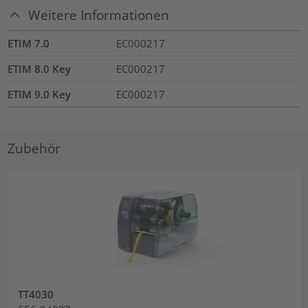
Weitere Informationen
ETIM 7.0
EC000217
ETIM 8.0 Key
EC000217
ETIM 9.0 Key
EC000217
Zubehör
TT4030