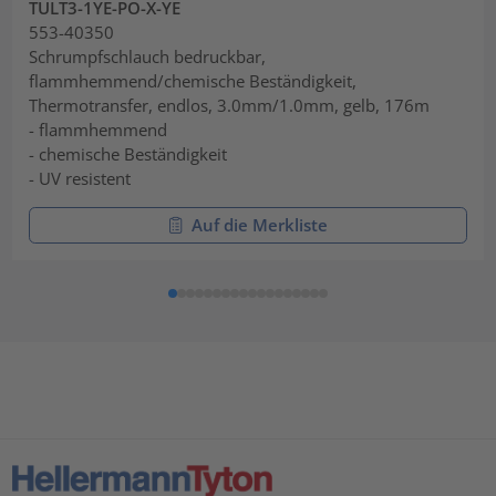
TULT3-1YE-PO-X-YE
553-40350
Schrumpfschlauch bedruckbar,
flammhemmend/chemische Beständigkeit,
Thermotransfer, endlos, 3.0mm/1.0mm, gelb, 176m
- flammhemmend
- chemische Beständigkeit
- UV resistent
Auf die Merkliste