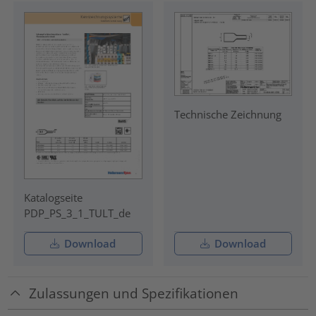
Technische Zeichnung
Katalogseite
PDP_PS_3_1_TULT_de
Download
Download
Zulassungen und Spezifikationen