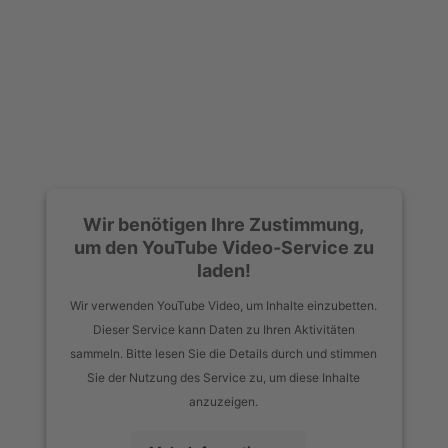
Wir benötigen Ihre Zustimmung,
um den YouTube Video-Service zu
laden!
Wir verwenden YouTube Video, um Inhalte einzubetten.
Dieser Service kann Daten zu Ihren Aktivitäten
sammeln. Bitte lesen Sie die Details durch und stimmen
Sie der Nutzung des Service zu, um diese Inhalte
anzuzeigen.