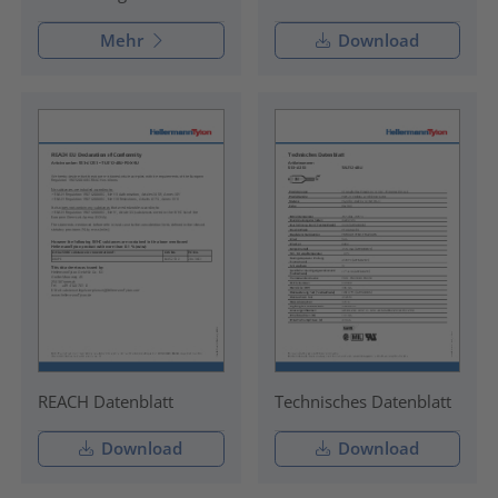
Mehr
Download
REACH Datenblatt
Technisches Datenblatt
Download
Download