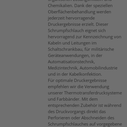
Chemikalien. Dank der speziellen
Oberflächenbehandlung werden
jederzeit hervorragende
Druckergebnisse erzielt. Dieser
Schrumpfschlauch eignet sich
hervorragend zur Kennzeichnung von
Kabeln und Leitungen im
Schaltschrankbau, für militärische
Geräteanwendungen, in der
Automatisationstechnik,
Medizintechnik, Automobilindustrie
und in der Kabelkonfektion.
Für optimale Druckergebnisse
empfehlen wir die Verwendung
unserer Thermotransferdrucksysteme
und Farbbänder. Mit dem
entsprechenden Zubehör ist während
des Druckvorgangs direkt das
Perforieren oder Abschneiden des
Schrumpfschlauches auf vorgegebene