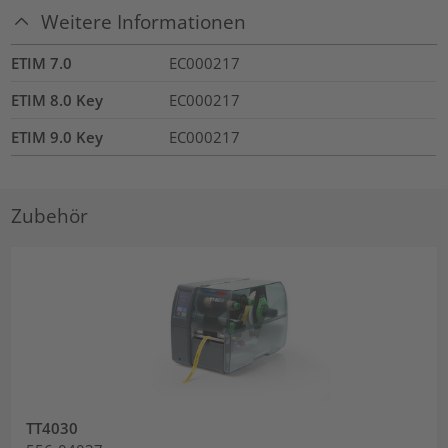
Weitere Informationen
ETIM 7.0
EC000217
ETIM 8.0 Key
EC000217
ETIM 9.0 Key
EC000217
Zubehör
TT4030