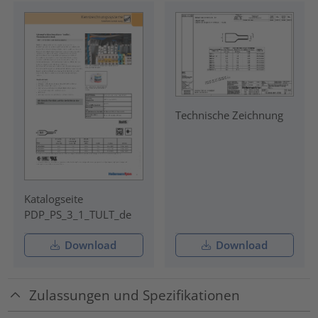
Technische Zeichnung
Katalogseite
PDP_PS_3_1_TULT_de
Download
Download
Zulassungen und Spezifikationen