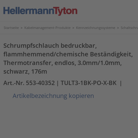
Startseite
>
Kabelmanagement-Produkte
>
Kennzeichnungssysteme
>
Schaltschr
Schrumpfschlauch bedruckbar,
flammhemmend/chemische Beständigkeit,
Thermotransfer, endlos, 3.0mm/1.0mm,
schwarz, 176m
Art.-Nr. 553-40352
| TULT3-1BK-PO-X-BK
|
Artikelbezeichnung kopieren