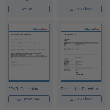
Mehr
Download
REACH Datenblatt
Technisches Datenblatt
Download
Download