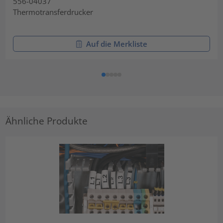
556-04037
Thermotransferdrucker
Auf die Merkliste
Ähnliche Produkte