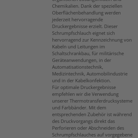
Chemikalien. Dank der speziellen
Oberflächenbehandlung werden
jederzeit hervorragende
Druckergebnisse erzielt. Dieser
Schrumpfschlauch eignet sich
hervorragend zur Kennzeichnung von
Kabeln und Leitungen im
Schaltschrankbau, für militärische
Geräteanwendungen, in der
Automatisationstechnik,
Medizintechnik, Automobilindustrie
und in der Kabelkonfektion.
Für optimale Druckergebnisse
empfehlen wir die Verwendung
unserer Thermotransferdrucksysteme
und Farbbänder. Mit dem
entsprechenden Zubehör ist während
des Druckvorgangs direkt das
Perforieren oder Abschneiden des
Schrumpfschlauches auf vorgegebene