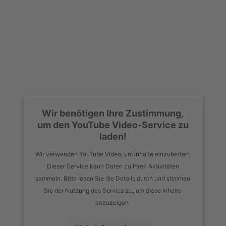
Wir benötigen Ihre Zustimmung,
um den YouTube Video-Service zu
laden!
Wir verwenden YouTube Video, um Inhalte einzubetten.
Dieser Service kann Daten zu Ihren Aktivitäten
sammeln. Bitte lesen Sie die Details durch und stimmen
Sie der Nutzung des Service zu, um diese Inhalte
anzuzeigen.