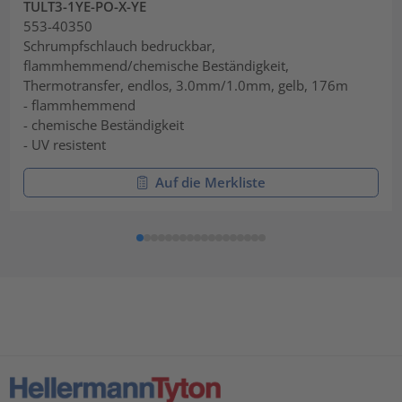
TULT3-1YE-PO-X-YE
553-40350
Schrumpfschlauch bedruckbar,
flammhemmend/chemische Beständigkeit,
Thermotransfer, endlos, 3.0mm/1.0mm, gelb, 176m
- flammhemmend
- chemische Beständigkeit
- UV resistent
Auf die Merkliste