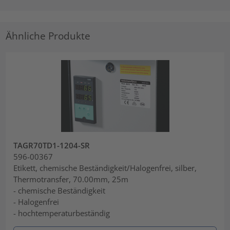
Ähnliche Produkte
TAGR70TD1-1204-SR
596-00367
Etikett, chemische Beständigkeit/Halogenfrei, silber,
Thermotransfer, 70.00mm, 25m
- chemische Beständigkeit
- Halogenfrei
- hochtemperaturbeständig