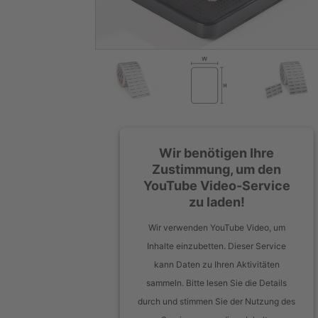
Wir benötigen Ihre
Zustimmung, um den
YouTube Video-Service
zu laden!
Wir verwenden YouTube Video, um
Inhalte einzubetten. Dieser Service
kann Daten zu Ihren Aktivitäten
sammeln. Bitte lesen Sie die Details
durch und stimmen Sie der Nutzung des