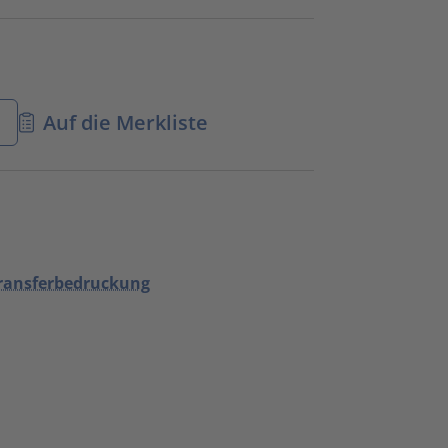
n
Auf die Merkliste
transferbedruckung