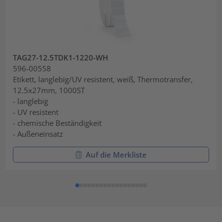
TAG27-12.5TDK1-1220-WH
596-00558
Etikett, langlebig/UV resistent, weiß, Thermotransfer,
12.5x27mm, 1000ST
- langlebig
- UV resistent
- chemische Beständigkeit
- Außeneinsatz
Auf die Merkliste