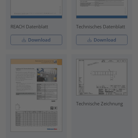
REACH Datenblatt
Technisches Datenblatt
Download
Download
Technische Zeichnung