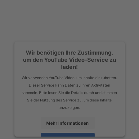
Wir benötigen Ihre Zustimmung,
um den YouTube Video-Service zu
laden!
Wir verwenden YouTube Video, um Inhalte einzubetten.
Dieser Service kann Daten zu Ihren Aktivitäten
sammeln. Bitte lesen Sie die Details durch und stimmen
Sie der Nutzung des Service zu, um diese Inhalte
anzuzeigen.
Mehr Informationen
Akzeptieren