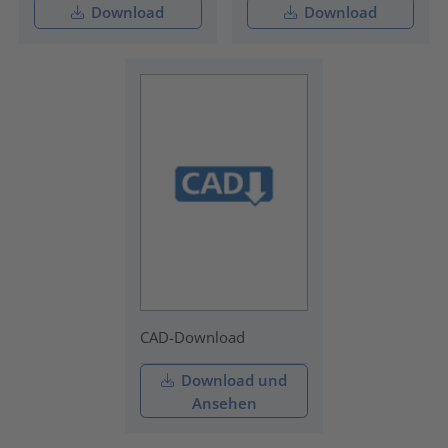
Download
Download
CAD-Download
Download und
Ansehen