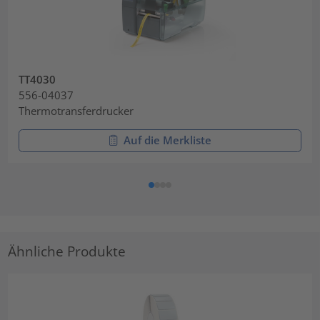
TT4030
556-04037
Thermotransferdrucker
Auf die Merkliste
Ähnliche Produkte