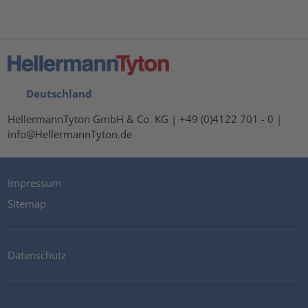
Deutschland
HellermannTyton GmbH & Co. KG | +49 (0)4122 701 - 0 |
info@HellermannTyton.de
Impressum
Sitemap
Datenschutz