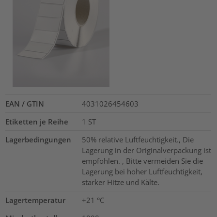
EAN / GTIN
4031026454603
Etiketten je Reihe
1
ST
Lagerbedingungen
50% relative Luftfeuchtigkeit., Die
Lagerung in der Originalverpackung ist
empfohlen. , Bitte vermeiden Sie die
Lagerung bei hoher Luftfeuchtigkeit,
starker Hitze und Kälte.
Lagertemperatur
+21 °C