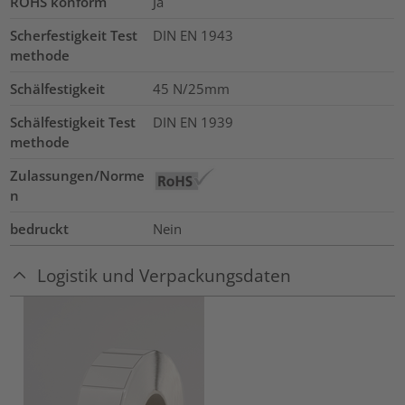
ROHS konform
Ja
Scherfestigkeit Test
DIN EN 1943
methode
Schälfestigkeit
45 N/25mm
Schälfestigkeit Test
DIN EN 1939
methode
Zulassungen/Norme
n
bedruckt
Nein
Logistik und Verpackungsdaten