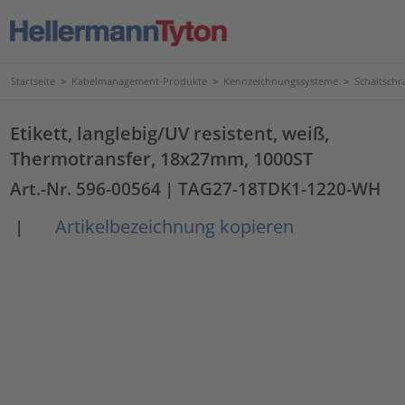
Startseite
>
Kabelmanagement-Produkte
>
Kennzeichnungssysteme
>
Schaltschr
Etikett, langlebig/UV resistent, weiß,
Thermotransfer, 18x27mm, 1000ST
Art.-Nr. 596-00564
| TAG27-18TDK1-1220-WH
Artikelbezeichnung kopieren
|