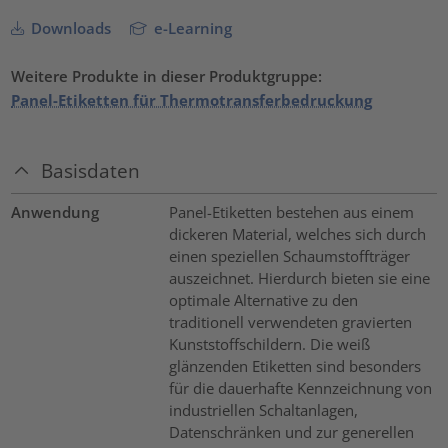
Downloads
e-Learning
Weitere Produkte in dieser Produktgruppe:
Panel-Etiketten für Thermotransferbedruckung
Basisdaten
Anwendung
Panel-Etiketten bestehen aus einem
dickeren Material, welches sich durch
einen speziellen Schaumstoffträger
auszeichnet. Hierdurch bieten sie eine
optimale Alternative zu den
traditionell verwendeten gravierten
Kunststoffschildern. Die weiß
glänzenden Etiketten sind besonders
für die dauerhafte Kennzeichnung von
industriellen Schaltanlagen,
Datenschränken und zur generellen