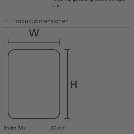
kann.
Produktdimensionen
Breite (W)
27
mm