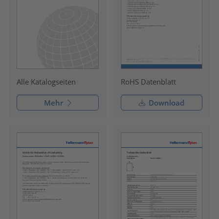
RoHS Datenblatt
Alle Katalogseiten
Mehr
Download