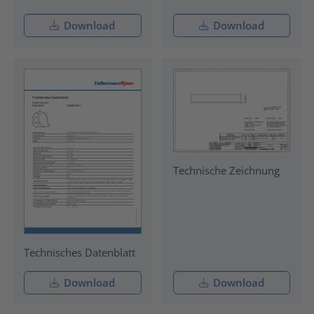
Download
Download
Technische Zeichnung
Technisches Datenblatt
Download
Download