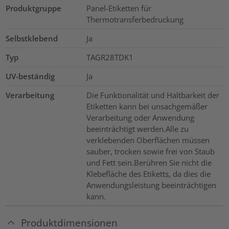
Produktgruppe
Panel-Etiketten für
Thermotransferbedruckung
Selbstklebend
Ja
Typ
TAGR28TDK1
UV-beständig
Ja
Verarbeitung
Die Funktionalität und Haltbarkeit der
Etiketten kann bei unsachgemäßer
Verarbeitung oder Anwendung
beeinträchtigt werden.Alle zu
verklebenden Oberflächen müssen
sauber, trocken sowie frei von Staub
und Fett sein.Berühren Sie nicht die
Klebefläche des Etiketts, da dies die
Anwendungsleistung beeinträchtigen
kann.
Produktdimensionen