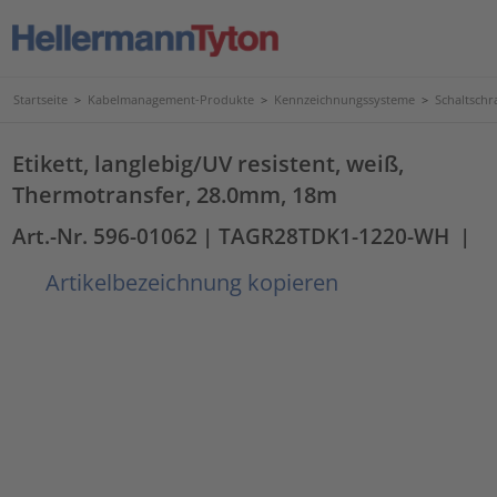
Startseite
>
Kabelmanagement-Produkte
>
Kennzeichnungssysteme
>
Schaltschr
Etikett, langlebig/UV resistent, weiß,
Thermotransfer, 28.0mm, 18m
Art.-Nr. 596-01062
| TAGR28TDK1-1220-WH
|
Artikelbezeichnung kopieren