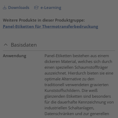
Downloads
e-Learning
Weitere Produkte in dieser Produktgruppe:
Panel-Etiketten für Thermotransferbedruckung
Basisdaten
Anwendung
Panel-Etiketten bestehen aus einem
dickeren Material, welches sich durch
einen speziellen Schaumstoffträger
auszeichnet. Hierdurch bieten sie eine
optimale Alternative zu den
traditionell verwendeten gravierten
Kunststoffschildern. Die weiß
glänzenden Etiketten sind besonders
für die dauerhafte Kennzeichnung von
industriellen Schaltanlagen,
Datenschränken und zur generellen