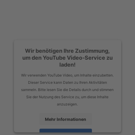
Wir benötigen Ihre Zustimmung,
um den YouTube Video-Service zu
laden!
Wir verwenden YouTube Video, um Inhalte einzubetten.
Dieser Service kann Daten zu Ihren Aktivitäten
sammeln. Bitte lesen Sie die Details durch und stimmen
Sie der Nutzung des Service zu, um diese Inhalte
anzuzeigen.
Mehr Informationen
Akzeptieren