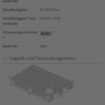
methode
Schälfestigkeit
45 N/25mm
Schälfestigkeit Test
DIN EN 1939
methode
Zulassungen/Norme
n
bedruckt
Nein
Logistik und Verpackungsdaten