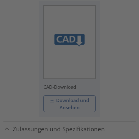
CAD-Download
Download und
Ansehen
Zulassungen und Spezifikationen