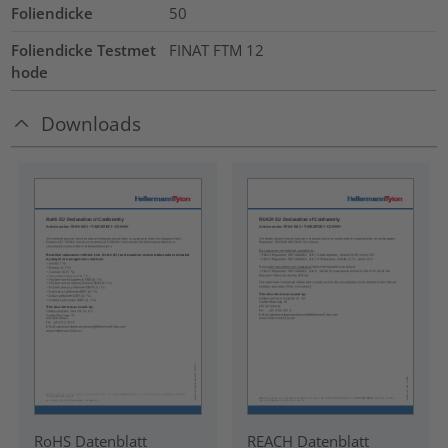
Foliendicke
50
Foliendicke Testmet
FINAT FTM 12
hode
Downloads
RoHS Datenblatt
REACH Datenblatt