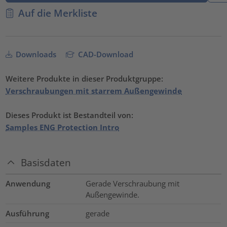
Auf die Merkliste
Downloads
CAD-Download
Weitere Produkte in dieser Produktgruppe:
Verschraubungen mit starrem Außengewinde
Dieses Produkt ist Bestandteil von:
Samples ENG Protection Intro
Basisdaten
Anwendung
Gerade Verschraubung mit
Außengewinde.
Ausführung
gerade