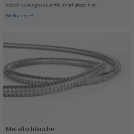
Verschraubungen oder Wellrohrhaltern hier.
Wellrohre
Metallschläuche