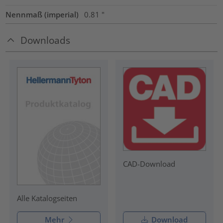
Nennmaß (imperial)
0.81
"
Downloads
CAD-Download
Alle Katalogseiten
Mehr
Download