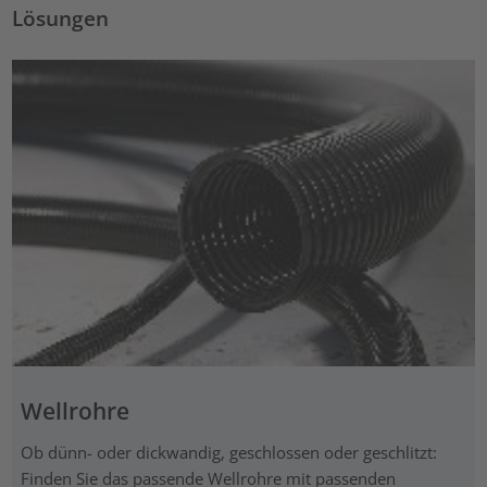
Lösungen
Wellrohre
Ob dünn- oder dickwandig, geschlossen oder geschlitzt:
Finden Sie das passende Wellrohre mit passenden