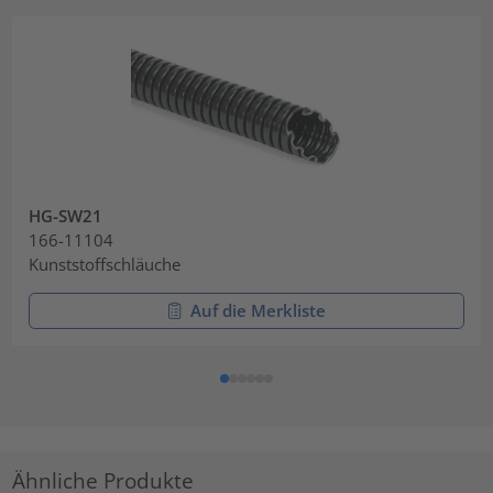
HG-SW21
166-11104
Kunststoffschläuche
Auf die Merkliste
Ähnliche Produkte