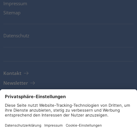
Impressum
Sitemap
Datenschutz
Kontakt
Newsletter
AGB
Richtlinien und Bekentnisse
Soziale Medien