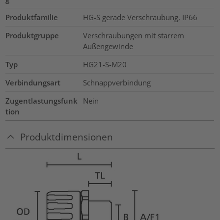
Produktfamilie
HG-S gerade Verschraubung, IP66
Produktgruppe
Verschraubungen mit starrem
Außengewinde
Typ
HG21-S-M20
Verbindungsart
Schnappverbindung
Zugentlastungsfunk
Nein
tion
Produktdimensionen