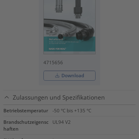
4715656
Download
Zulassungen und Spezifikationen
Betriebstemperatur
-50 °C bis +135 °C
Brandschutzeigensc
UL94 V2
haften