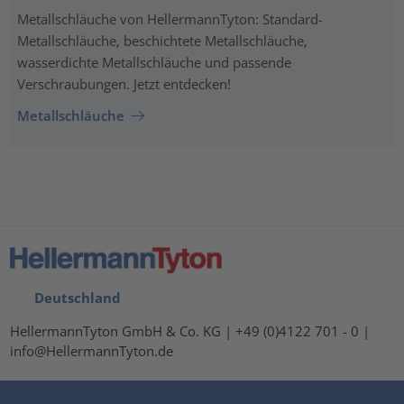
Metallschläuche von HellermannTyton: Standard-
Metallschläuche, beschichtete Metallschläuche,
wasserdichte Metallschläuche und passende
Verschraubungen. Jetzt entdecken!
Metallschläuche
Deutschland
HellermannTyton GmbH & Co. KG | +49 (0)4122 701 - 0 |
info@HellermannTyton.de