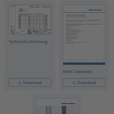
Technische Zeichnung
RoHS Datenblatt
Download
Download