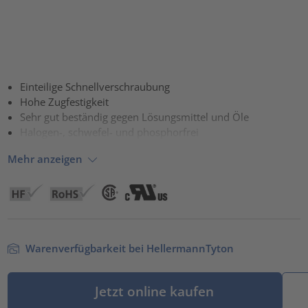
Einteilige Schnellverschraubung
Hohe Zugfestigkeit
Sehr gut beständig gegen Lösungsmittel und Öle
Halogen-, schwefel- und phosphorfrei
Mehr anzeigen
Warenverfügbarkeit bei HellermannTyton
Jetzt online kaufen