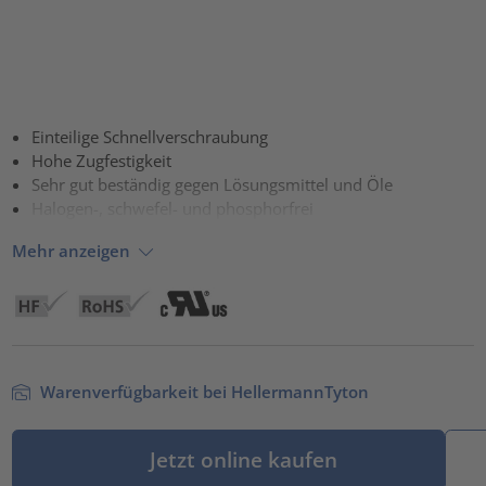
Einteilige Schnellverschraubung
Hohe Zugfestigkeit
Sehr gut beständig gegen Lösungsmittel und Öle
Halogen-, schwefel- und phosphorfrei
Mehr anzeigen
Warenverfügbarkeit bei HellermannTyton
Jetzt online kaufen