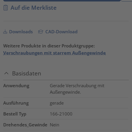
Auf die Merkliste
Downloads
CAD-Download
Weitere Produkte in dieser Produktgruppe:
Verschraubungen mit starrem Außengewinde
Basisdaten
Anwendung
Gerade Verschraubung mit
Außengewinde.
Ausführung
gerade
Bestell Typ
166-21000
Drehendes_Gewinde
Nein