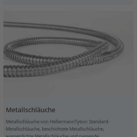
Metallschläuche
Metallschläuche von HellermannTyton: Standard-
Metallschläuche, beschichtete Metallschläuche,
wasserdichte Metallschläuche und passende