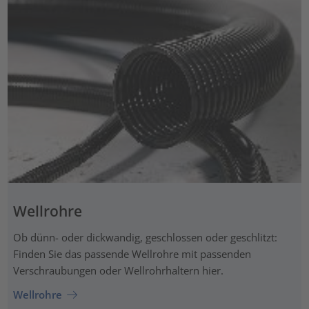
Wellrohre
Ob dünn- oder dickwandig, geschlossen oder geschlitzt:
Finden Sie das passende Wellrohre mit passenden
Verschraubungen oder Wellrohrhaltern hier.
Wellrohre