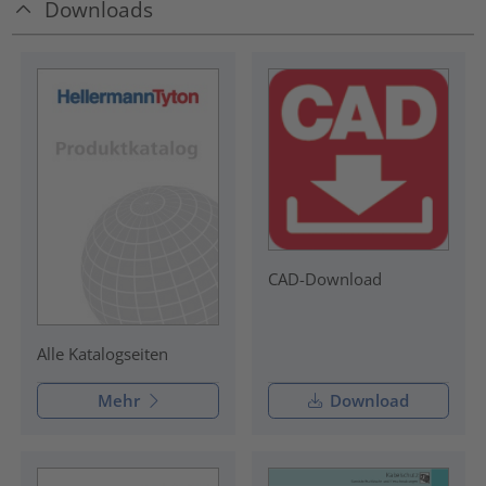
Downloads
CAD-Download
Alle Katalogseiten
Mehr
Download