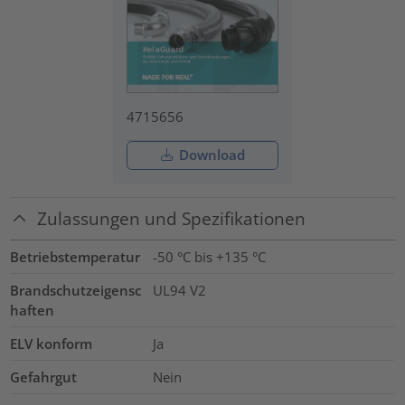
4715656
Download
Zulassungen und Spezifikationen
Betriebstemperatur
-50 °C bis +135 °C
Brandschutzeigensc
UL94 V2
haften
ELV konform
Ja
Gefahrgut
Nein