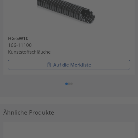
HG-SW10
166-11100
Kunststoffschläuche
Auf die Merkliste
Ähnliche Produkte