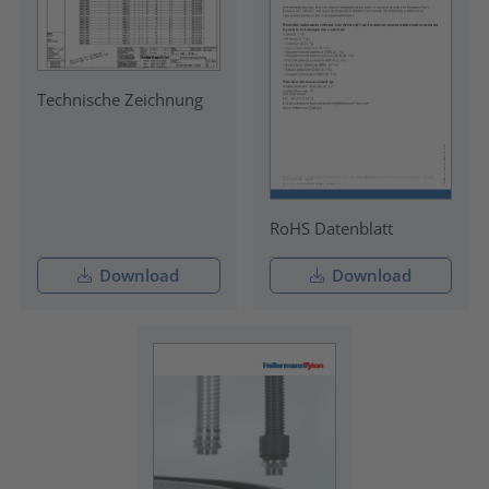
Technische Zeichnung
RoHS Datenblatt
Download
Download