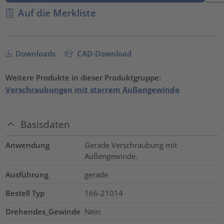
Auf die Merkliste
Downloads
CAD-Download
Weitere Produkte in dieser Produktgruppe:
Verschraubungen mit starrem Außengewinde
Basisdaten
Anwendung
Gerade Verschraubung mit
Außengewinde.
Ausführung
gerade
Bestell Typ
166-21014
Drehendes_Gewinde
Nein