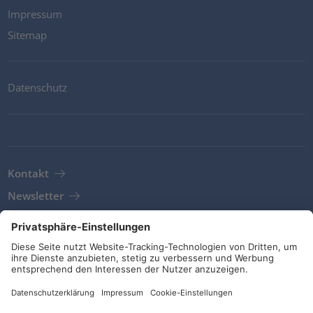
Impressum
Sitemap
Datenschutz
Kontakt
Newsletter
AGB
Richtlinien und Bekentnisse
Soziale Medien