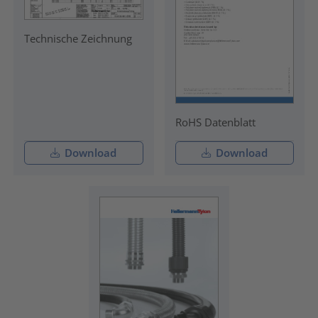
Technische Zeichnung
RoHS Datenblatt
Download
Download