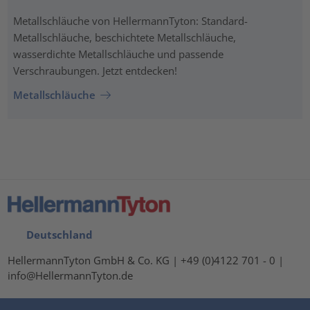
Metallschläuche von HellermannTyton: Standard-
Metallschläuche, beschichtete Metallschläuche,
wasserdichte Metallschläuche und passende
Verschraubungen. Jetzt entdecken!
Metallschläuche
Deutschland
HellermannTyton GmbH & Co. KG | +49 (0)4122 701 - 0 |
info@HellermannTyton.de