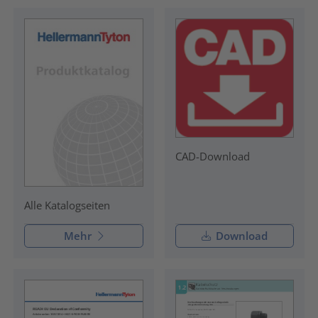
CAD-Download
Alle Katalogseiten
Mehr
Download