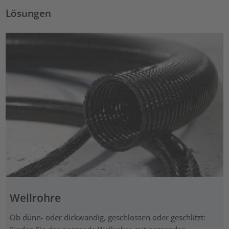
Lösungen
Wellrohre
Ob dünn- oder dickwandig, geschlossen oder geschlitzt: