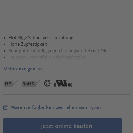
Einteilige Schnellverschraubung
Hohe Zugfestigkeit
Sehr gut beständig gegen Lösungsmittel und Öle
Halogen-, schwefel- und phosphorfrei
Mehr anzeigen
Warenverfügbarkeit bei HellermannTyton
Jetzt online kaufen