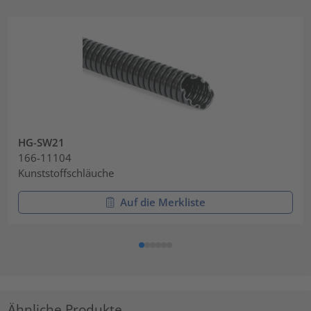
HG-SW21
166-11104
Kunststoffschläuche
Auf die Merkliste
Ähnliche Produkte