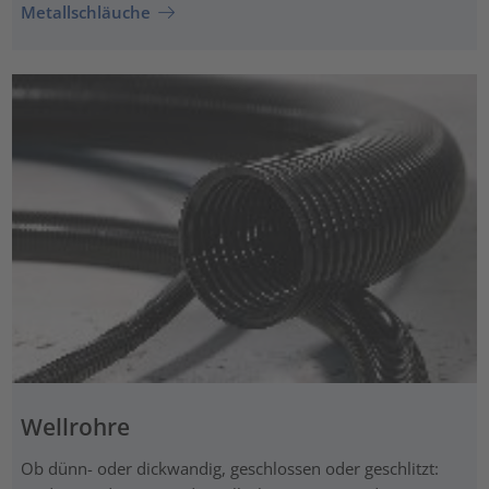
Metallschläuche
Wellrohre
Ob dünn- oder dickwandig, geschlossen oder geschlitzt: