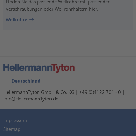
Finden Sie das passende Wellrohre mit passenden
Verschraubungen oder Wellrohrhaltern hier.
Wellrohre
Deutschland
HellermannTyton GmbH & Co. KG | +49 (0)4122 701 - 0 |
info@HellermannTyton.de
Impressum
Sitemap