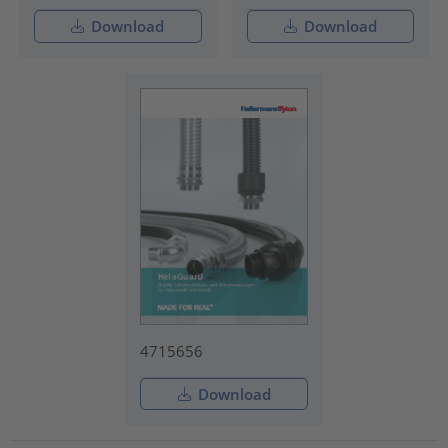
Download
Download
4715656
Download