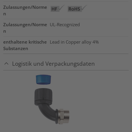
Zulassungen/Norme
n
Zulassungen/Norme
UL-Recognized
n
enthaltene kritische
Lead in Copper alloy
4%
Substanzen
Logistik und Verpackungsdaten