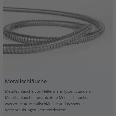
Metallschläuche
Metallschläuche von HellermannTyton: Standard-
Metallschläuche, beschichtete Metallschläuche,
wasserdichte Metallschläuche und passende
Verschraubungen. Jetzt entdecken!