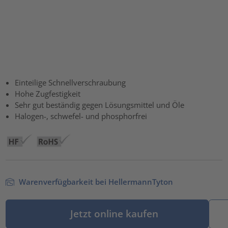
Einteilige Schnellverschraubung
Hohe Zugfestigkeit
Sehr gut beständig gegen Lösungsmittel und Öle
Halogen-, schwefel- und phosphorfrei
Warenverfügbarkeit bei HellermannTyton
Jetzt online kaufen