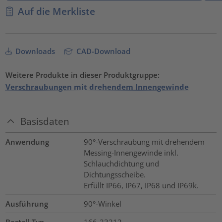
Auf die Merkliste
Downloads
CAD-Download
Weitere Produkte in dieser Produktgruppe:
Verschraubungen mit drehendem Innengewinde
Basisdaten
Anwendung
90°-Verschraubung mit drehendem
Messing-Innengewinde inkl.
Schlauchdichtung und
Dichtungsscheibe.
Erfüllt IP66, IP67, IP68 und IP69k.
Ausführung
90°-Winkel