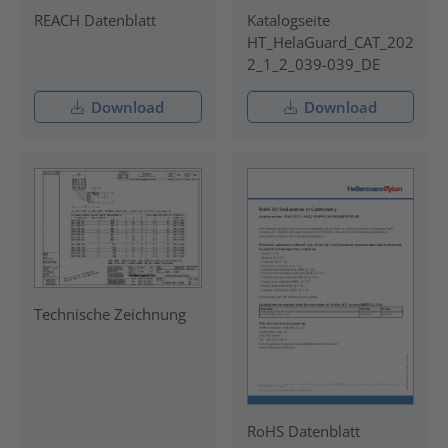
REACH Datenblatt
Katalogseite
HT_HelaGuard_CAT_202
2_1_2_039-039_DE
Download
Download
Technische Zeichnung
RoHS Datenblatt