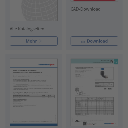
CAD-Download
Alle Katalogseiten
Mehr
Download