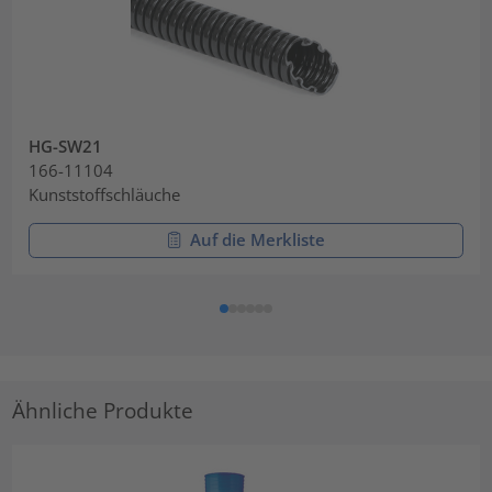
HG-SW21
166-11104
Kunststoffschläuche
Auf die Merkliste
Ähnliche Produkte