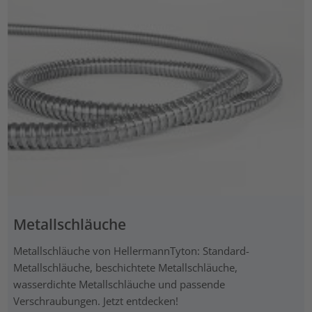
Metallschläuche
Metallschläuche von HellermannTyton: Standard-
Metallschläuche, beschichtete Metallschläuche,
wasserdichte Metallschläuche und passende
Verschraubungen. Jetzt entdecken!