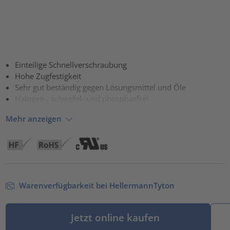
Einteilige Schnellverschraubung
Hohe Zugfestigkeit
Sehr gut beständig gegen Lösungsmittel und Öle
Halogen-, schwefel- und phosphorfrei
Mehr anzeigen
Warenverfügbarkeit bei HellermannTyton
Jetzt online kaufen