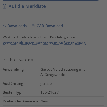
Auf die Merkliste
Downloads
CAD-Download
Weitere Produkte in dieser Produktgruppe:
Verschraubungen mit starrem Außengewinde
Basisdaten
Anwendung
Gerade Verschraubung mit
Außengewinde.
Ausführung
gerade
Bestell Typ
166-21027
Drehendes_Gewinde
Nein