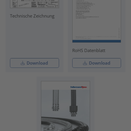
Technische Zeichnung
RoHS Datenblatt
Download
Download