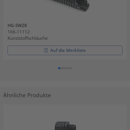
HG-SW28
166-11112
Kunststoffschläuche
Auf die Merkliste
Ähnliche Produkte