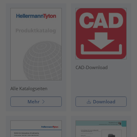
CAD-Download
Alle Katalogseiten
Mehr
Download