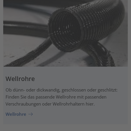
Wellrohre
Ob dünn- oder dickwandig, geschlossen oder geschlitzt:
Finden Sie das passende Wellrohre mit passenden
Verschraubungen oder Wellrohrhaltern hier.
Wellrohre