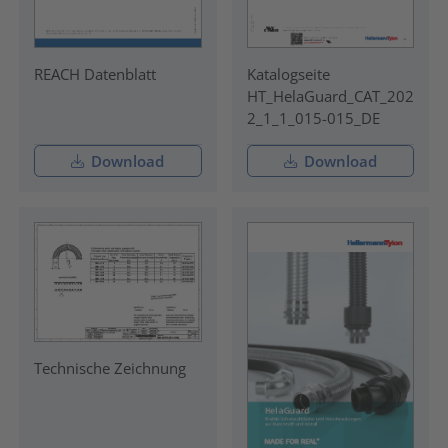
REACH Datenblatt
Katalogseite
HT_HelaGuard_CAT_202
2_1_1_015-015_DE
Download
Download
Technische Zeichnung