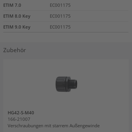
ETIM 7.0
EC001175
ETIM 8.0 Key
EC001175
ETIM 9.0 Key
EC001175
Zubehör
HG42-S-M40
166-21007
Verschraubungen mit starrem Außengewinde