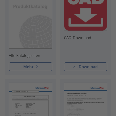
CAD-Download
Alle Katalogseiten
Mehr
Download