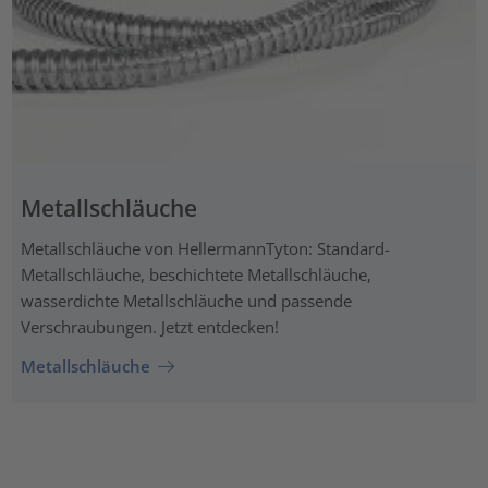
Metallschläuche
Metallschläuche von HellermannTyton: Standard-
Metallschläuche, beschichtete Metallschläuche,
wasserdichte Metallschläuche und passende
Verschraubungen. Jetzt entdecken!
Metallschläuche