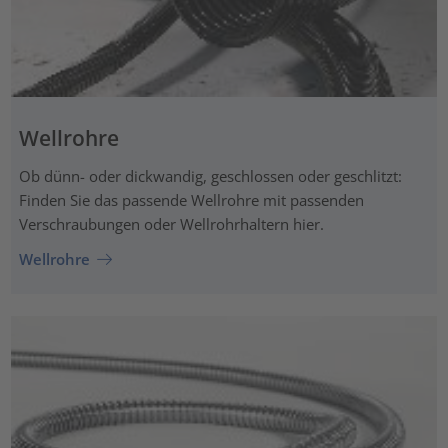
Wellrohre
Ob dünn- oder dickwandig, geschlossen oder geschlitzt:
Finden Sie das passende Wellrohre mit passenden
Verschraubungen oder Wellrohrhaltern hier.
Wellrohre