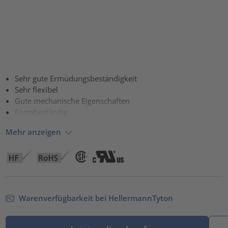
Sehr gute Ermüdungsbeständigkeit
Sehr flexibel
Gute mechanische Eigenschaften
Formbeständig
Mehr anzeigen
Warenverfügbarkeit bei HellermannTyton