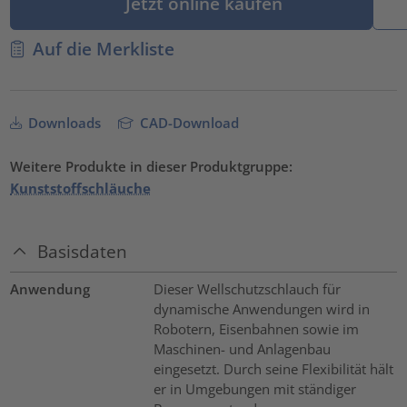
Jetzt online kaufen
Auf die Merkliste
Downloads
CAD-Download
Weitere Produkte in dieser Produktgruppe:
Kunststoffschläuche
Basisdaten
Anwendung
Dieser Wellschutzschlauch für
dynamische Anwendungen wird in
Robotern, Eisenbahnen sowie im
Maschinen- und Anlagenbau
eingesetzt. Durch seine Flexibilität hält
er in Umgebungen mit ständiger