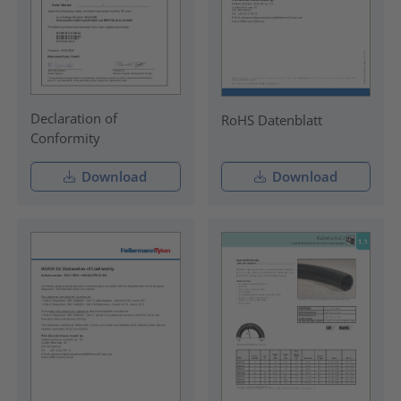
Declaration of
RoHS Datenblatt
Conformity
Download
Download