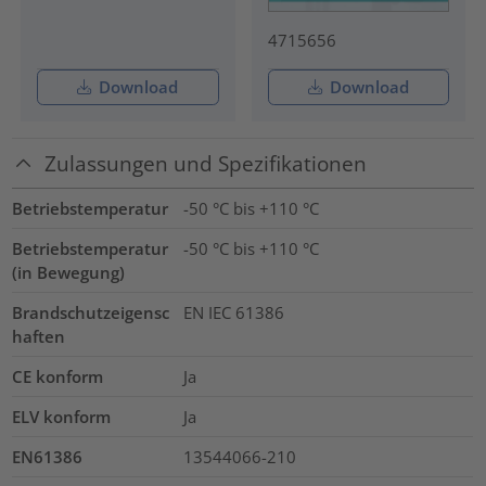
4715656
Download
Download
Zulassungen und Spezifikationen
Betriebstemperatur
-50 °C bis +110 °C
Betriebstemperatur
-50 °C bis +110 °C
(in Bewegung)
Brandschutzeigensc
EN IEC 61386
haften
CE konform
Ja
ELV konform
Ja
EN61386
13544066-210