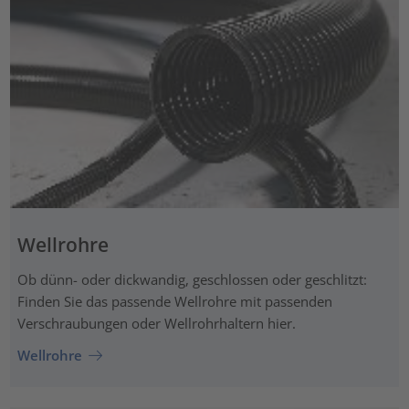
Wellrohre
Ob dünn- oder dickwandig, geschlossen oder geschlitzt:
Finden Sie das passende Wellrohre mit passenden
Verschraubungen oder Wellrohrhaltern hier.
Wellrohre