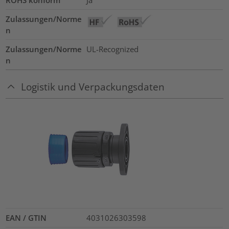
Zulassungen/Norme
n
Zulassungen/Norme
UL-Recognized
n
Logistik und Verpackungsdaten
EAN / GTIN
4031026303598