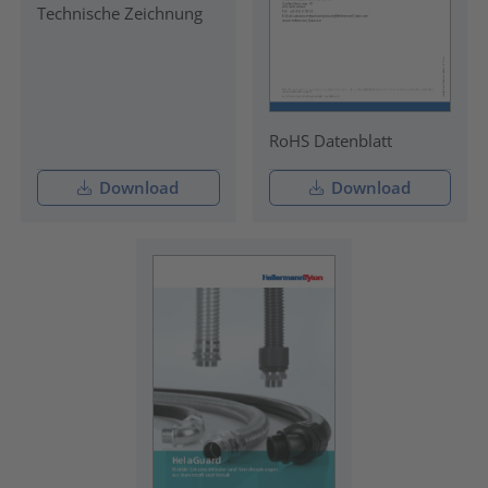
Technische Zeichnung
RoHS Datenblatt
Download
Download