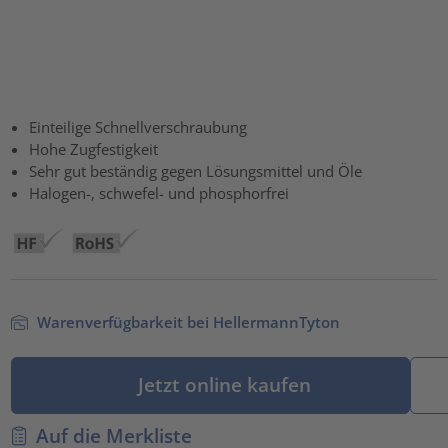
Einteilige Schnellverschraubung
Hohe Zugfestigkeit
Sehr gut beständig gegen Lösungsmittel und Öle
Halogen-, schwefel- und phosphorfrei
Warenverfügbarkeit bei HellermannTyton
Jetzt online kaufen
Auf die Merkliste