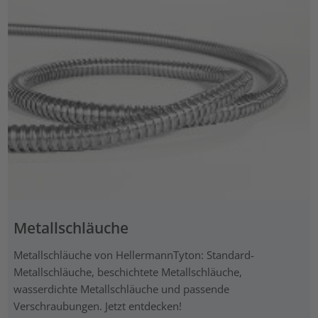
Metallschläuche
Metallschläuche von HellermannTyton: Standard-
Metallschläuche, beschichtete Metallschläuche,
wasserdichte Metallschläuche und passende
Verschraubungen. Jetzt entdecken!