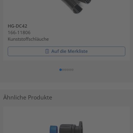
HG-DC42
166-11806
Kunststoffschläuche
Auf die Merkliste
Ähnliche Produkte