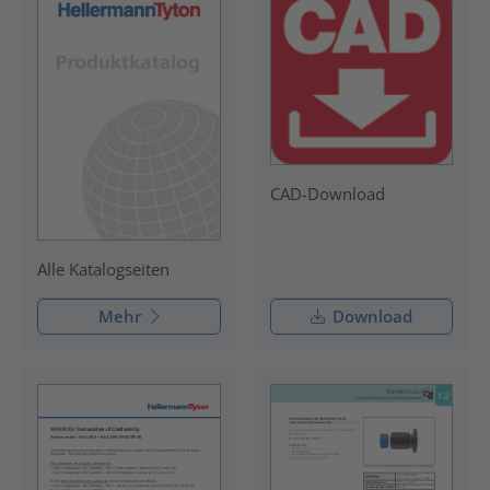
CAD-Download
Alle Katalogseiten
Mehr
Download