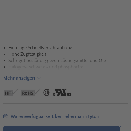
Einteilige Schnellverschraubung
Hohe Zugfestigkeit
Sehr gut beständig gegen Lösungsmittel und Öle
Halogen-, schwefel- und phosphorfrei
Mehr anzeigen
Warenverfügbarkeit bei HellermannTyton