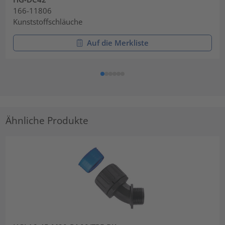
166-11806
Kunststoffschläuche
Auf die Merkliste
Ähnliche Produkte