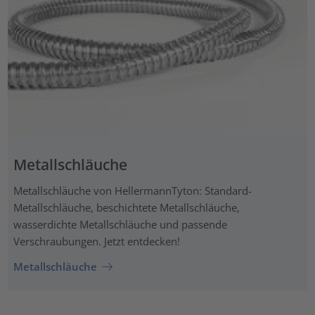
Metallschläuche
Metallschläuche von HellermannTyton: Standard-
Metallschläuche, beschichtete Metallschläuche,
wasserdichte Metallschläuche und passende
Verschraubungen. Jetzt entdecken!
Metallschläuche