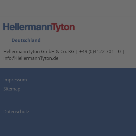
Deutschland
HellermannTyton GmbH & Co. KG | +49 (0)4122 701 - 0 |
info@HellermannTyton.de
Impressum
Sitemap
Datenschutz