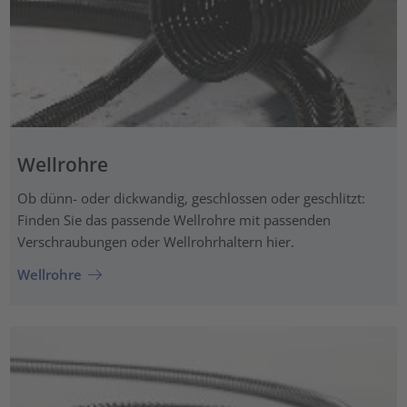
Wellrohre
Ob dünn- oder dickwandig, geschlossen oder geschlitzt:
Finden Sie das passende Wellrohre mit passenden
Verschraubungen oder Wellrohrhaltern hier.
Wellrohre