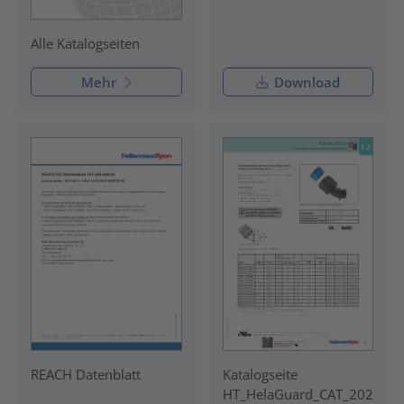
Alle Katalogseiten
Mehr
Download
REACH Datenblatt
Katalogseite
HT_HelaGuard_CAT_202