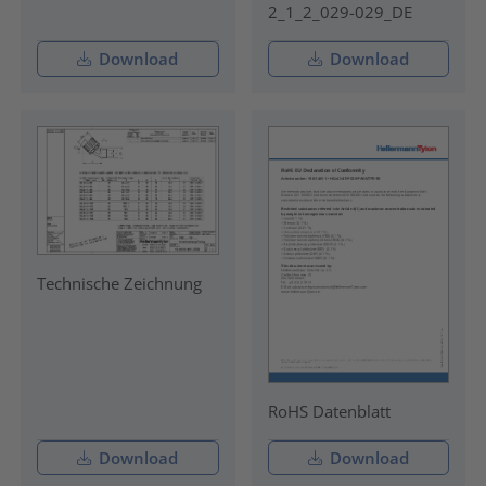
2_1_2_029-029_DE
Download
Download
Technische Zeichnung
RoHS Datenblatt
Download
Download