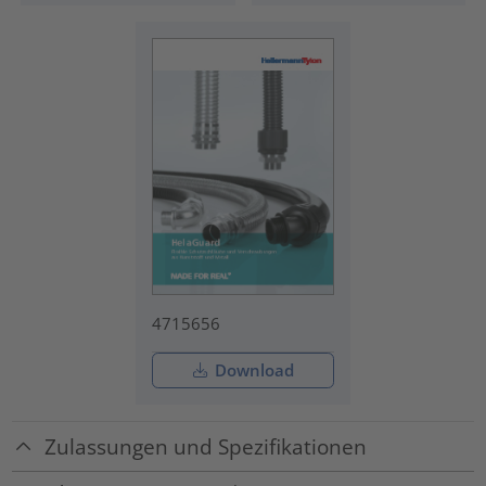
4715656
Download
Zulassungen und Spezifikationen