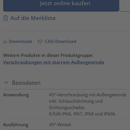
Jetzt online kaufen
Auf die Merkliste
Downloads
CAD-Download
Weitere Produkte in dieser Produktgruppe:
Verschraubungen mit starrem Außengewinde
Basisdaten
Anwendung
45°-Verschraubung mit Außengewinde
inkl. Schlauchdichtung und
Dichtungsscheibe.
Erfüllt IP66, IP67, IP68 und IP69k.
Ausführung
45°-Winkel