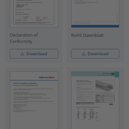
Declaration of
RoHS Datenblatt
Conformity
Download
Download