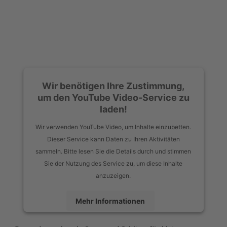
Wir benötigen Ihre Zustimmung,
um den YouTube Video-Service zu
laden!
Wir verwenden YouTube Video, um Inhalte einzubetten.
Dieser Service kann Daten zu Ihren Aktivitäten
sammeln. Bitte lesen Sie die Details durch und stimmen
Sie der Nutzung des Service zu, um diese Inhalte
anzuzeigen.
Mehr Informationen
Akzeptieren