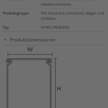
Kabeldurchmesser
Produktgruppe
PVC-Kanal mit schmaleren Stegen und
Schlitzen
Typ
HTWD-PN-80X60
Produktdimensionen