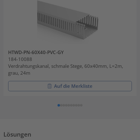
HTWD-PN-60X40-PVC-GY
184-10088
Verdrahtungskanal, schmale Stege, 60x40mm, L=2m,
grau, 24m
Auf die Merkliste
Lösungen