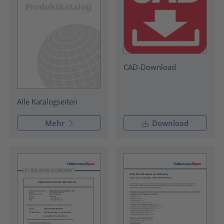
CAD-Download
Alle Katalogseiten
Mehr
Download