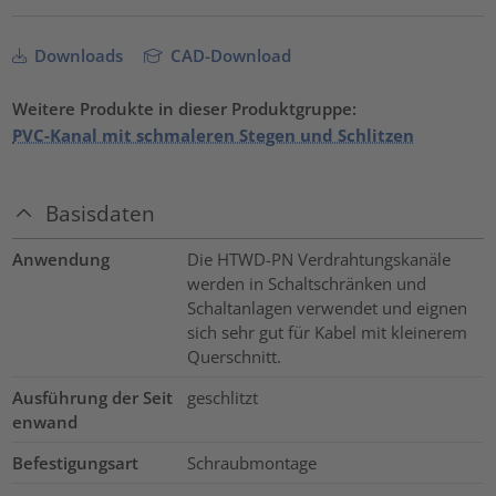
Downloads
CAD-Download
Weitere Produkte in dieser Produktgruppe:
PVC-Kanal mit schmaleren Stegen und Schlitzen
Basisdaten
Anwendung
Die HTWD-PN Verdrahtungskanäle
werden in Schaltschränken und
Schaltanlagen verwendet und eignen
sich sehr gut für Kabel mit kleinerem
Querschnitt.
Ausführung der Seit
geschlitzt
enwand
Befestigungsart
Schraubmontage