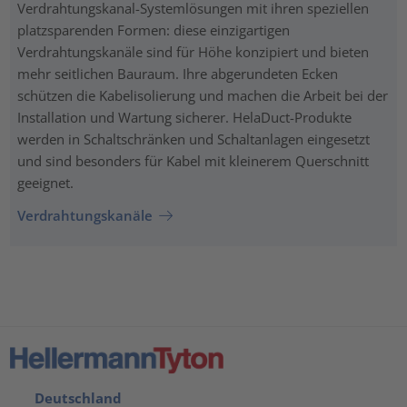
Verdrahtungskanal-Systemlösungen mit ihren speziellen
platzsparenden Formen: diese einzigartigen
Verdrahtungskanäle sind für Höhe konzipiert und bieten
mehr seitlichen Bauraum. Ihre abgerundeten Ecken
schützen die Kabelisolierung und machen die Arbeit bei der
Installation und Wartung sicherer. HelaDuct-Produkte
werden in Schaltschränken und Schaltanlagen eingesetzt
und sind besonders für Kabel mit kleinerem Querschnitt
geeignet.
Verdrahtungskanäle
Deutschland