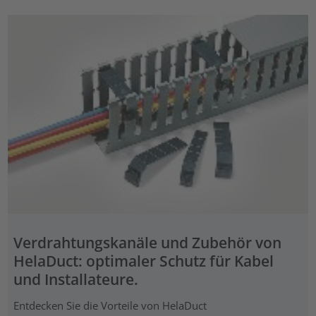
Verdrahtungskanäle und Zubehör von
HelaDuct: optimaler Schutz für Kabel
und Installateure.
Entdecken Sie die Vorteile von HelaDuct