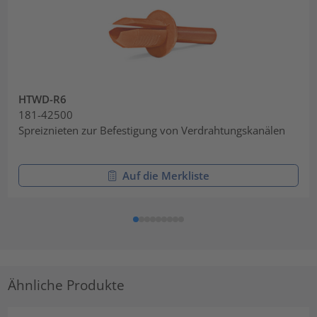
HTWD-R6
181-42500
Spreiznieten zur Befestigung von Verdrahtungskanälen
Auf die Merkliste
Ähnliche Produkte