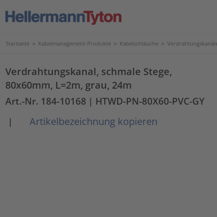
Startseite
>
Kabelmanagement-Produkte
>
Kabelschläuche
>
Verdrahtungskanäl
Verdrahtungskanal, schmale Stege,
80x60mm, L=2m, grau, 24m
Art.-Nr. 184-10168
| HTWD-PN-80X60-PVC-GY
Artikelbezeichnung kopieren
|