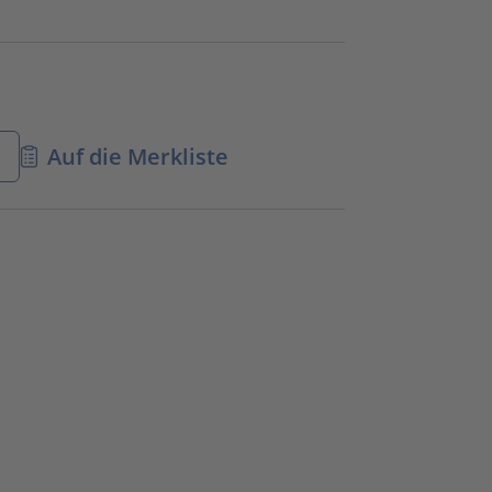
n
Auf die Merkliste