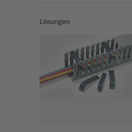
Lösungen