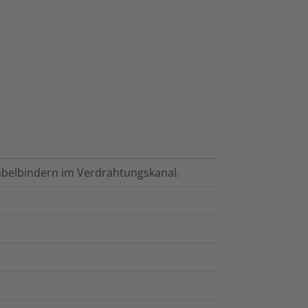
belbindern im Verdrahtungskanal.