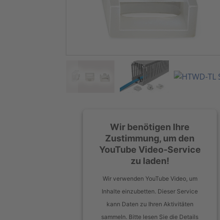
Wir benötigen Ihre
Zustimmung, um den
YouTube Video-Service
zu laden!
Wir verwenden YouTube Video, um
Inhalte einzubetten. Dieser Service
kann Daten zu Ihren Aktivitäten
sammeln. Bitte lesen Sie die Details