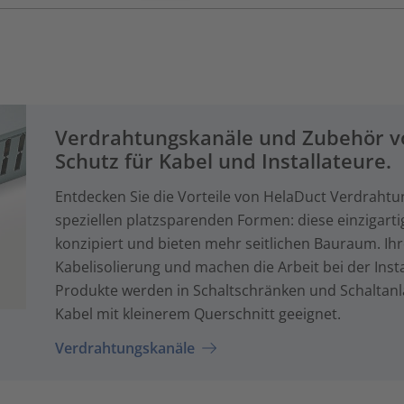
Verdrahtungskanäle und Zubehör vo
Schutz für Kabel und Installateure.
Entdecken Sie die Vorteile von HelaDuct Verdraht
speziellen platzsparenden Formen: diese einzigart
konzipiert und bieten mehr seitlichen Bauraum. Ih
Kabelisolierung und machen die Arbeit bei der Inst
Produkte werden in Schaltschränken und Schaltanl
Kabel mit kleinerem Querschnitt geeignet.
Verdrahtungskanäle