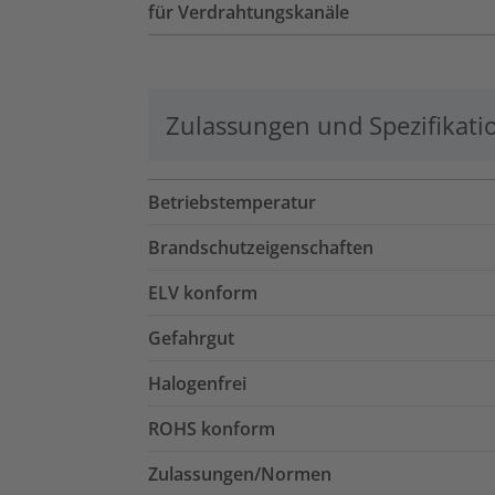
für Verdrahtungskanäle
Zulassungen und Spezifikati
Betriebstemperatur
Brandschutzeigenschaften
ELV konform
Gefahrgut
Halogenfrei
ROHS konform
Zulassungen/Normen