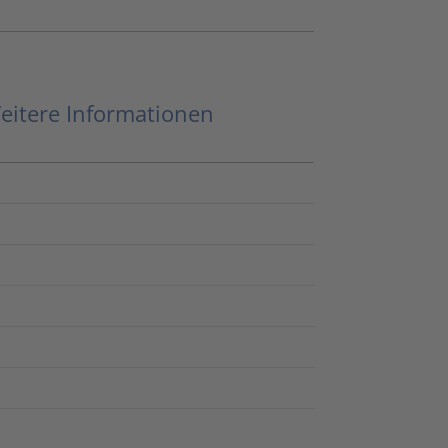
eitere Informationen