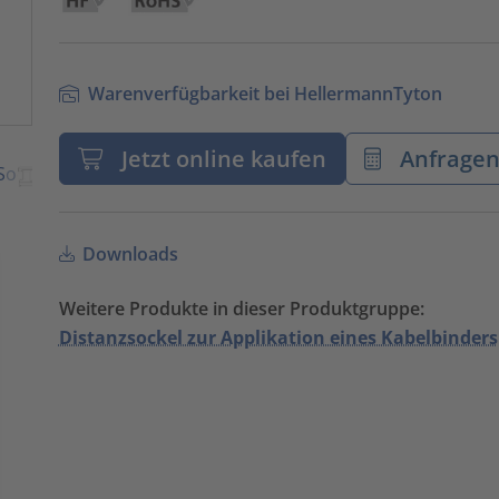
Warenverfügbarkeit bei HellermannTyton
Jetzt online kaufen
Anfrage
Downloads
Weitere Produkte in dieser Produktgruppe:
Distanzsockel zur Applikation eines Kabelbinders