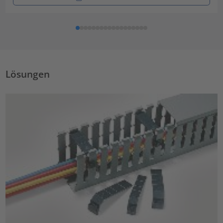
Lösungen