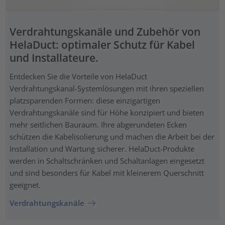
Verdrahtungskanäle und Zubehör von
HelaDuct: optimaler Schutz für Kabel
und Installateure.
Entdecken Sie die Vorteile von HelaDuct
Verdrahtungskanal-Systemlösungen mit ihren speziellen
platzsparenden Formen: diese einzigartigen
Verdrahtungskanäle sind für Höhe konzipiert und bieten
mehr seitlichen Bauraum. Ihre abgerundeten Ecken
schützen die Kabelisolierung und machen die Arbeit bei der
Installation und Wartung sicherer. HelaDuct-Produkte
werden in Schaltschränken und Schaltanlagen eingesetzt
und sind besonders für Kabel mit kleinerem Querschnitt
geeignet.
Verdrahtungskanäle