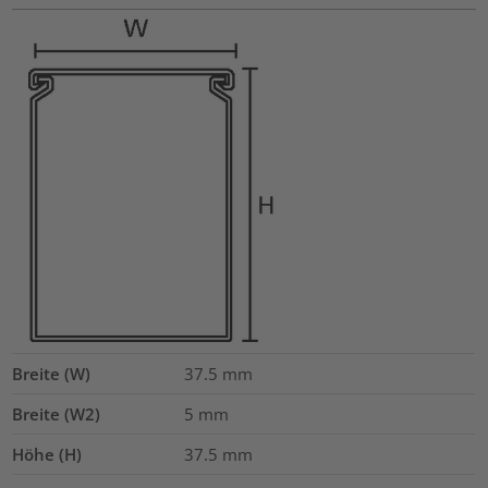
Breite (W)
37.5
mm
Breite (W2)
5
mm
Höhe (H)
37.5
mm