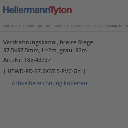
Startseite
>
Kabelmanagement-Produkte
>
Kabelschläuche
>
Verdrahtungskanäl
Verdrahtungskanal, breite Stege,
37.5x37.5mm, L=2m, grau, 32m
Art.-Nr. 185-43737
| HTWD-PD-37.5X37.5-PVC-GY
|
Artikelbezeichnung kopieren