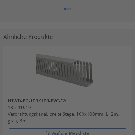
Ähnliche Produkte
HTWD-PD-100X100-PVC-GY
185-41010
Verdrahtungskanal, breite Stege, 100x100mm, L=2m,
grau, 8m
Auf die Merkliste