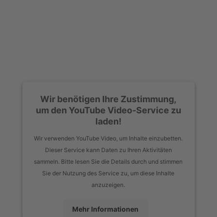
Wir benötigen Ihre Zustimmung,
um den YouTube Video-Service zu
laden!
Wir verwenden YouTube Video, um Inhalte einzubetten.
Dieser Service kann Daten zu Ihren Aktivitäten
sammeln. Bitte lesen Sie die Details durch und stimmen
Sie der Nutzung des Service zu, um diese Inhalte
anzuzeigen.
Mehr Informationen