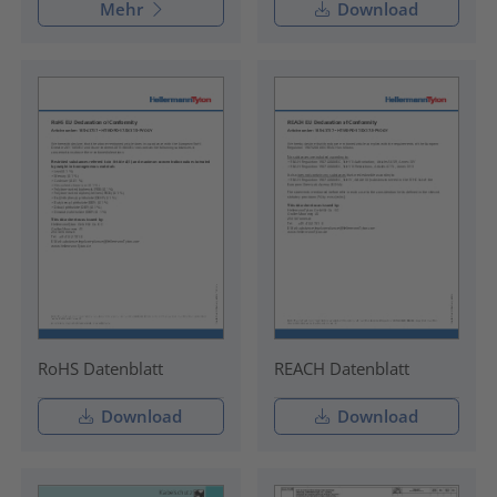
Mehr
Download
RoHS Datenblatt
REACH Datenblatt
Download
Download