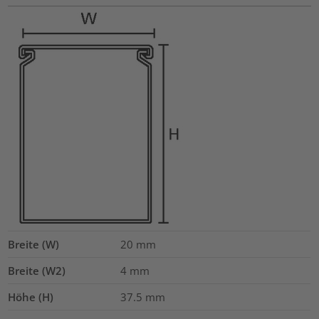
Breite (W)
20
mm
Breite (W2)
4
mm
Höhe (H)
37.5
mm