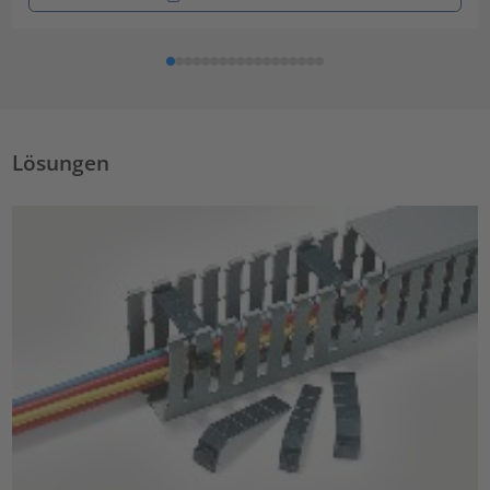
Lösungen