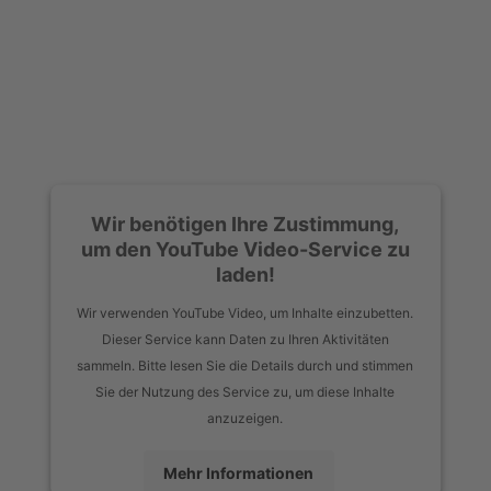
Wir benötigen Ihre Zustimmung,
um den YouTube Video-Service zu
laden!
Wir verwenden YouTube Video, um Inhalte einzubetten.
Dieser Service kann Daten zu Ihren Aktivitäten
sammeln. Bitte lesen Sie die Details durch und stimmen
Sie der Nutzung des Service zu, um diese Inhalte
anzuzeigen.
Mehr Informationen