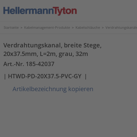
Startseite
>
Kabelmanagement-Produkte
>
Kabelschläuche
>
Verdrahtungskanäl
Verdrahtungskanal, breite Stege,
20x37.5mm, L=2m, grau, 32m
Art.-Nr. 185-42037
| HTWD-PD-20X37.5-PVC-GY
|
Artikelbezeichnung kopieren