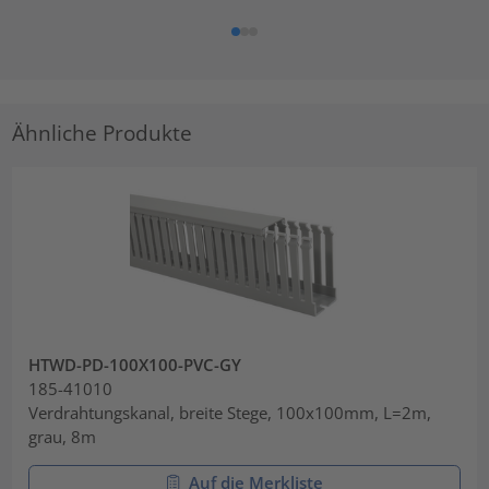
Ähnliche Produkte
HTWD-PD-100X100-PVC-GY
185-41010
Verdrahtungskanal, breite Stege, 100x100mm, L=2m,
grau, 8m
Auf die Merkliste