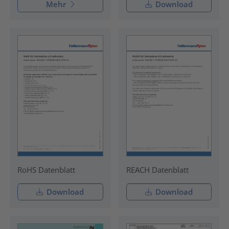
Mehr
Download
RoHS Datenblatt
REACH Datenblatt
Download
Download