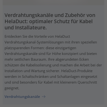
Verdrahtungskanäle und Zubehör von
HelaDuct: optimaler Schutz für Kabel
und Installateure.
Entdecken Sie die Vorteile von HelaDuct
Verdrahtungskanal-Systemlösungen mit ihren speziellen
platzsparenden Formen: diese einzigartigen
Verdrahtungskanäle sind für Höhe konzipiert und bieten
mehr seitlichen Bauraum. Ihre abgerundeten Ecken
schützen die Kabelisolierung und machen die Arbeit bei der
Installation und Wartung sicherer. HelaDuct-Produkte
werden in Schaltschränken und Schaltanlagen eingesetzt
und sind besonders für Kabel mit kleinerem Querschnitt
geeignet.
Verdrahtungskanäle