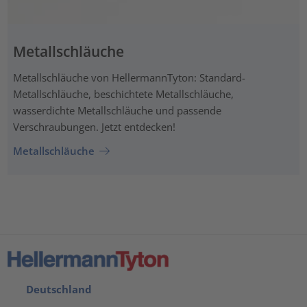
Metallschläuche
Metallschläuche von HellermannTyton: Standard-
Metallschläuche, beschichtete Metallschläuche,
wasserdichte Metallschläuche und passende
Verschraubungen. Jetzt entdecken!
Metallschläuche
Deutschland