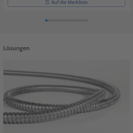
Auf die Merkliste
Lösungen