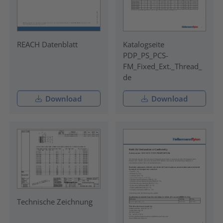
REACH Datenblatt
Katalogseite
PDP_PS_PCS-
FM_Fixed_Ext._Thread_
de
Download
Download
Technische Zeichnung