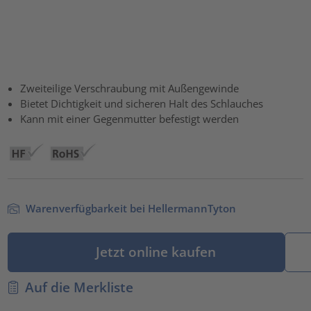
Zweiteilige Verschraubung mit Außengewinde
Bietet Dichtigkeit und sicheren Halt des Schlauches
Kann mit einer Gegenmutter befestigt werden
Warenverfügbarkeit bei HellermannTyton
Jetzt online kaufen
Auf die Merkliste