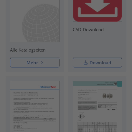
CAD-Download
Alle Katalogseiten
Mehr
Download