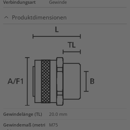
Verbindungsart
Gewinde
Produktdimensionen
Gewindelänge (TL)
20.0
mm
Gewindemaß (metri
M75