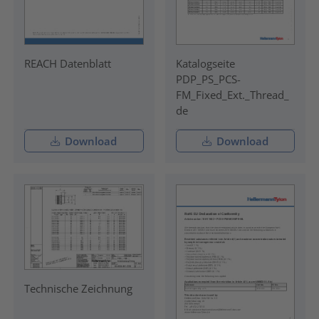
REACH Datenblatt
Katalogseite
PDP_PS_PCS-
FM_Fixed_Ext._Thread_
de
Download
Download
Technische Zeichnung