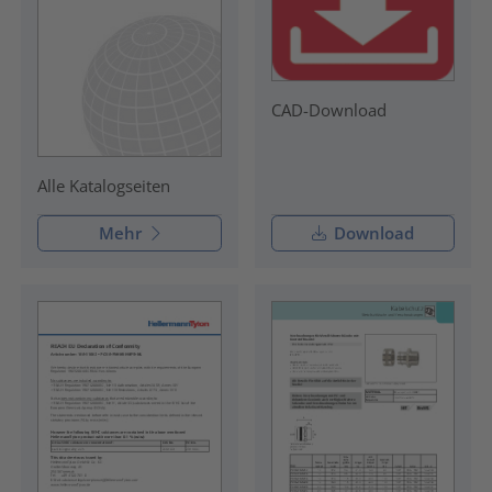
CAD-Download
Alle Katalogseiten
Mehr
Download