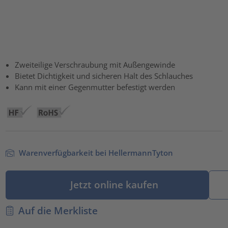
Zweiteilige Verschraubung mit Außengewinde
Bietet Dichtigkeit und sicheren Halt des Schlauches
Kann mit einer Gegenmutter befestigt werden
Warenverfügbarkeit bei HellermannTyton
Jetzt online kaufen
Auf die Merkliste