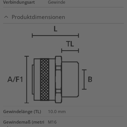
Verbindungsart
Gewinde
Produktdimensionen
Gewindelänge (TL)
10.0
mm
Gewindemaß (metri
M16