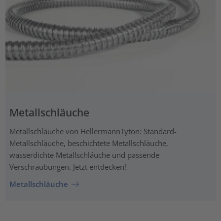
Metallschläuche
Metallschläuche von HellermannTyton: Standard-
Metallschläuche, beschichtete Metallschläuche,
wasserdichte Metallschläuche und passende
Verschraubungen. Jetzt entdecken!
Metallschläuche