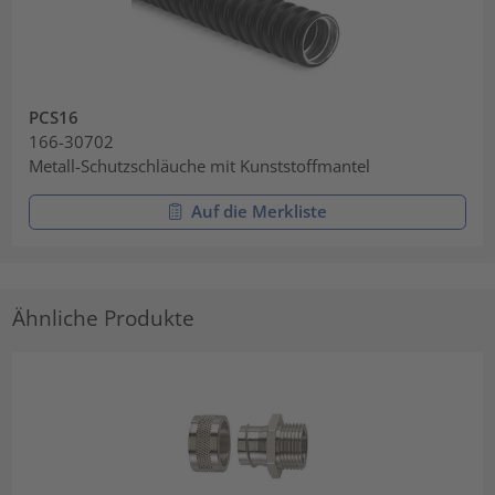
PCS16
166-30702
Metall-Schutzschläuche mit Kunststoffmantel
Auf die Merkliste
Ähnliche Produkte