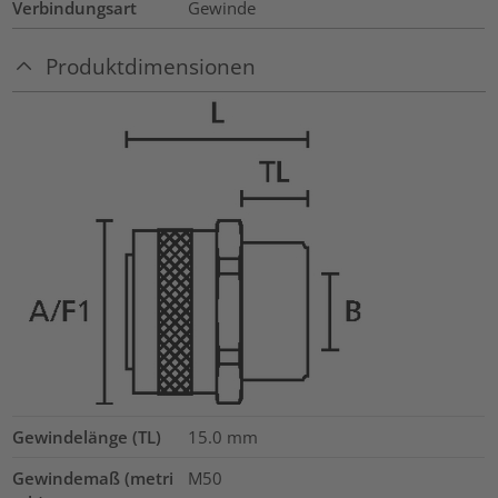
Verbindungsart
Gewinde
Produktdimensionen
Gewindelänge (TL)
15.0
mm
Gewindemaß (metri
M50