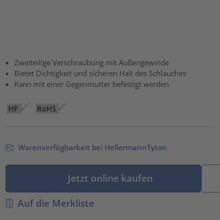
Zweiteilige Verschraubung mit Außengewinde
Bietet Dichtigkeit und sicheren Halt des Schlauches
Kann mit einer Gegenmutter befestigt werden
Warenverfügbarkeit bei HellermannTyton
Jetzt online kaufen
Auf die Merkliste