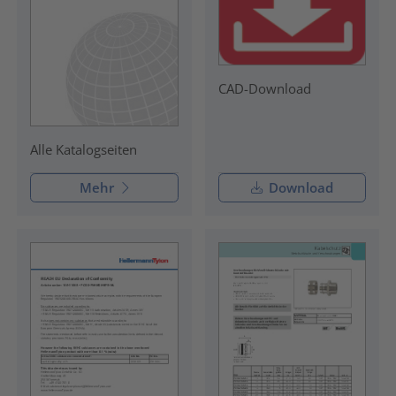
CAD-Download
Alle Katalogseiten
Mehr
Download