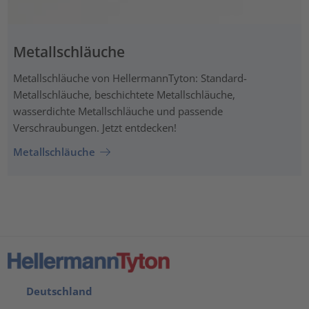
Metallschläuche
Metallschläuche von HellermannTyton: Standard-
Metallschläuche, beschichtete Metallschläuche,
wasserdichte Metallschläuche und passende
Verschraubungen. Jetzt entdecken!
Metallschläuche
Deutschland