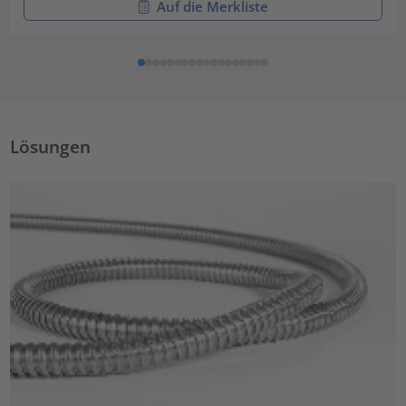
Auf die Merkliste
Lösungen