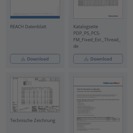
REACH Datenblatt
Katalogseite
PDP_PS_PCS-
FM_Fixed_Ext._Thread_
de
Download
Download
Technische Zeichnung