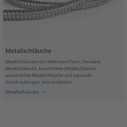
Metallschläuche
Metallschläuche von HellermannTyton: Standard-
Metallschläuche, beschichtete Metallschläuche,
wasserdichte Metallschläuche und passende
Verschraubungen. Jetzt entdecken!
Metallschläuche