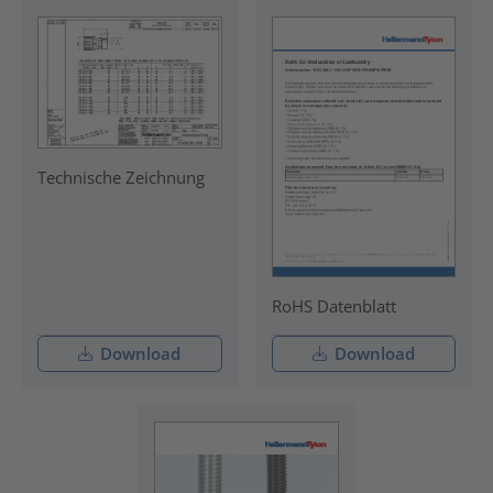
Technische Zeichnung
RoHS Datenblatt
Download
Download