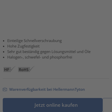
Einteilige Schnellverschraubung
Hohe Zugfestigkeit
Sehr gut beständig gegen Lösungsmittel und Öle
Halogen-, schwefel- und phosphorfrei
Warenverfügbarkeit bei HellermannTyton
Jetzt online kaufen