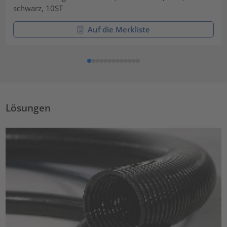
schwarz, 10ST
Auf die Merkliste
Lösungen