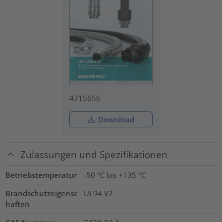
4715656
Download
Zulassungen und Spezifikationen
Betriebstemperatur
-50 °C bis +135 °C
Brandschutzeigensc
UL94 V2
haften