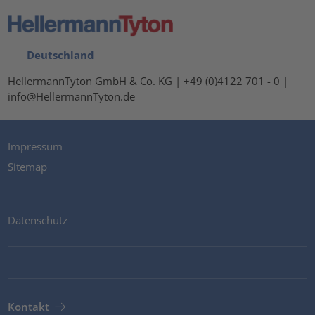
Deutschland
HellermannTyton GmbH & Co. KG | +49 (0)4122 701 - 0 |
info@HellermannTyton.de
Impressum
Sitemap
Datenschutz
Kontakt