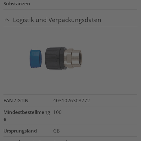
Substanzen
Logistik und Verpackungsdaten
EAN / GTIN
4031026303772
Mindestbestellmeng
100
e
Ursprungsland
GB