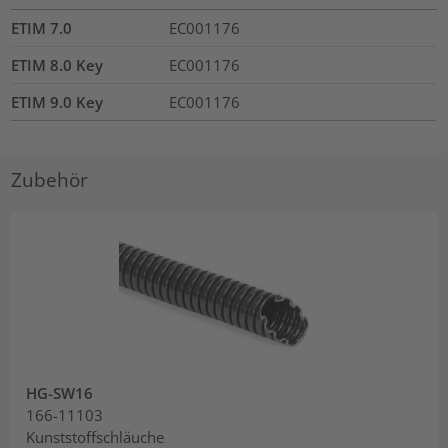
ETIM 7.0
EC001176
ETIM 8.0 Key
EC001176
ETIM 9.0 Key
EC001176
Zubehör
HG-SW16
166-11103
Kunststoffschläuche