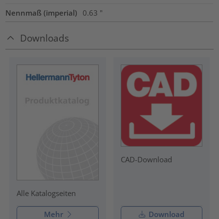
Nennmaß (imperial)
0.63
"
Downloads
CAD-Download
Alle Katalogseiten
Mehr
Download