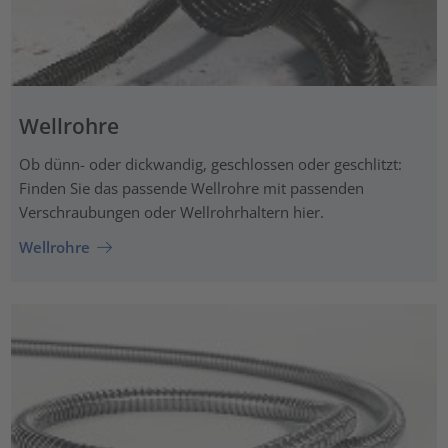
Wellrohre
Ob dünn- oder dickwandig, geschlossen oder geschlitzt:
Finden Sie das passende Wellrohre mit passenden
Verschraubungen oder Wellrohrhaltern hier.
Wellrohre