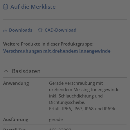
Auf die Merkliste
Downloads
CAD-Download
Weitere Produkte in dieser Produktgruppe:
Verschraubungen mit drehendem Innengewinde
Basisdaten
Anwendung
Gerade Verschraubung mit
drehendem Messing-Innengewinde
inkl. Schlauchdichtung und
Dichtungsscheibe.
Erfüllt IP66, IP67, IP68 und IP69k.
Ausführung
gerade