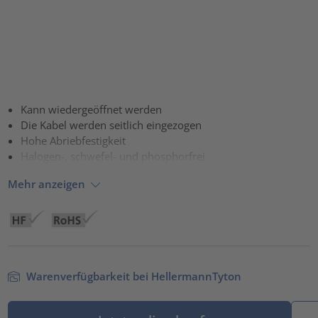
Kann wiedergeöffnet werden
Die Kabel werden seitlich eingezogen
Hohe Abriebfestigkeit
Halogen-, schwefel- und phosphorfrei
Mehr anzeigen
Warenverfügbarkeit bei HellermannTyton