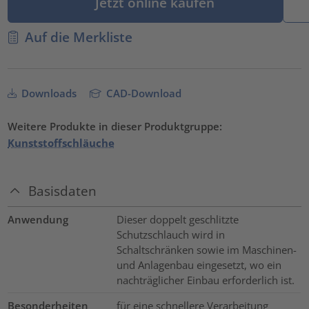
Jetzt online kaufen
Auf die Merkliste
Downloads
CAD-Download
Weitere Produkte in dieser Produktgruppe:
Kunststoffschläuche
Basisdaten
Anwendung
Dieser doppelt geschlitzte
Schutzschlauch wird in
Schaltschränken sowie im Maschinen-
und Anlagenbau eingesetzt, wo ein
nachträglicher Einbau erforderlich ist.
Besonderheiten
für eine schnellere Verarbeitung