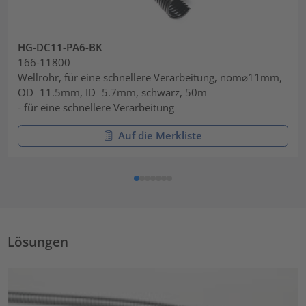
HG-DC11-PA6-BK
166-11800
Wellrohr, für eine schnellere Verarbeitung, nom⌀11mm,
OD=11.5mm, ID=5.7mm, schwarz, 50m
- für eine schnellere Verarbeitung
Auf die Merkliste
Lösungen