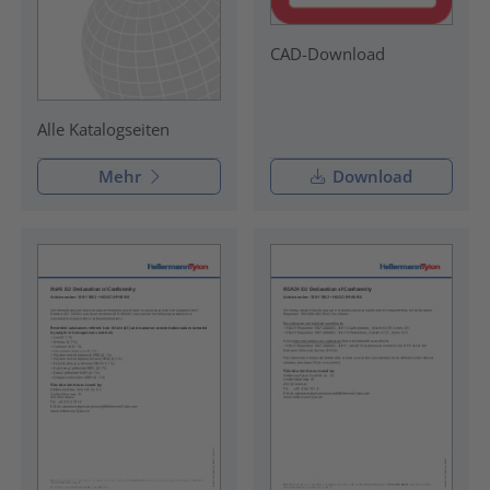
CAD-Download
Alle Katalogseiten
Mehr
Download