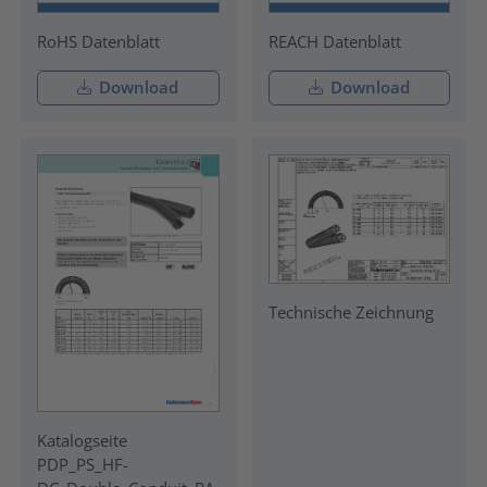
RoHS Datenblatt
REACH Datenblatt
Download
Download
Technische Zeichnung
Katalogseite
PDP_PS_HF-