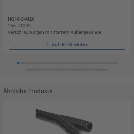
HG16-S-M20
166-21003
Verschraubungen mit starrem Außengewinde
Auf die Merkliste
Ähnliche Produkte