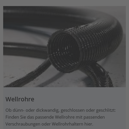
Wellrohre
Ob dünn- oder dickwandig, geschlossen oder geschlitzt:
Finden Sie das passende Wellrohre mit passenden
Verschraubungen oder Wellrohrhaltern hier.