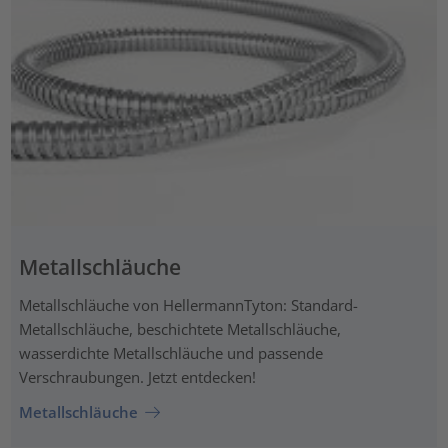
Metallschläuche
Metallschläuche von HellermannTyton: Standard-
Metallschläuche, beschichtete Metallschläuche,
wasserdichte Metallschläuche und passende
Verschraubungen. Jetzt entdecken!
Metallschläuche