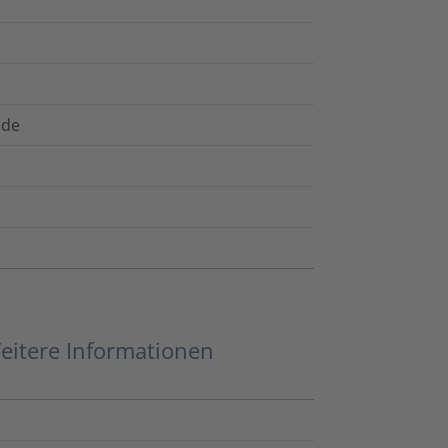
nde
eitere Informationen