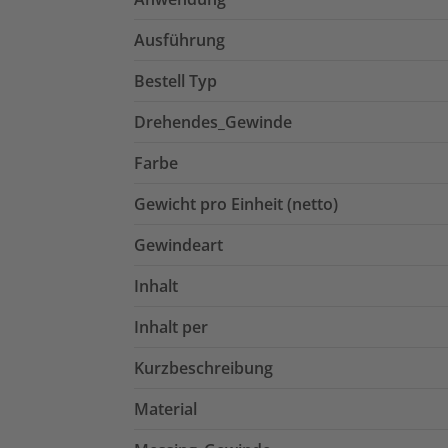
Ausführung
Bestell Typ
Drehendes_Gewinde
Farbe
Gewicht pro Einheit (netto)
Gewindeart
Inhalt
Inhalt per
Kurzbeschreibung
Material