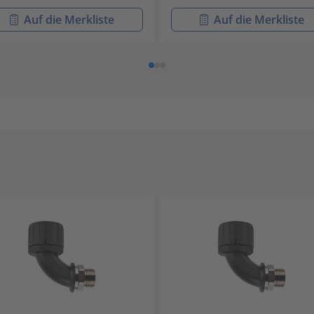
Auf die Merkliste
Auf die Merkliste