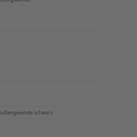
 Außengewinde schwarz