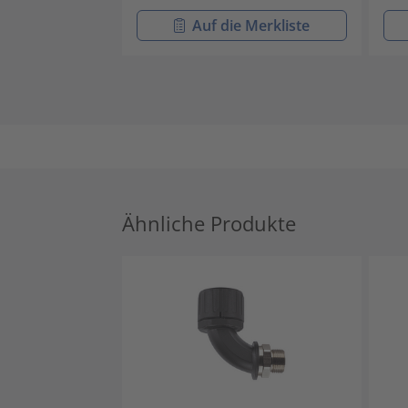
Auf die Merkliste
Ähnliche Produkte