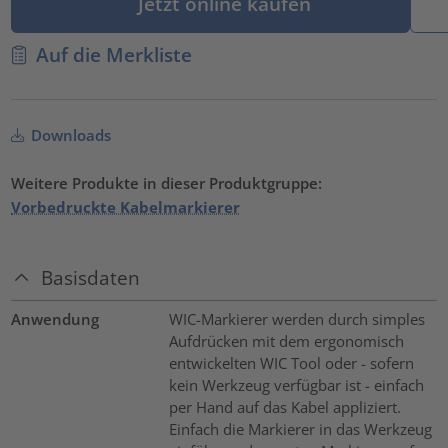
Jetzt online kaufen
Auf die Merkliste
Downloads
Weitere Produkte in dieser Produktgruppe:
Vorbedruckte Kabelmarkierer
Basisdaten
Anwendung
WIC-Markierer werden durch simples
Aufdrücken mit dem ergonomisch
entwickelten WIC Tool oder - sofern
kein Werkzeug verfügbar ist - einfach
per Hand auf das Kabel appliziert.
Einfach die Markierer in das Werkzeug