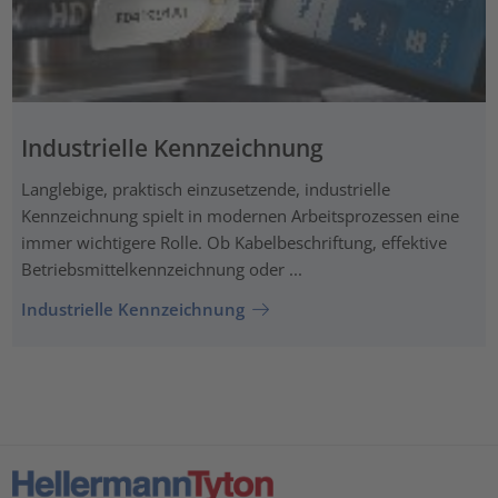
Industrielle Kennzeichnung
Langlebige, praktisch einzusetzende, industrielle
Kennzeichnung spielt in modernen Arbeitsprozessen eine
immer wichtigere Rolle. Ob Kabelbeschriftung, effektive
Betriebsmittelkennzeichnung oder ...
Industrielle Kennzeichnung