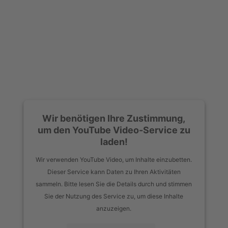
Wir benötigen Ihre Zustimmung,
um den YouTube Video-Service zu
laden!
Wir verwenden YouTube Video, um Inhalte einzubetten.
Dieser Service kann Daten zu Ihren Aktivitäten
sammeln. Bitte lesen Sie die Details durch und stimmen
Sie der Nutzung des Service zu, um diese Inhalte
anzuzeigen.