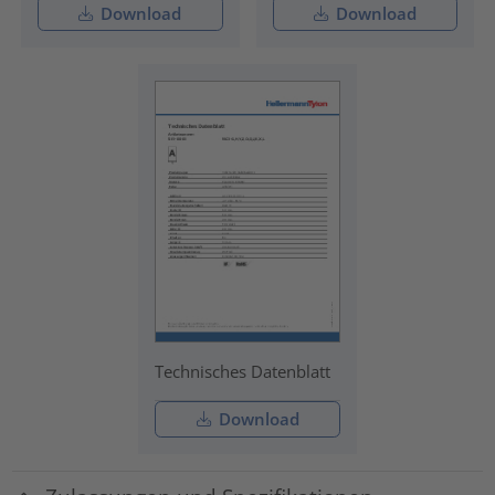
Download
Download
Technisches Datenblatt
Download