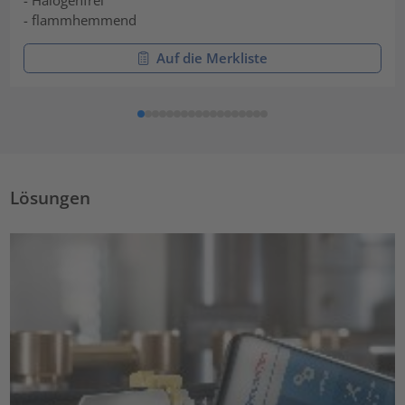
- Halogenfrei
- flammhemmend
Auf die Merkliste
Lösungen