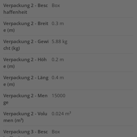
Verpackung 2 - Besc
Box
haffenheit
Verpackung 2 - Breit
0.3
m
e (m)
Verpackung 2 - Gewi
5.88
kg
cht (kg)
Verpackung 2 - Höh
0.2
m
e (m)
Verpackung 2 - Läng
0.4
m
e (m)
Verpackung 2 - Men
15000
ge
Verpackung 2 - Volu
0.024
m³
men (m³)
Verpackung 3 - Besc
Box