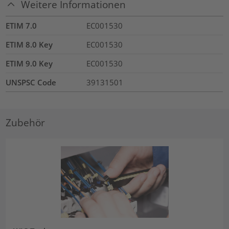
Weitere Informationen
ETIM 7.0
EC001530
ETIM 8.0 Key
EC001530
ETIM 9.0 Key
EC001530
UNSPSC Code
39131501
Zubehör