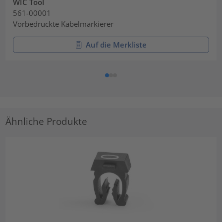
WIC Tool
561-00001
Vorbedruckte Kabelmarkierer
Auf die Merkliste
Ähnliche Produkte