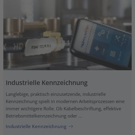
Industrielle Kennzeichnung
Langlebige, praktisch einzusetzende, industrielle
Kennzeichnung spielt in modernen Arbeitsprozessen eine
immer wichtigere Rolle. Ob Kabelbeschriftung, effektive
Betriebsmittelkennzeichnung oder ...
Industrielle Kennzeichnung