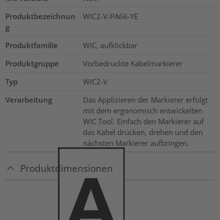
Produktbezeichnun
WIC2-V-PA66-YE
g
Produktfamilie
WIC, aufklickbar
Produktgruppe
Vorbedruckte Kabelmarkierer
Typ
WIC2-V
Verarbeitung
Das Applizieren der Markierer erfolgt
mit dem ergonomisch entwickelten
WIC Tool. Einfach den Markierer auf
das Kabel drücken, drehen und den
nächsten Markierer aufbringen.
Produktdimensionen