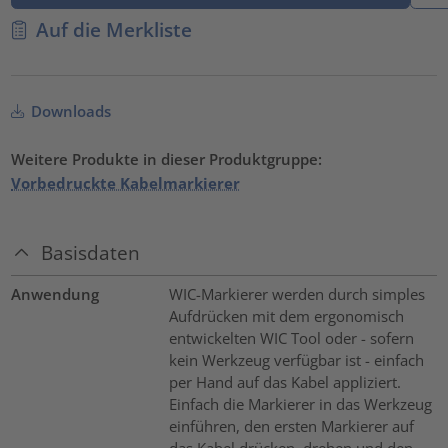
Auf die Merkliste
Downloads
Weitere Produkte in dieser Produktgruppe:
Vorbedruckte Kabelmarkierer
Basisdaten
Anwendung
WIC-Markierer werden durch simples
Aufdrücken mit dem ergonomisch
entwickelten WIC Tool oder - sofern
kein Werkzeug verfügbar ist - einfach
per Hand auf das Kabel appliziert.
Einfach die Markierer in das Werkzeug
einführen, den ersten Markierer auf