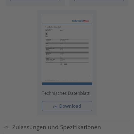
Technisches Datenblatt
Download
Zulassungen und Spezifikationen