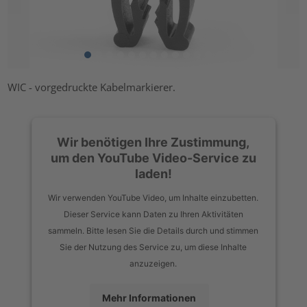
WIC - vorgedruckte Kabelmarkierer.
Wir benötigen Ihre Zustimmung,
um den YouTube Video-Service zu
laden!
Wir verwenden YouTube Video, um Inhalte einzubetten.
Dieser Service kann Daten zu Ihren Aktivitäten
sammeln. Bitte lesen Sie die Details durch und stimmen
Sie der Nutzung des Service zu, um diese Inhalte
anzuzeigen.
Mehr Informationen