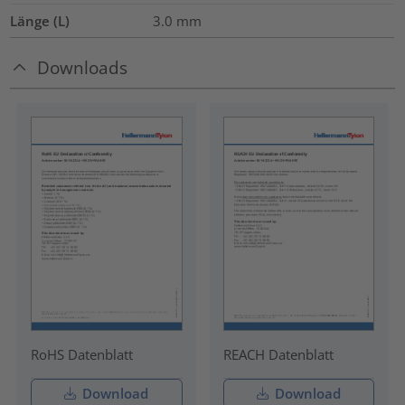
Länge (L)
3.0
mm
Downloads
RoHS Datenblatt
REACH Datenblatt
Download
Download