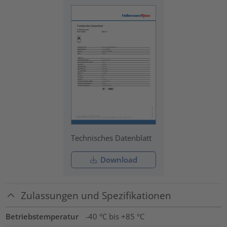
Technisches Datenblatt
Download
Zulassungen und Spezifikationen
Betriebstemperatur
-40 °C bis +85 °C