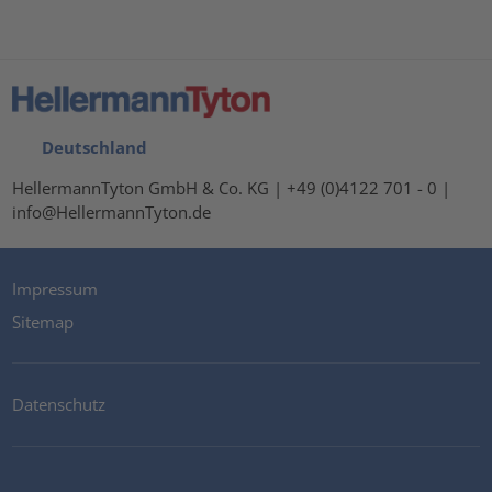
Deutschland
HellermannTyton GmbH & Co. KG | +49 (0)4122 701 - 0 |
info@HellermannTyton.de
Impressum
Sitemap
Datenschutz