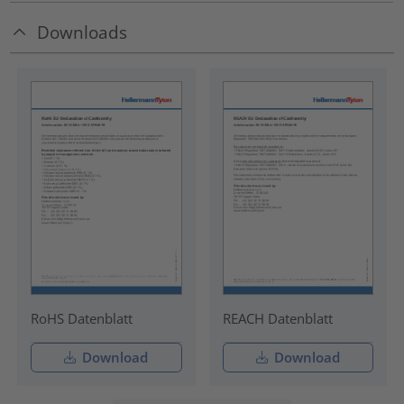
Downloads
RoHS Datenblatt
REACH Datenblatt
Download
Download