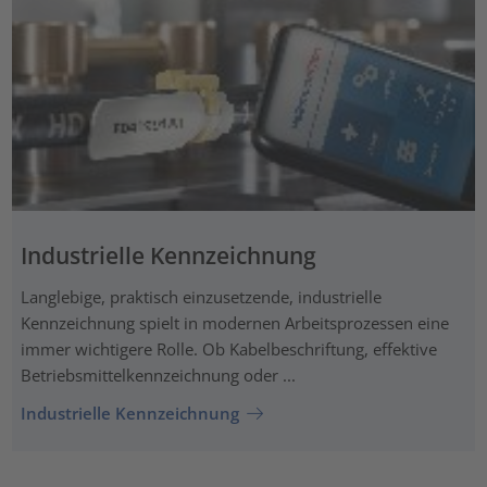
Industrielle Kennzeichnung
Langlebige, praktisch einzusetzende, industrielle
Kennzeichnung spielt in modernen Arbeitsprozessen eine
immer wichtigere Rolle. Ob Kabelbeschriftung, effektive
Betriebsmittelkennzeichnung oder ...
Industrielle Kennzeichnung