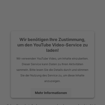
Wir benötigen Ihre Zustimmung,
um den YouTube Video-Service zu
laden!
Wir verwenden YouTube Video, um Inhalte einzubetten.
Dieser Service kann Daten zu Ihren Aktivitäten
sammeln. Bitte lesen Sie die Details durch und stimmen
Sie der Nutzung des Service zu, um diese Inhalte
anzuzeigen.
Mehr Informationen
Akzeptieren