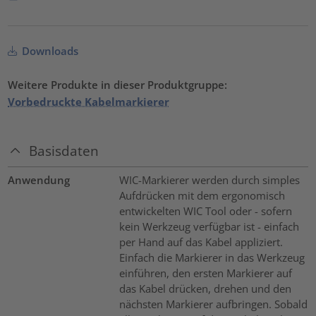
Downloads
Weitere Produkte in dieser Produktgruppe:
Vorbedruckte Kabelmarkierer
Basisdaten
Anwendung
WIC-Markierer werden durch simples
Aufdrücken mit dem ergonomisch
entwickelten WIC Tool oder - sofern
kein Werkzeug verfügbar ist - einfach
per Hand auf das Kabel appliziert.
Einfach die Markierer in das Werkzeug
einführen, den ersten Markierer auf
das Kabel drücken, drehen und den
nächsten Markierer aufbringen. Sobald