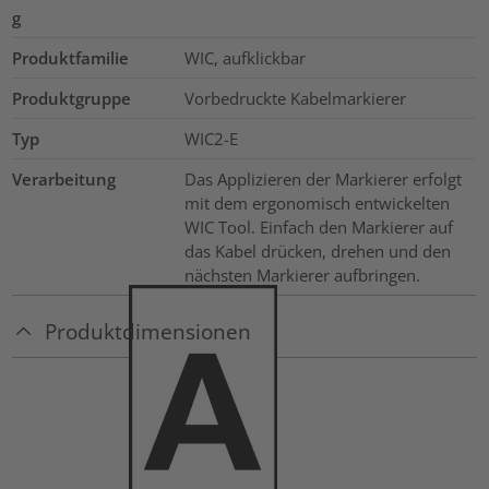
g
Produktfamilie
WIC, aufklickbar
Produktgruppe
Vorbedruckte Kabelmarkierer
Typ
WIC2-E
Verarbeitung
Das Applizieren der Markierer erfolgt
mit dem ergonomisch entwickelten
WIC Tool. Einfach den Markierer auf
das Kabel drücken, drehen und den
nächsten Markierer aufbringen.
Produktdimensionen