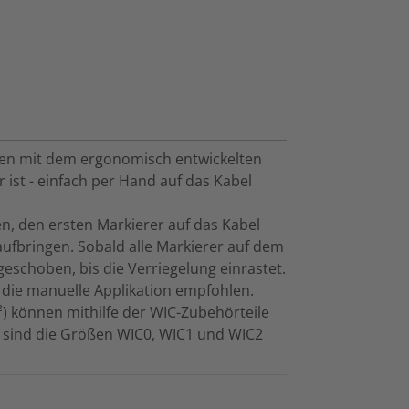
en mit dem ergonomisch entwickelten
 ist - einfach per Hand auf das Kabel
en, den ersten Markierer auf das Kabel
ufbringen. Sobald alle Markierer auf dem
eschoben, bis die Verriegelung einrastet.
 die manuelle Applikation empfohlen.
 können mithilfe der WIC-Zubehörteile
 sind die Größen WIC0, WIC1 und WIC2