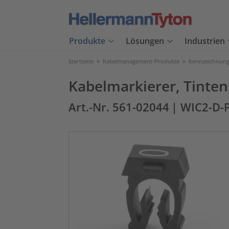
Produkte
Lösungen
Industrien
Startseite
>
Kabelmanagement-Produkte
>
Kennzeichnung
Kabelmarkierer, Tinten
Art.-Nr. 561-02044
| WIC2-D-