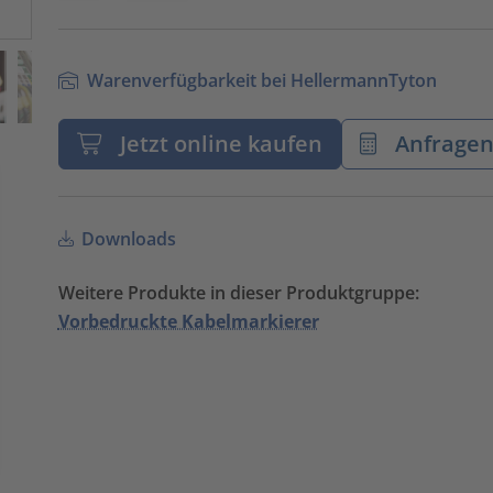
Warenverfügbarkeit bei HellermannTyton
Jetzt online kaufen
Anfrage
Downloads
Weitere Produkte in dieser Produktgruppe:
Vorbedruckte Kabelmarkierer