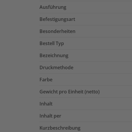
Ausführung
Befestigungsart
Besonderheiten
Bestell Typ
Bezeichnung
Druckmethode
Farbe
Gewicht pro Einheit (netto)
Inhalt
Inhalt per
Kurzbeschreibung