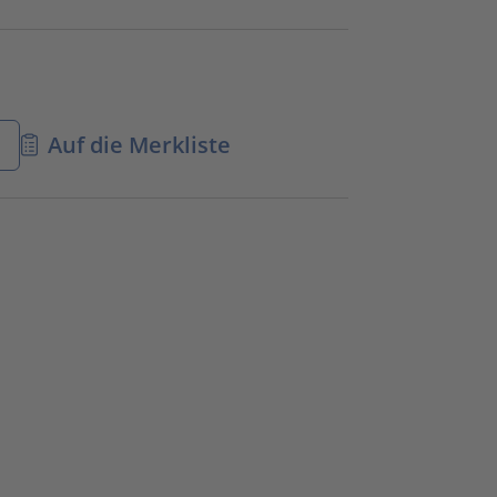
n
Auf die Merkliste