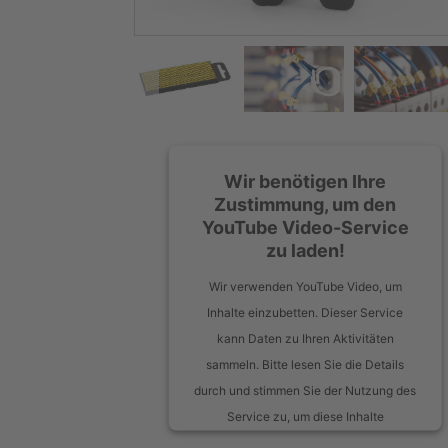
Wir benötigen Ihre
Zustimmung, um den
YouTube Video-Service
zu laden!
Wir verwenden YouTube Video, um
Inhalte einzubetten. Dieser Service
kann Daten zu Ihren Aktivitäten
sammeln. Bitte lesen Sie die Details
durch und stimmen Sie der Nutzung des
Service zu, um diese Inhalte
anzuzeigen.