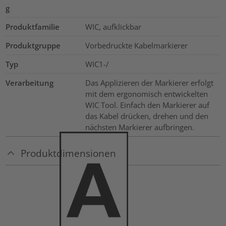
g
Produktfamilie
WIC, aufklickbar
Produktgruppe
Vorbedruckte Kabelmarkierer
Typ
WIC1-/
Verarbeitung
Das Applizieren der Markierer erfolgt
mit dem ergonomisch entwickelten
WIC Tool. Einfach den Markierer auf
das Kabel drücken, drehen und den
nächsten Markierer aufbringen.
Produktdimensionen