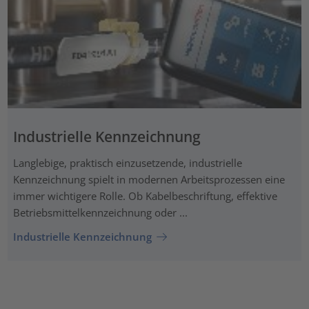
Industrielle Kennzeichnung
Langlebige, praktisch einzusetzende, industrielle
Kennzeichnung spielt in modernen Arbeitsprozessen eine
immer wichtigere Rolle. Ob Kabelbeschriftung, effektive
Betriebsmittelkennzeichnung oder ...
Industrielle Kennzeichnung