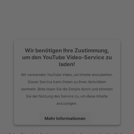
Wir benötigen Ihre Zustimmung,
um den YouTube Video-Service zu
laden!
Wir verwenden YouTube Video, um Inhalte einzubetten.
Dieser Service kann Daten zu Ihren Aktivitäten
sammeln. Bitte lesen Sie die Details durch und stimmen
Sie der Nutzung des Service zu, um diese Inhalte
anzuzeigen.
Mehr Informationen
Akzeptieren