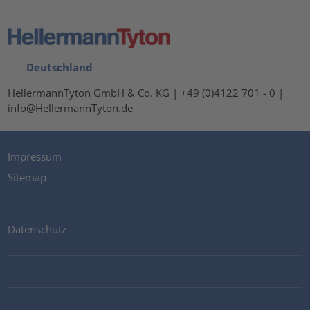
Deutschland
HellermannTyton GmbH & Co. KG | +49 (0)4122 701 - 0 |
info@HellermannTyton.de
Impressum
Sitemap
Datenschutz