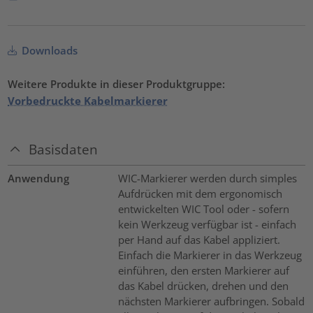
Downloads
Weitere Produkte in dieser Produktgruppe:
Vorbedruckte Kabelmarkierer
Basisdaten
Anwendung
WIC-Markierer werden durch simples
Aufdrücken mit dem ergonomisch
entwickelten WIC Tool oder - sofern
kein Werkzeug verfügbar ist - einfach
per Hand auf das Kabel appliziert.
Einfach die Markierer in das Werkzeug
einführen, den ersten Markierer auf
das Kabel drücken, drehen und den
nächsten Markierer aufbringen. Sobald