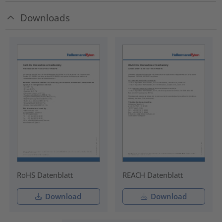
Downloads
RoHS Datenblatt
REACH Datenblatt
Download
Download