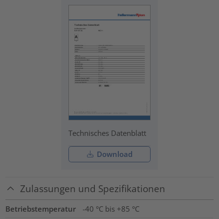
Technisches Datenblatt
Download
Zulassungen und Spezifikationen
Betriebstemperatur
-40 °C bis +85 °C