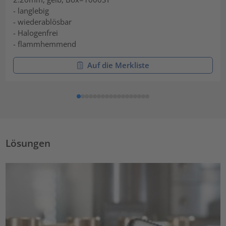
- langlebig
- wiederablösbar
- Halogenfrei
- flammhemmend
Auf die Merkliste
Lösungen