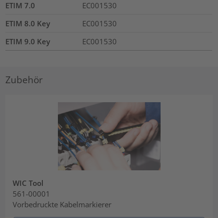
ETIM 7.0
EC001530
ETIM 8.0 Key
EC001530
ETIM 9.0 Key
EC001530
Zubehör
WIC Tool
561-00001
Vorbedruckte Kabelmarkierer