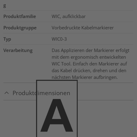
g
Produktfamilie
WIC, aufklickbar
Produktgruppe
Vorbedruckte Kabelmarkierer
Typ
WIC0-3
Verarbeitung
Das Applizieren der Markierer erfolgt
mit dem ergonomisch entwickelten
WIC Tool. Einfach den Markierer auf
das Kabel drücken, drehen und den
nächsten Markierer aufbringen.
Produktdimensionen