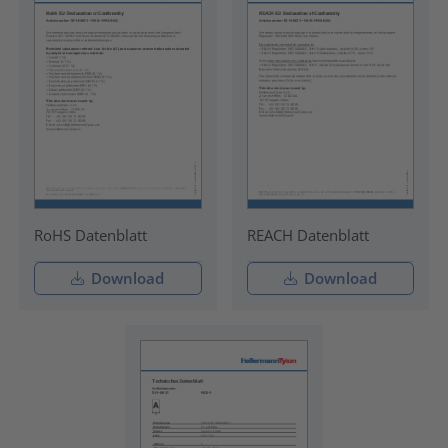
RoHS Datenblatt
REACH Datenblatt
Download
Download