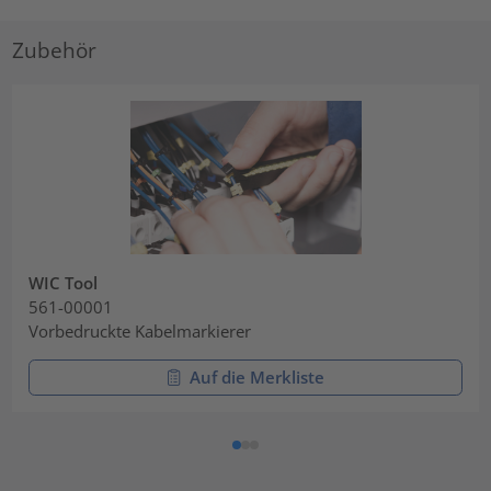
Zubehör
WIC Tool
561-00001
Vorbedruckte Kabelmarkierer
Auf die Merkliste