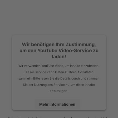
Wir benötigen Ihre Zustimmung,
um den YouTube Video-Service zu
laden!
Wir verwenden YouTube Video, um Inhalte einzubetten.
Dieser Service kann Daten zu Ihren Aktivitäten
sammeln. Bitte lesen Sie die Details durch und stimmen
Sie der Nutzung des Service zu, um diese Inhalte
anzuzeigen.
Mehr Informationen
Akzeptieren