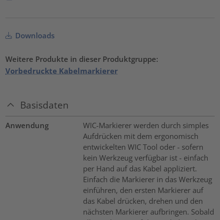
Downloads
Weitere Produkte in dieser Produktgruppe:
Vorbedruckte Kabelmarkierer
Basisdaten
Anwendung
WIC-Markierer werden durch simples
Aufdrücken mit dem ergonomisch
entwickelten WIC Tool oder - sofern
kein Werkzeug verfügbar ist - einfach
per Hand auf das Kabel appliziert.
Einfach die Markierer in das Werkzeug
einführen, den ersten Markierer auf
das Kabel drücken, drehen und den
nächsten Markierer aufbringen. Sobald