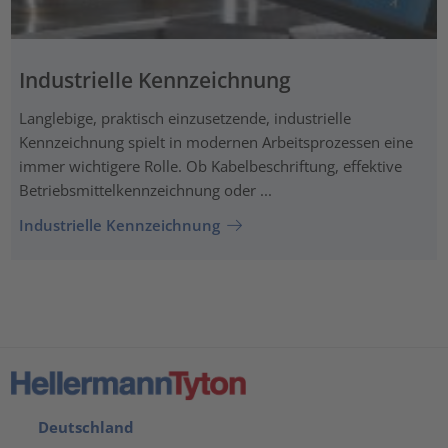
Industrielle Kennzeichnung
Langlebige, praktisch einzusetzende, industrielle
Kennzeichnung spielt in modernen Arbeitsprozessen eine
immer wichtigere Rolle. Ob Kabelbeschriftung, effektive
Betriebsmittelkennzeichnung oder ...
Industrielle Kennzeichnung
Deutschland