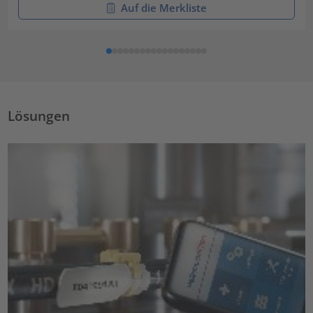
Auf die Merkliste
Lösungen