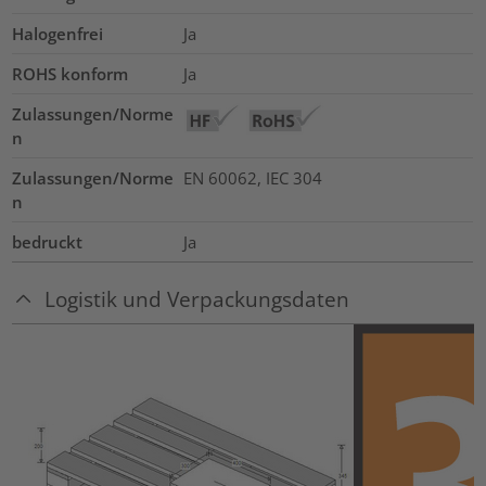
Halogenfrei
Ja
ROHS konform
Ja
Zulassungen/Norme
n
Zulassungen/Norme
EN 60062, IEC 304
n
bedruckt
Ja
Logistik und Verpackungsdaten