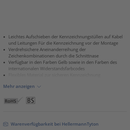
Leichtes Aufschieben der Kennzeichnungstüllen auf Kabel
und Leitungen Für die Kennzeichnung vor der Montage
Verdrehsichere Aneinanderreihung der
Zeichenkombinationen durch die Schnittnase
Verfügbar in den Farben Gelb sowie in den Farben des
internationalen Widerstandsfarbcodes
Flexibles Material zur sicheren Kennzeichnung
Mehr anzeigen
Warenverfügbarkeit bei HellermannTyton