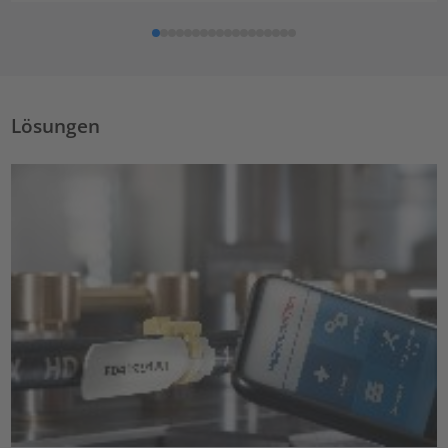
Lösungen