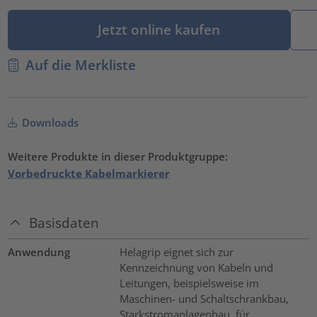
Jetzt online kaufen
Auf die Merkliste
Downloads
Weitere Produkte in dieser Produktgruppe:
Vorbedruckte Kabelmarkierer
Basisdaten
Anwendung
Helagrip eignet sich zur
Kennzeichnung von Kabeln und
Leitungen, beispielsweise im
Maschinen- und Schaltschrankbau,
Starkstromanlagenbau, für