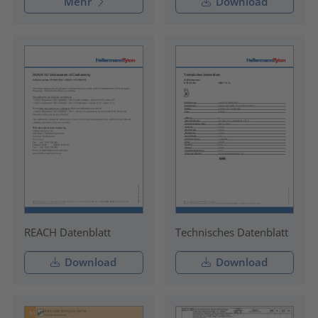
Mehr
Download
REACH Datenblatt
Technisches Datenblatt
Download
Download