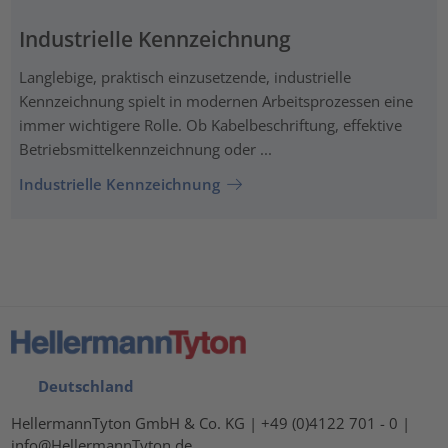
Industrielle Kennzeichnung
Langlebige, praktisch einzusetzende, industrielle
Kennzeichnung spielt in modernen Arbeitsprozessen eine
immer wichtigere Rolle. Ob Kabelbeschriftung, effektive
Betriebsmittelkennzeichnung oder ...
Industrielle Kennzeichnung
Deutschland
HellermannTyton GmbH & Co. KG | +49 (0)4122 701 - 0 |
info@HellermannTyton.de