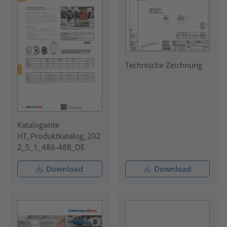
Technische Zeichnung
Katalogseite
HT_Produktkatalog_202
2_5_1_486-488_DE
Download
Download