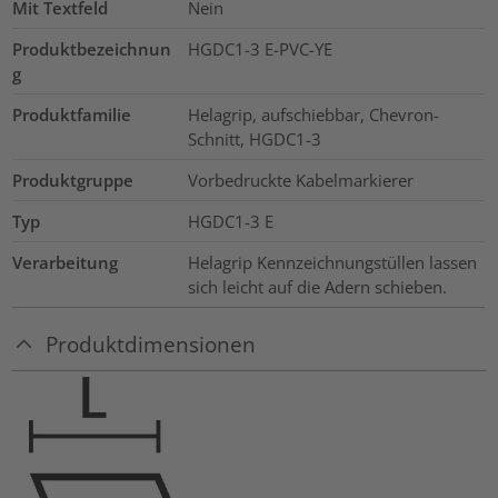
Mit Textfeld
Nein
Produktbezeichnun
HGDC1-3 E-PVC-YE
g
Produktfamilie
Helagrip, aufschiebbar, Chevron-
Schnitt, HGDC1-3
Produktgruppe
Vorbedruckte Kabelmarkierer
Typ
HGDC1-3 E
Verarbeitung
Helagrip Kennzeichnungstüllen lassen
sich leicht auf die Adern schieben.
Produktdimensionen