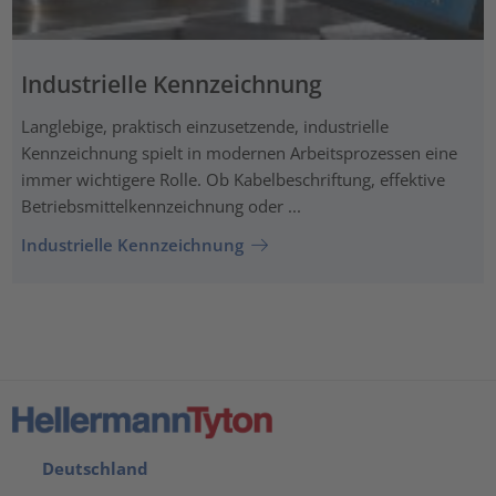
Industrielle Kennzeichnung
Langlebige, praktisch einzusetzende, industrielle
Kennzeichnung spielt in modernen Arbeitsprozessen eine
immer wichtigere Rolle. Ob Kabelbeschriftung, effektive
Betriebsmittelkennzeichnung oder ...
Industrielle Kennzeichnung
Deutschland