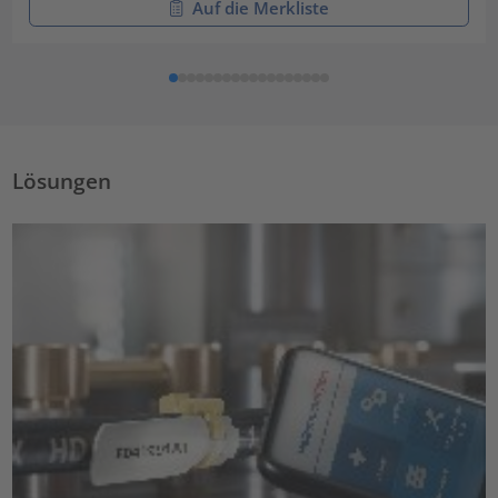
Auf die Merkliste
Lösungen