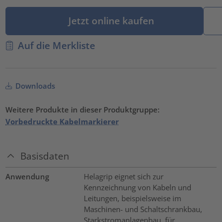
Jetzt online kaufen
Auf die Merkliste
Downloads
Weitere Produkte in dieser Produktgruppe:
Vorbedruckte Kabelmarkierer
Basisdaten
Anwendung
Helagrip eignet sich zur
Kennzeichnung von Kabeln und
Leitungen, beispielsweise im
Maschinen- und Schaltschrankbau,
Starkstromanlagenbau, für