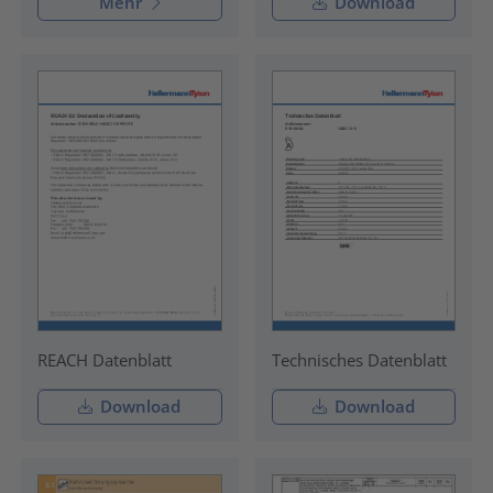
Mehr
Download
REACH Datenblatt
Technisches Datenblatt
Download
Download