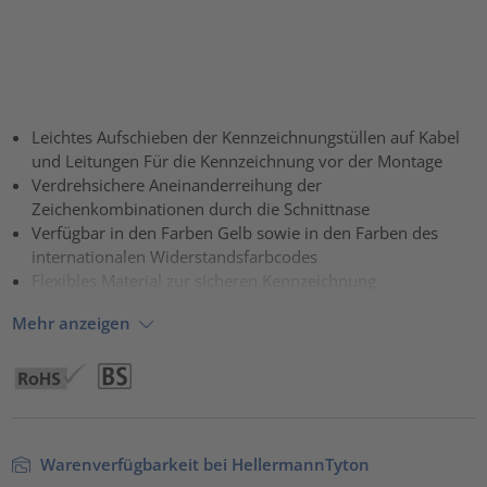
Leichtes Aufschieben der Kennzeichnungstüllen auf Kabel
und Leitungen Für die Kennzeichnung vor der Montage
Verdrehsichere Aneinanderreihung der
Zeichenkombinationen durch die Schnittnase
Verfügbar in den Farben Gelb sowie in den Farben des
internationalen Widerstandsfarbcodes
Flexibles Material zur sicheren Kennzeichnung
Mehr anzeigen
Warenverfügbarkeit bei HellermannTyton