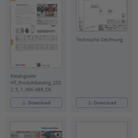
Technische Zeichnung
Katalogseite
HT_Produktkatalog_202
2_5_1_486-488_DE
Download
Download