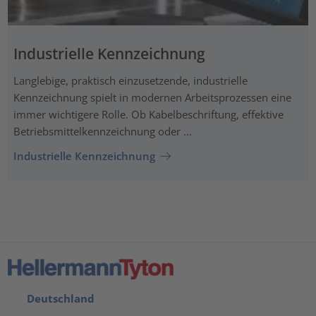
Industrielle Kennzeichnung
Langlebige, praktisch einzusetzende, industrielle
Kennzeichnung spielt in modernen Arbeitsprozessen eine
immer wichtigere Rolle. Ob Kabelbeschriftung, effektive
Betriebsmittelkennzeichnung oder ...
Industrielle Kennzeichnung
Deutschland