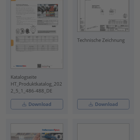
Technische Zeichnung
Katalogseite
HT_Produktkatalog_202
2_5_1_486-488_DE
Download
Download