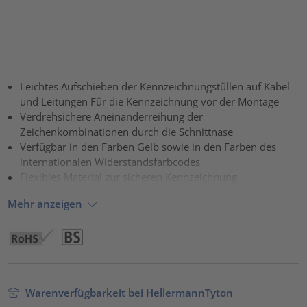
Leichtes Aufschieben der Kennzeichnungstüllen auf Kabel
und Leitungen Für die Kennzeichnung vor der Montage
Verdrehsichere Aneinanderreihung der
Zeichenkombinationen durch die Schnittnase
Verfügbar in den Farben Gelb sowie in den Farben des
internationalen Widerstandsfarbcodes
Flexibles Material zur sicheren Kennzeichnung
Mehr anzeigen
Warenverfügbarkeit bei HellermannTyton