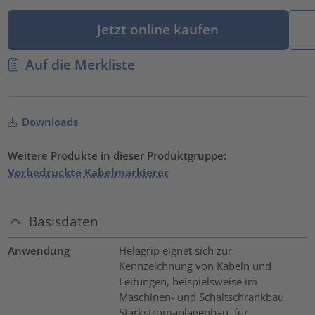
Jetzt online kaufen
Auf die Merkliste
Downloads
Weitere Produkte in dieser Produktgruppe:
Vorbedruckte Kabelmarkierer
Basisdaten
Anwendung
Helagrip eignet sich zur
Kennzeichnung von Kabeln und
Leitungen, beispielsweise im
Maschinen- und Schaltschrankbau,
Starkstromanlagenbau, für