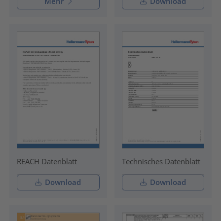
Mehr
Download
REACH Datenblatt
Technisches Datenblatt
Download
Download