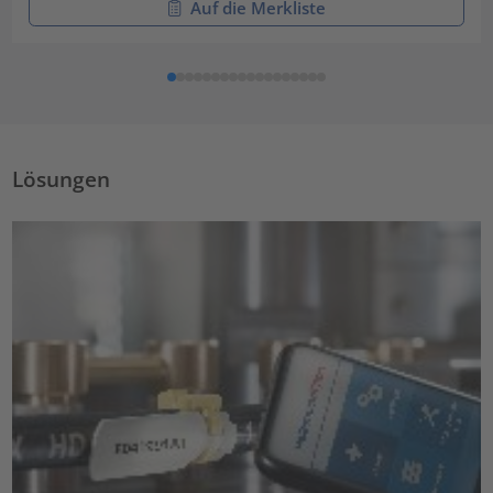
Auf die Merkliste
Lösungen