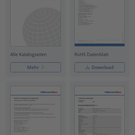
RoHS Datenblatt
Alle Katalogseiten
Mehr
Download