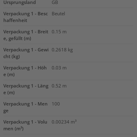
Ursprungsland
GB
Verpackung 1 - Besc
Beutel
haffenheit
Verpackung 1 - Breit
0.15
m
e, gefüllt (m)
Verpackung 1 - Gewi
0.2618
kg
cht (kg)
Verpackung 1 - Höh
0.03
m
e (m)
Verpackung 1 - Läng
0.52
m
e (m)
Verpackung 1 - Men
100
ge
Verpackung 1 - Volu
0.00234
m³
men (m³)