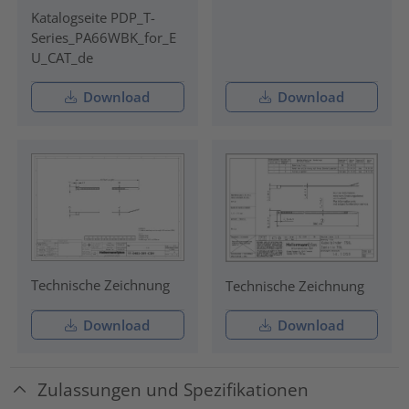
Katalogseite PDP_T-
Series_PA66WBK_for_E
U_CAT_de
Download
Download
Technische Zeichnung
Technische Zeichnung
Download
Download
Zulassungen und Spezifikationen