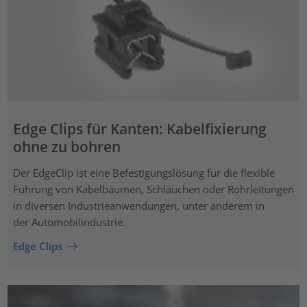
Edge Clips für Kanten: Kabelfixierung
ohne zu bohren
Der EdgeClip ist eine Befestigungslösung für die flexible
Führung von Kabelbäumen, Schläuchen oder Rohrleitungen
in diversen Industrieanwendungen, unter anderem in
der Automobilindustrie.
Edge Clips