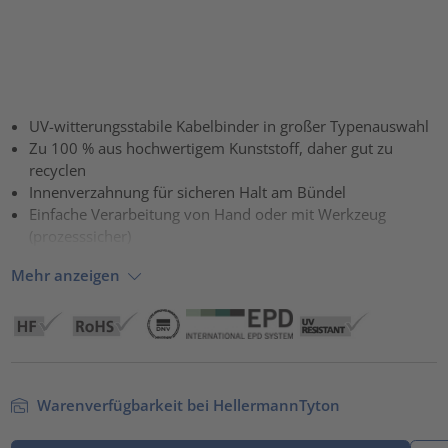
UV-witterungsstabile Kabelbinder in großer Typenauswahl
Zu 100 % aus hochwertigem Kunststoff, daher gut zu
recyclen
Innenverzahnung für sicheren Halt am Bündel
Einfache Verarbeitung von Hand oder mit Werkzeug
(prozesssicher)
Mehr anzeigen
Warenverfügbarkeit bei HellermannTyton