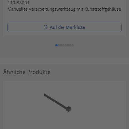
110-88001
Manuelles Verarbeitungswerkzeug mit Kunststoffgehäuse
Auf die Merkliste
Ähnliche Produkte