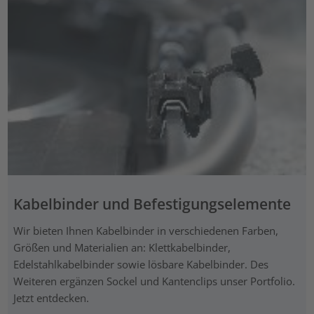
Kabelbinder und Befestigungselemente
Wir bieten Ihnen Kabelbinder in verschiedenen Farben,
Größen und Materialien an: Klettkabelbinder,
Edelstahlkabelbinder sowie lösbare Kabelbinder. Des
Weiteren ergänzen Sockel und Kantenclips unser Portfolio.
Jetzt entdecken.