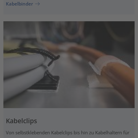
Kabelbinder
Kabelclips
Von selbstklebenden Kabelclips bis hin zu Kabelhaltern für