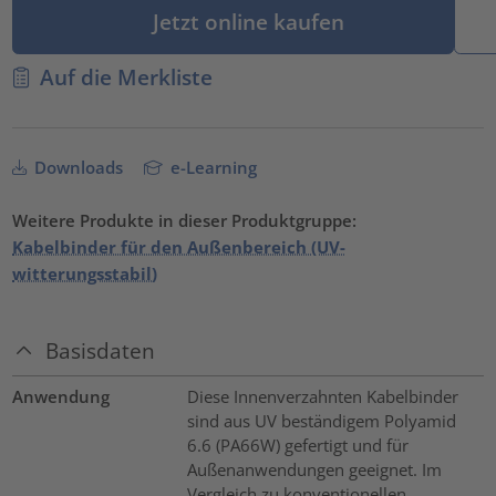
Jetzt online kaufen
Auf die Merkliste
Downloads
e-Learning
Weitere Produkte in dieser Produktgruppe:
Kabelbinder für den Außenbereich (UV-
witterungsstabil)
Basisdaten
Anwendung
Diese Innenverzahnten Kabelbinder
sind aus UV beständigem Polyamid
6.6 (PA66W) gefertigt und für
Außenanwendungen geeignet. Im
Vergleich zu konventionellen