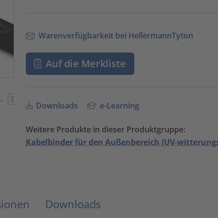
Warenverfügbarkeit bei HellermannTyton
Auf die Merkliste
Downloads
e-Learning
Weitere Produkte in dieser Produktgruppe:
Kabelbinder für den Außenbereich (UV-witterungs
sionen
Downloads