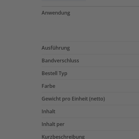
Anwendung
Ausführung
Bandverschluss
Bestell Typ
Farbe
Gewicht pro Einheit (netto)
Inhalt
Inhalt per
Kurzbeschreibung