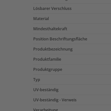
Lösbarer Verschluss
Material
Mindesthaltekraft
Position Beschriftungsfläche
Produktbezeichnung
Produktfamilie
Produktgruppe
Typ
UV-beständig
UV-beständig - Verweis
Verarbeitung