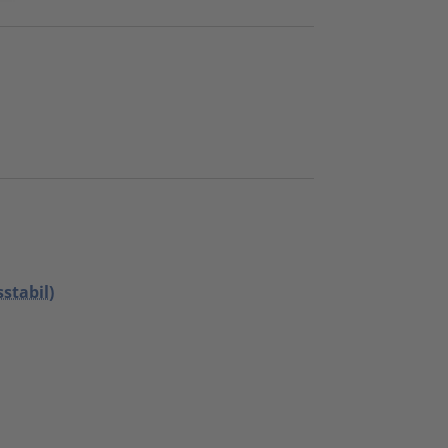
stabil)