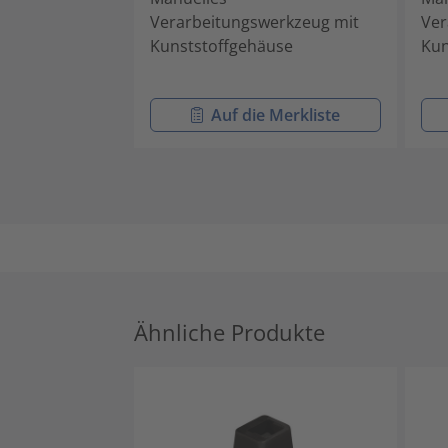
Verarbeitungswerkzeug mit
Ver
Kunststoffgehäuse
Kun
Auf die Merkliste
Ähnliche Produkte