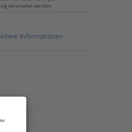
sig verarbeitet werden.
eitere Informationen