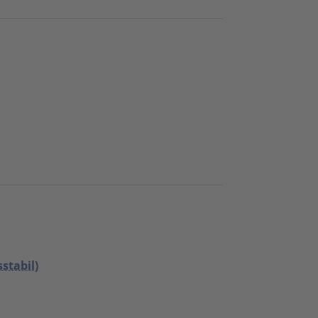
stabil)