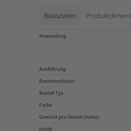
Basisdaten
Produktdimen
Anwendung
Ausführung
Bandverschluss
Bestell Typ
Farbe
Gewicht pro Einheit (netto)
Inhalt