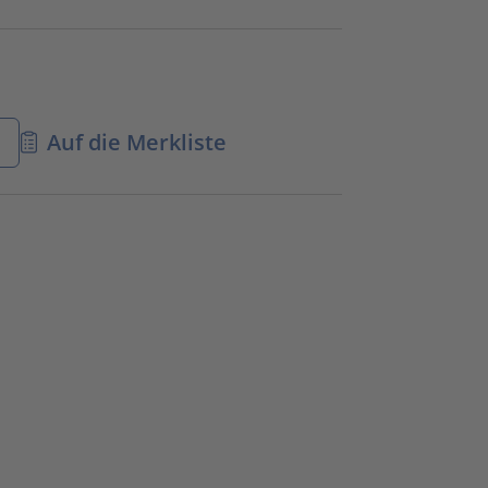
n
Auf die Merkliste