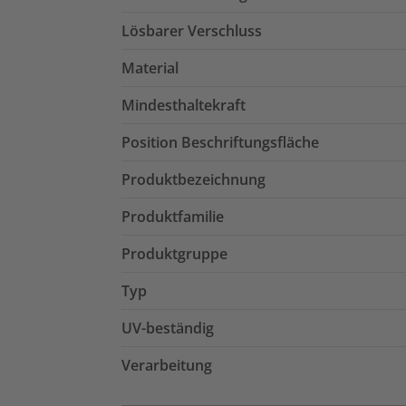
Lösbarer Verschluss
Material
Mindesthaltekraft
Position Beschriftungsfläche
Produktbezeichnung
Produktfamilie
Produktgruppe
Typ
UV-beständig
Verarbeitung