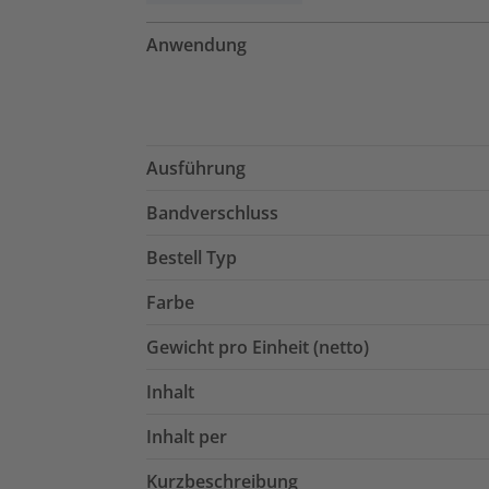
Anwendung
Ausführung
Bandverschluss
Bestell Typ
Farbe
Gewicht pro Einheit (netto)
Inhalt
Inhalt per
Kurzbeschreibung