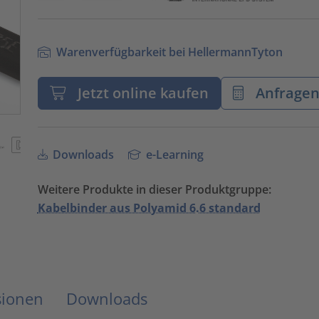
Warenverfügbarkeit bei HellermannTyton
Jetzt online kaufen
Anfrage
Downloads
e-Learning
Weitere Produkte in dieser Produktgruppe:
Kabelbinder aus Polyamid 6.6 standard
sionen
Downloads