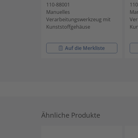
110-88001
110
Manuelles
Man
Verarbeitungswerkzeug mit
Ver
Kunststoffgehäuse
Kun
Auf die Merkliste
Ähnliche Produkte