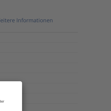
eitere Informationen