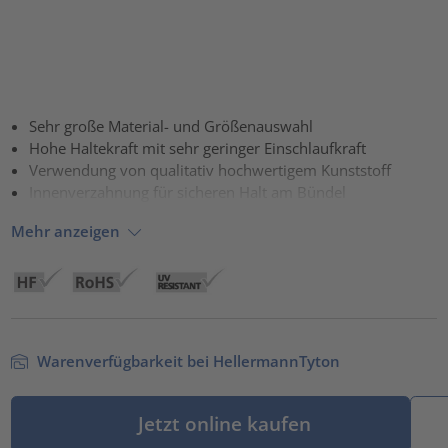
Sehr große Material- und Größenauswahl
Hohe Haltekraft mit sehr geringer Einschlaufkraft
Verwendung von qualitativ hochwertigem Kunststoff
Innenverzahnung für sicheren Halt am Bündel
Mehr anzeigen
Warenverfügbarkeit bei HellermannTyton
Jetzt online kaufen