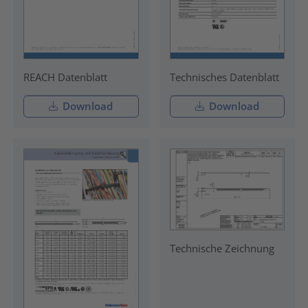
REACH Datenblatt
Technisches Datenblatt
Download
Download
Technische Zeichnung