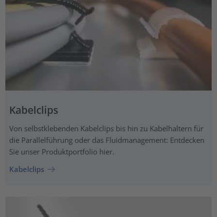
Kabelclips
Von selbstklebenden Kabelclips bis hin zu Kabelhaltern für
die Parallelführung oder das Fluidmanagement: Entdecken
Sie unser Produktportfolio hier.
Kabelclips