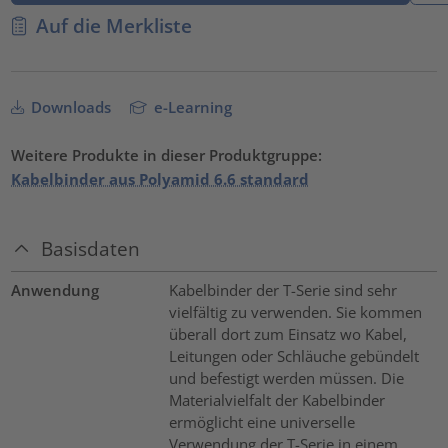
Auf die Merkliste
Downloads
e-Learning
Weitere Produkte in dieser Produktgruppe:
Kabelbinder aus Polyamid 6.6 standard
Basisdaten
Anwendung
Kabelbinder der T-Serie sind sehr
vielfältig zu verwenden. Sie kommen
überall dort zum Einsatz wo Kabel,
Leitungen oder Schläuche gebündelt
und befestigt werden müssen. Die
Materialvielfalt der Kabelbinder
ermöglicht eine universelle
Verwendung der T-Serie in einem