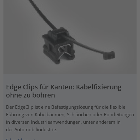
Edge Clips für Kanten: Kabelfixierung
ohne zu bohren
Der EdgeClip ist eine Befestigungslösung für die flexible
Führung von Kabelbäumen, Schläuchen oder Rohrleitungen
in diversen Industrieanwendungen, unter anderem in
der Automobilindustrie.