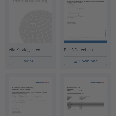
RoHS Datenblatt
Alle Katalogseiten
Mehr
Download