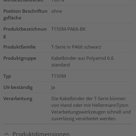
Position Beschriftun
ohne
gsfläche
Produktbezeichnun
T150M-PA66-BK
g
Produktfamilie
T-Serie in PA66 schwarz
Produktgruppe
Kabelbinder aus Polyamid 6.6
standard
Typ
T150M
UV-beständig
Ja
Verarbeitung
Die Kabelbinder der T-Serie können
von Hand oder mit HellermannTyton
Verarbeitungswerkzeugen schnell und
zuverlässig verarbeitet werden.
Produktdimensionen