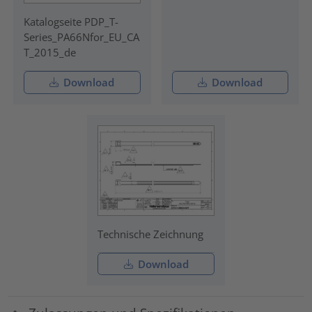
Katalogseite PDP_T-
Series_PA66Nfor_EU_CA
T_2015_de
Download
Download
Technische Zeichnung
Download