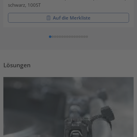
schwarz, 100ST
Auf die Merkliste
Lösungen