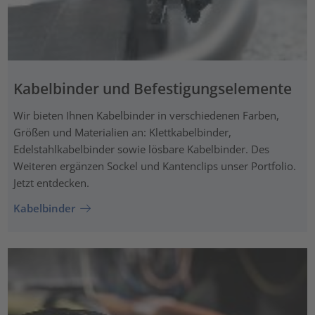
Kabelbinder und Befestigungselemente
Wir bieten Ihnen Kabelbinder in verschiedenen Farben,
Größen und Materialien an: Klettkabelbinder,
Edelstahlkabelbinder sowie lösbare Kabelbinder. Des
Weiteren ergänzen Sockel und Kantenclips unser Portfolio.
Jetzt entdecken.
Kabelbinder