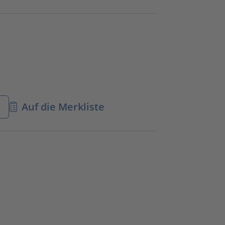
n
Auf die Merkliste