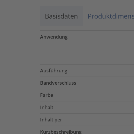
Basisdaten
Produktdimen
Anwendung
Ausführung
Bandverschluss
Farbe
Inhalt
Inhalt per
Kurzbeschreibung