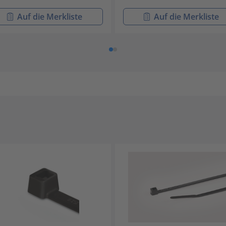
Auf die Merkliste
Auf die Merkliste