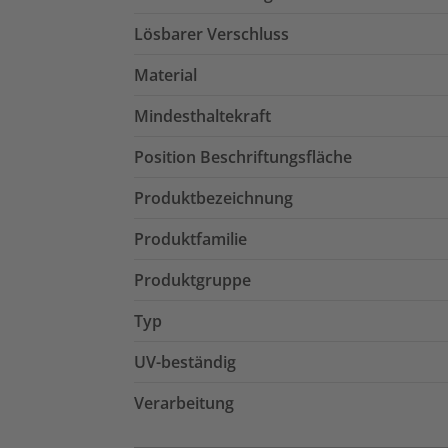
Lösbarer Verschluss
Material
Mindesthaltekraft
Position Beschriftungsfläche
Produktbezeichnung
Produktfamilie
Produktgruppe
Typ
UV-beständig
Verarbeitung