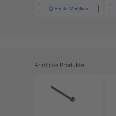
Auf die Merkliste
Ähnliche Produkte