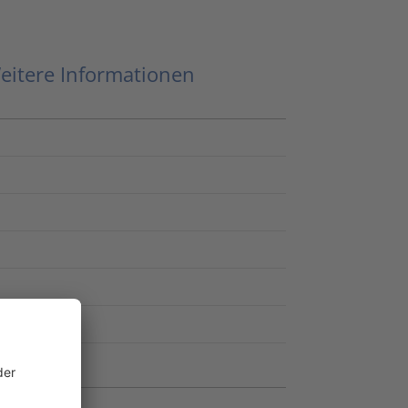
eitere Informationen