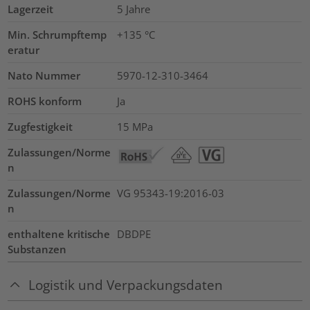
Lagerzeit
5 Jahre
Min. Schrumpftemp
+135 °C
eratur
Nato Nummer
5970-12-310-3464
ROHS konform
Ja
Zugfestigkeit
15
MPa
Zulassungen/Norme
n
Zulassungen/Norme
VG 95343-19:2016-03
n
enthaltene kritische
DBDPE
Substanzen
Logistik und Verpackungsdaten