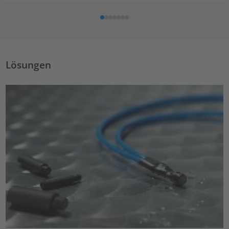
Lösungen