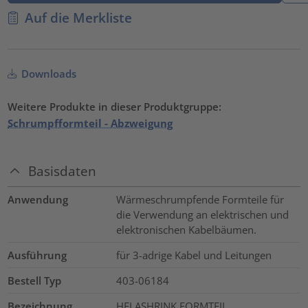
Auf die Merkliste
Downloads
Weitere Produkte in dieser Produktgruppe:
Schrumpfformteil - Abzweigung
Basisdaten
Anwendung
Wärmeschrumpfende Formteile für
die Verwendung an elektrischen und
elektronischen Kabelbäumen.
Ausführung
für 3-adrige Kabel und Leitungen
Bestell Typ
403-06184
Bezeichnung
HELASHRINK FORMTEIL