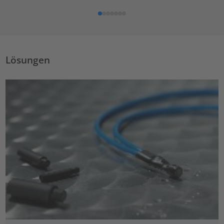
Lösungen