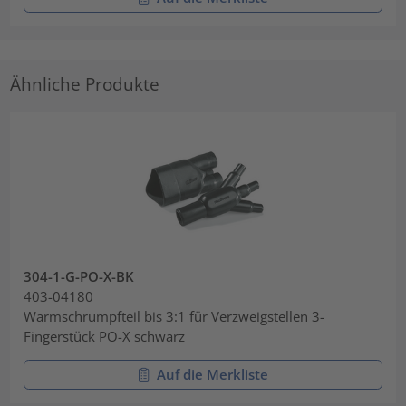
Ähnliche Produkte
304-1-G-PO-X-BK
403-04180
Warmschrumpfteil bis 3:1 für Verzweigstellen 3-
Fingerstück PO-X schwarz
Auf die Merkliste