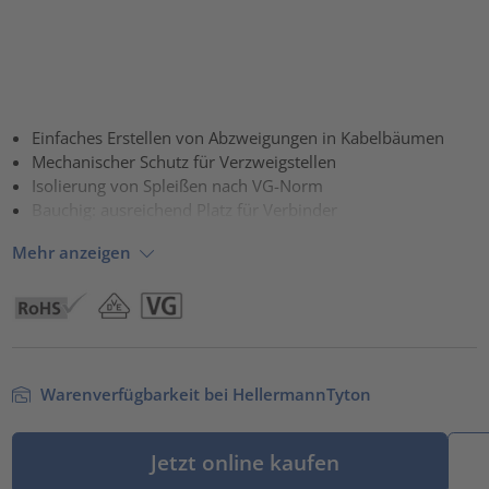
Einfaches Erstellen von Abzweigungen in Kabelbäumen
Mechanischer Schutz für Verzweigstellen
Isolierung von Spleißen nach VG-Norm
Bauchig: ausreichend Platz für Verbinder
Mehr anzeigen
Warenverfügbarkeit bei HellermannTyton
Jetzt online kaufen