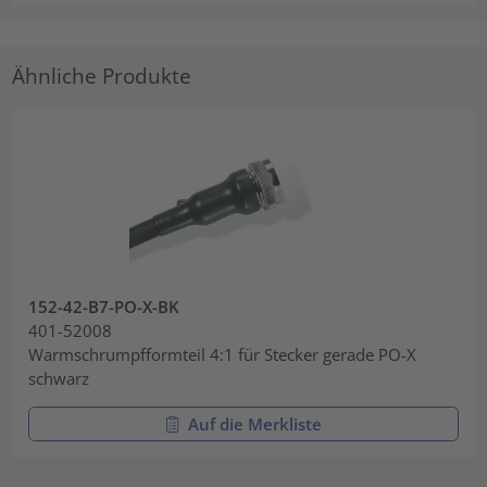
Ähnliche Produkte
152-42-B7-PO-X-BK
401-52008
Warmschrumpfformteil 4:1 für Stecker gerade PO-X
schwarz
Auf die Merkliste