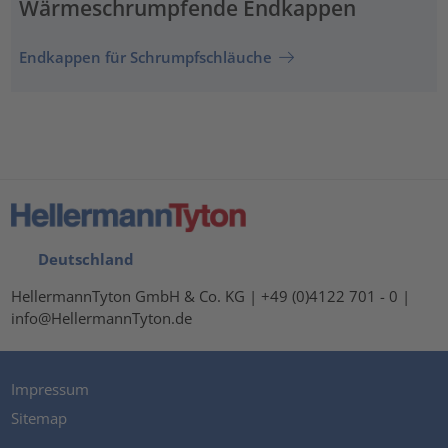
Wärmeschrumpfende Endkappen
Endkappen für Schrumpfschläuche
Deutschland
HellermannTyton GmbH & Co. KG | +49 (0)4122 701 - 0 |
info@HellermannTyton.de
Impressum
Sitemap