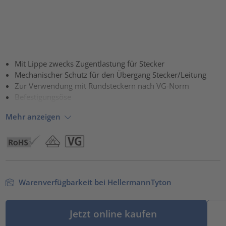
Mit Lippe zwecks Zugentlastung für Stecker
Mechanischer Schutz für den Übergang Stecker/Leitung
Zur Verwendung mit Rundsteckern nach VG-Norm
Befestigungsöse
Mehr anzeigen
Warenverfügbarkeit bei HellermannTyton
Jetzt online kaufen