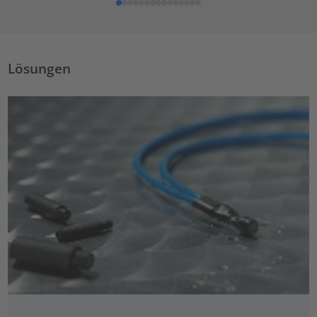
Lösungen