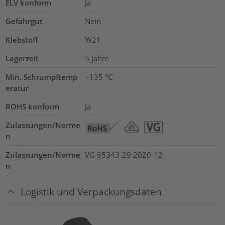
ELV konform
Ja
Gefahrgut
Nein
Klebstoff
W21
Lagerzeit
5 Jahre
Min. Schrumpftemp
+135 °C
eratur
ROHS konform
Ja
Zulassungen/Norme
n
Zulassungen/Norme
VG 95343-29:2020-12
n
Logistik und Verpackungsdaten