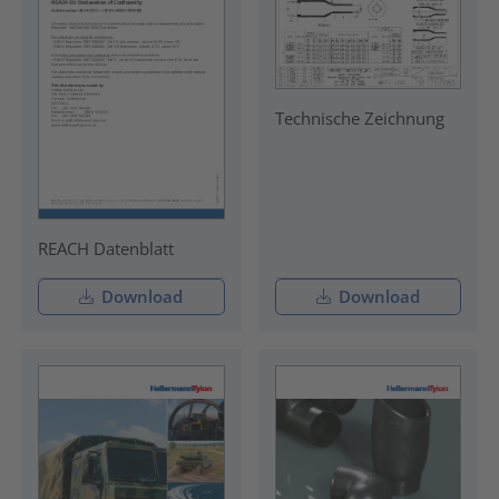
Technische Zeichnung
REACH Datenblatt
Download
Download