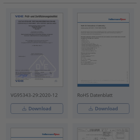
VG95343-29:2020-12
RoHS Datenblatt
Download
Download